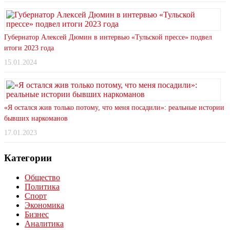
Губернатор Алексей Дюмин в интервью «Тульской прессе» подвел
итоги 2023 года
15.01.2024
«Я остался жив только потому, что меня посадили»: реальные истории
бывших наркоманов
17.01.2023
Категории
Общество
Политика
Спорт
Экономика
Бизнес
Аналитика