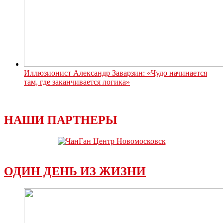
Иллюзионист Александр Заварзин: «Чудо начинается
там, где заканчивается логика»
НАШИ ПАРТНЕРЫ
ОДИН ДЕНЬ ИЗ ЖИЗНИ