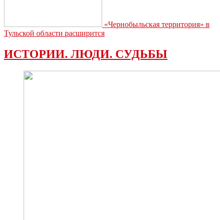
«Чернобыльская территория» в
Тульской области расширится
ИСТОРИИ. ЛЮДИ. СУДЬБЫ