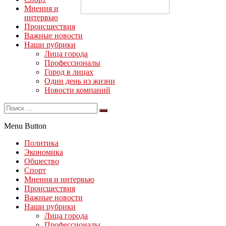
Мнения и
интервью
Происшествия
Важные новости
Наши рубрики
Лица города
Профессионалы
Город в лицах
Один день из жизни
Новости компаний
Menu Button
Политика
Экономика
Общество
Спорт
Мнения и интервью
Происшествия
Важные новости
Наши рубрики
Лица города
Профессионалы