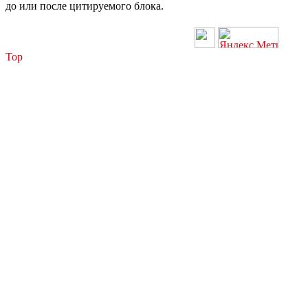
до или после цитируемого блока.
Top