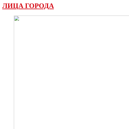
ЛИЦА ГОРОДА