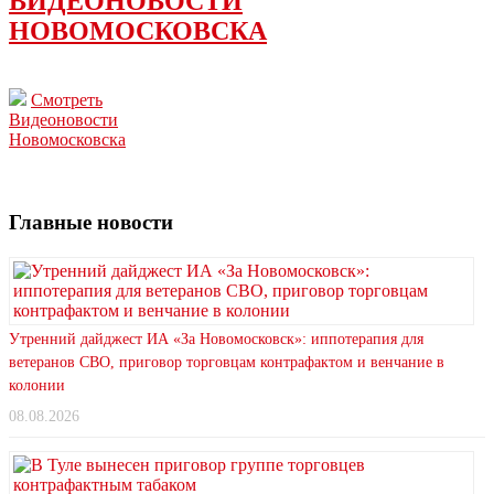
ВИДЕОНОВОСТИ
НОВОМОСКОВСКА
Смотреть
Видеоновости
Новомосковска
Главные новости
Утренний дайджест ИА «За Новомосковск»: иппотерапия для
ветеранов СВО, приговор торговцам контрафактом и венчание в
колонии
08.08.2026