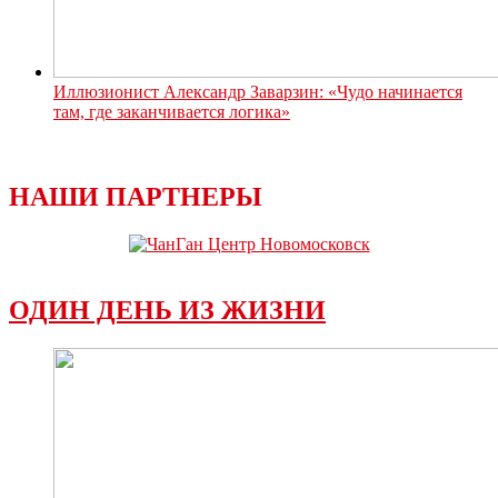
Иллюзионист Александр Заварзин: «Чудо начинается
там, где заканчивается логика»
НАШИ ПАРТНЕРЫ
ОДИН ДЕНЬ ИЗ ЖИЗНИ