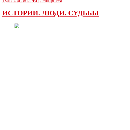
Тульской области расширится
ИСТОРИИ. ЛЮДИ. СУДЬБЫ