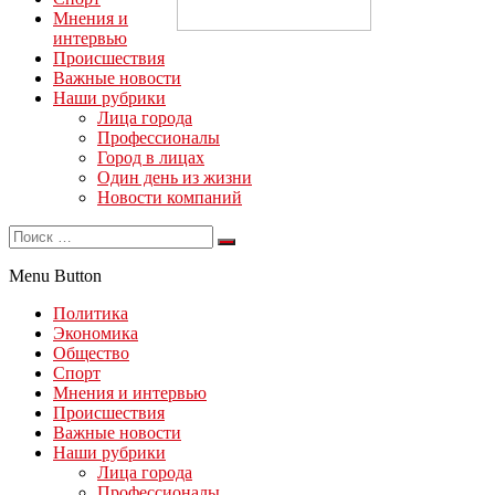
Мнения и
интервью
Происшествия
Важные новости
Наши рубрики
Лица города
Профессионалы
Город в лицах
Один день из жизни
Новости компаний
Menu Button
Политика
Экономика
Общество
Спорт
Мнения и интервью
Происшествия
Важные новости
Наши рубрики
Лица города
Профессионалы