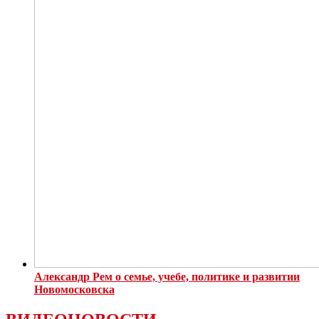
Александр Рем о семье, учебе, политике и развитии
Новомосковска