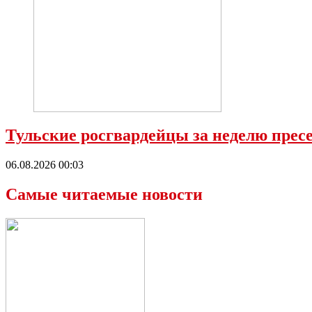
Тульские росгвардейцы за неделю прес
06.08.2026 00:03
Самые читаемые новости