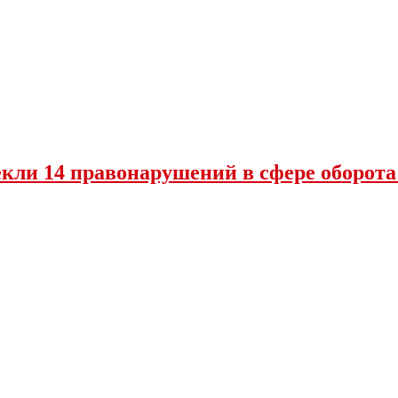
екли 14 правонарушений в сфере оборот