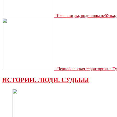
Школьницам, родившим ребёнка, д
«Чернобыльская территория» в Ту
ИСТОРИИ. ЛЮДИ. СУДЬБЫ