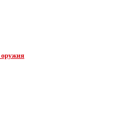
а оружия