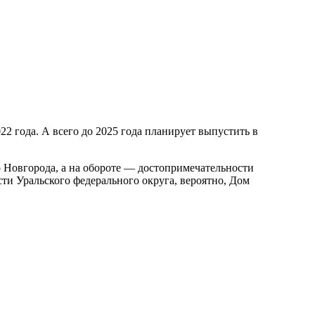
2 года. А всего до 2025 года планирует выпустить в
 Новгорода, а на обороте — достопримечательности
ти Уральского федерального округа, вероятно, Дом