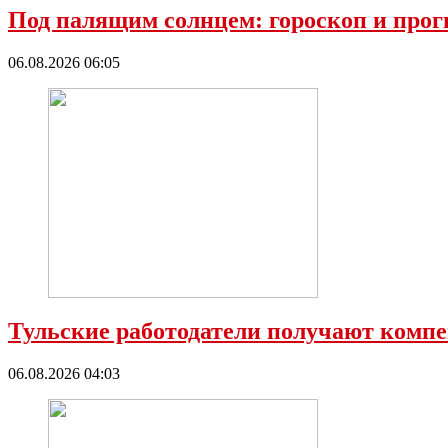
Под палящим солнцем: гороскоп и прог
06.08.2026 06:05
Тульские работодатели получают компе
06.08.2026 04:03