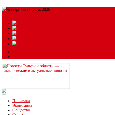
Четверг, 06 августа, 2026
Подробный прогноз
ЗАКАЗАТЬ РЕКЛАМУ
Читайте последние новости дня в Тульской области на сайте “
Политика
Экономика
Общество
Спорт