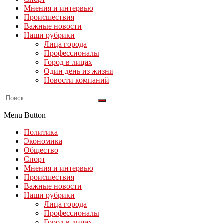
Мнения и интервью
Происшествия
Важные новости
Наши рубрики
Лица города
Профессионалы
Город в лицах
Один день из жизни
Новости компаний
Menu Button
Политика
Экономика
Общество
Спорт
Мнения и интервью
Происшествия
Важные новости
Наши рубрики
Лица города
Профессионалы
Город в лицах