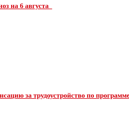
ноз на 6 августа
нсацию за трудоустройство по программ