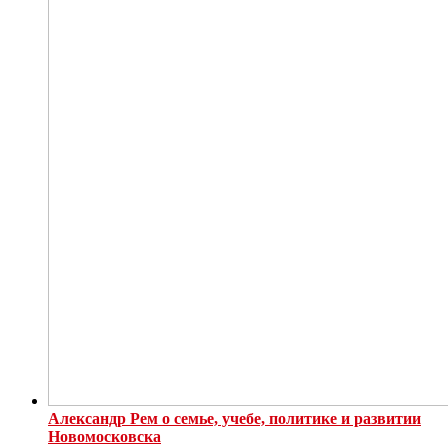
Александр Рем о семье, учебе, политике и развитии
Новомосковска