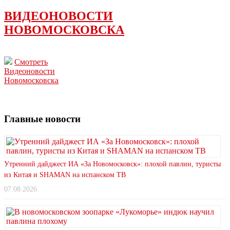
ВИДЕОНОВОСТИ
НОВОМОСКОВСКА
Смотреть
Видеоновости
Новомосковска
Главные новости
Утренний дайджест ИА «За Новомосковск»: плохой павлин, туристы
из Китая и SHAMAN на испанском ТВ
07.08.2026