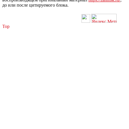
до или после цитируемого блока.
Top