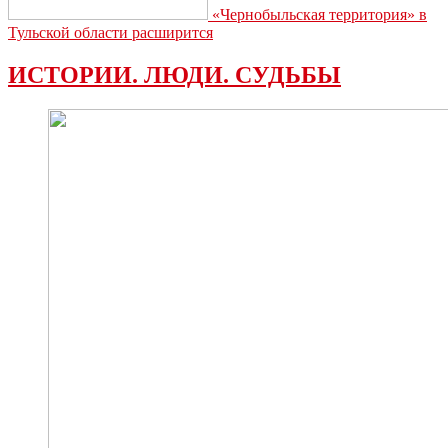
«Чернобыльская территория» в
Тульской области расширится
ИСТОРИИ. ЛЮДИ. СУДЬБЫ