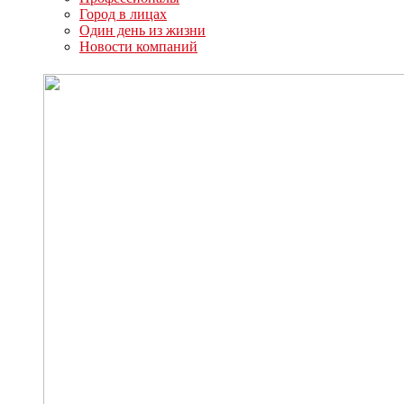
Город в лицах
Один день из жизни
Новости компаний