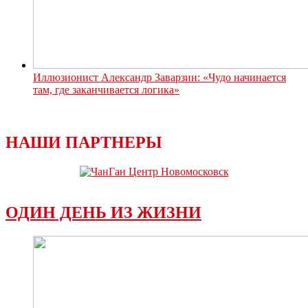
Иллюзионист Александр Заварзин: «Чудо начинается
там, где заканчивается логика»
НАШИ ПАРТНЕРЫ
ОДИН ДЕНЬ ИЗ ЖИЗНИ