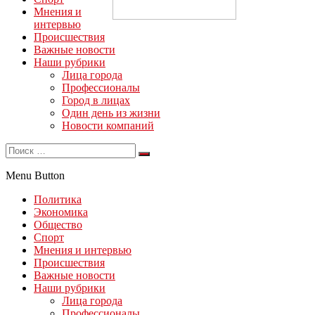
Мнения и
интервью
Происшествия
Важные новости
Наши рубрики
Лица города
Профессионалы
Город в лицах
Один день из жизни
Новости компаний
Menu Button
Политика
Экономика
Общество
Спорт
Мнения и интервью
Происшествия
Важные новости
Наши рубрики
Лица города
Профессионалы