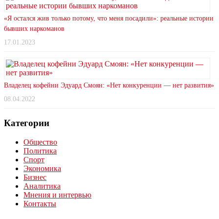
«Я остался жив только потому, что меня посадили»: реальные истории
бывших наркоманов
17.01.2023
Владелец кофейни Эдуард Смоян: «Нет конкуренции — нет развития»
08.04.2022
Категории
Общество
Политика
Спорт
Экономика
Бизнес
Аналитика
Мнения и интервью
Контакты