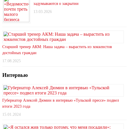
задумываются о закрытии
13.03.2026
Старший тренер АКМ: Наша задача – вырастить из хоккеистов
достойных граждан
17.08.2025
Интервью
Губернатор Алексей Дюмин в интервью «Тульской прессе» подвел
итоги 2023 года
15.01.2024