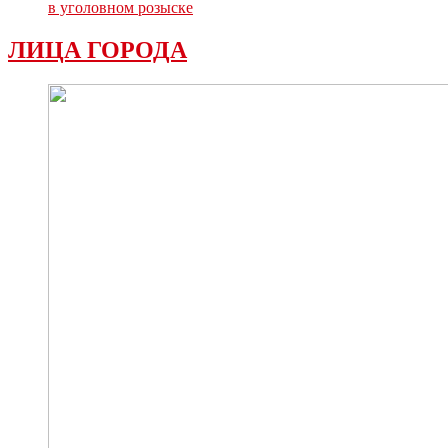
в уголовном розыске
ЛИЦА ГОРОДА