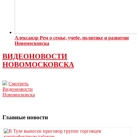
Александр Рем о семье, учебе, политике и развитии
Новомосковска
ВИДЕОНОВОСТИ
НОВОМОСКОВСКА
Смотреть
Видеоновости
Новомосковска
Главные новости