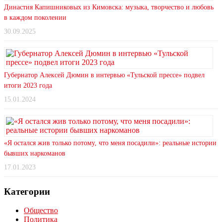
Династия Капишниковых из Кимовска: музыка, творчество и любовь
в каждом поколении
30.09.2025
Губернатор Алексей Дюмин в интервью «Тульской прессе» подвел
итоги 2023 года
15.01.2024
«Я остался жив только потому, что меня посадили»: реальные истории
бывших наркоманов
17.01.2023
Категории
Общество
Политика