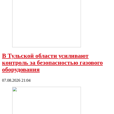
В Тульской области усиливают
контроль за безопасностью газового
оборудования
07.08.2026 21:04