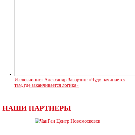
Иллюзионист Александр Заварзин: «Чудо начинается
там, где заканчивается логика»
НАШИ ПАРТНЕРЫ