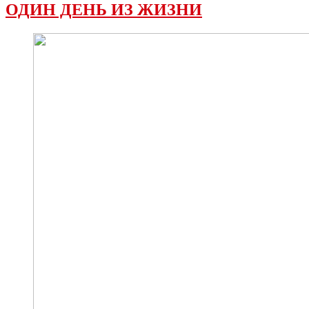
ОДИН ДЕНЬ ИЗ ЖИЗНИ