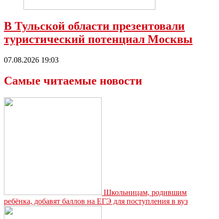
В Тульской области презентовали
туристический потенциал Москвы
07.08.2026 19:03
Самые читаемые новости
Школьницам, родившим
ребёнка, добавят баллов на ЕГЭ для поступления в вуз