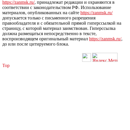
https://zanmsk.ru/
, принадлежат редакции и охраняются в
соответствии с законодательством РФ. Использование
материалов, опубликованных на сайте
https://zanmsk.ru/
допускается только с письменного разрешения
правообладателя и с обязательной прямой гиперссылкой на
страницу, с которой материал заимствован. Гиперссылка
должна размещаться непосредственно в тексте,
воспроизводящем оригинальный материал
https://zanmsk.ru/
,
до или после цитируемого блока.
Top