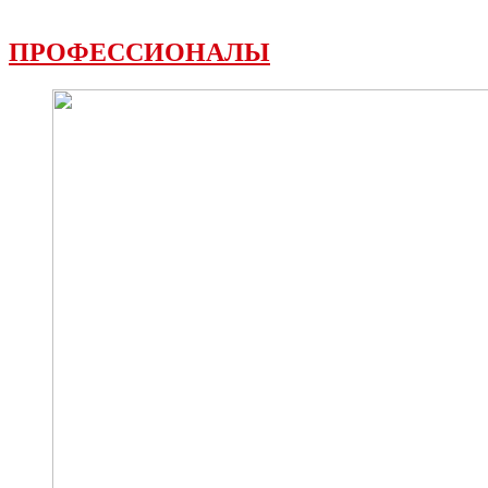
ПРОФЕССИОНАЛЫ