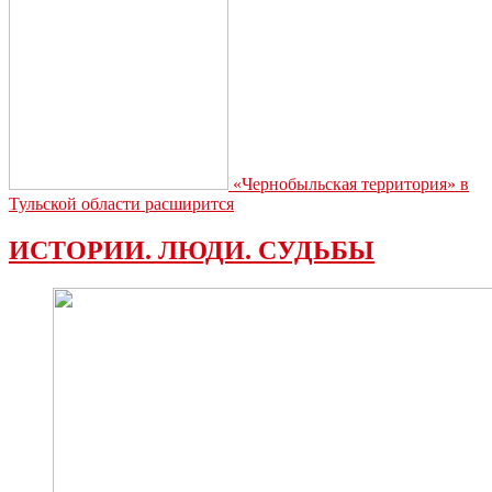
«Чернобыльская территория» в
Тульской области расширится
ИСТОРИИ. ЛЮДИ. СУДЬБЫ