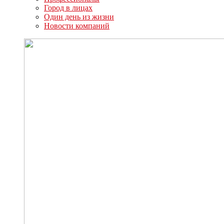
Город в лицах
Один день из жизни
Новости компаний