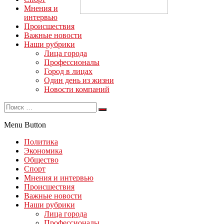
Мнения и
интервью
Происшествия
Важные новости
Наши рубрики
Лица города
Профессионалы
Город в лицах
Один день из жизни
Новости компаний
Menu Button
Политика
Экономика
Общество
Спорт
Мнения и интервью
Происшествия
Важные новости
Наши рубрики
Лица города
Профессионалы