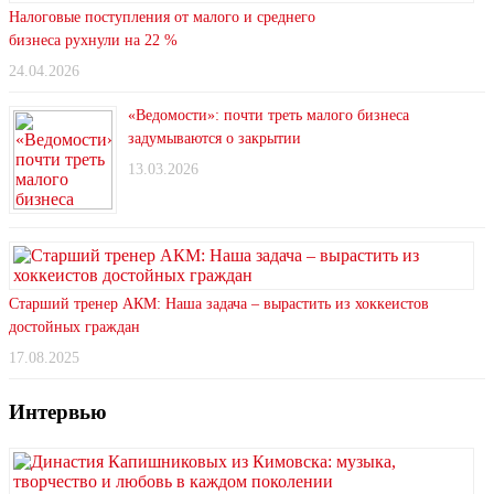
Налоговые поступления от малого и среднего
бизнеса рухнули на 22 %
24.04.2026
«Ведомости»: почти треть малого бизнеса
задумываются о закрытии
13.03.2026
Старший тренер АКМ: Наша задача – вырастить из хоккеистов
достойных граждан
17.08.2025
Интервью