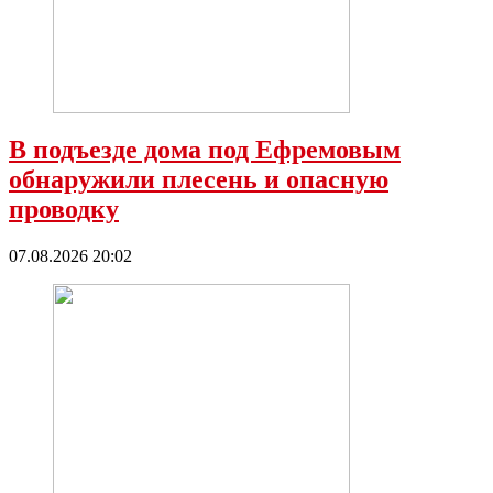
В подъезде дома под Ефремовым
обнаружили плесень и опасную
проводку
07.08.2026 20:02