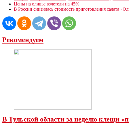
Цены на оливье взлетели на 45%
В России снизилась стоимость приготовления салата «Ол
Рекомендуем
В Тульской области за неделю клещи «п