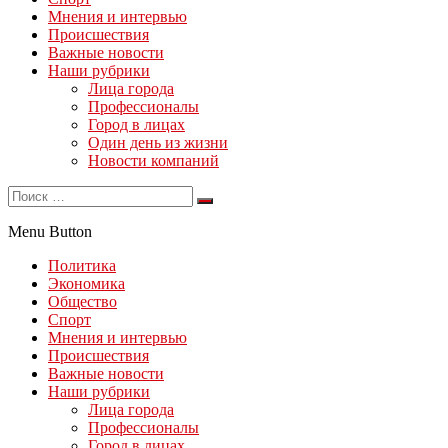
Мнения и интервью
Происшествия
Важные новости
Наши рубрики
Лица города
Профессионалы
Город в лицах
Один день из жизни
Новости компаний
Menu Button
Политика
Экономика
Общество
Спорт
Мнения и интервью
Происшествия
Важные новости
Наши рубрики
Лица города
Профессионалы
Город в лицах