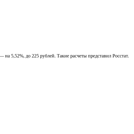
— на 5,52%, до 225 рублей. Такие расчеты представил Росстат.