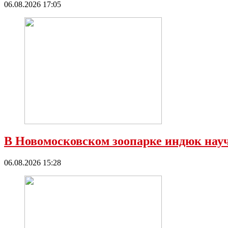
06.08.2026 17:05
В Новомосковском зоопарке индюк нау
06.08.2026 15:28