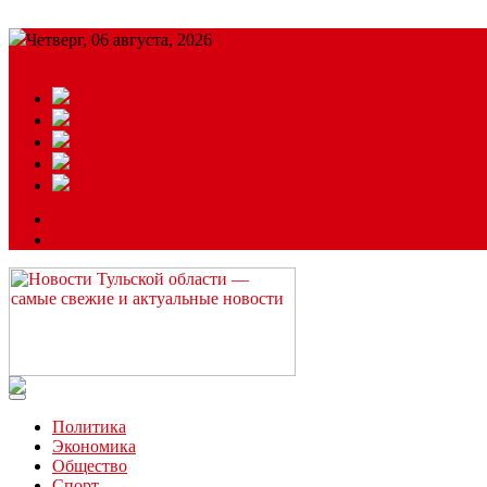
Четверг, 06 августа, 2026
Подробный прогноз
ЗАКАЗАТЬ РЕКЛАМУ
Читайте последние новости дня в Тульской области на сайте “
Политика
Экономика
Общество
Спорт