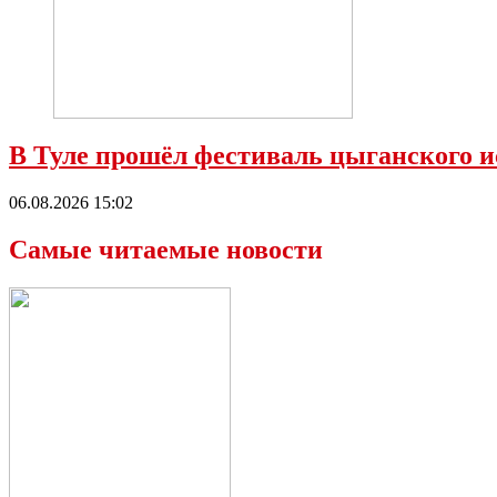
В Туле прошёл фестиваль цыганского и
06.08.2026 15:02
Самые читаемые новости