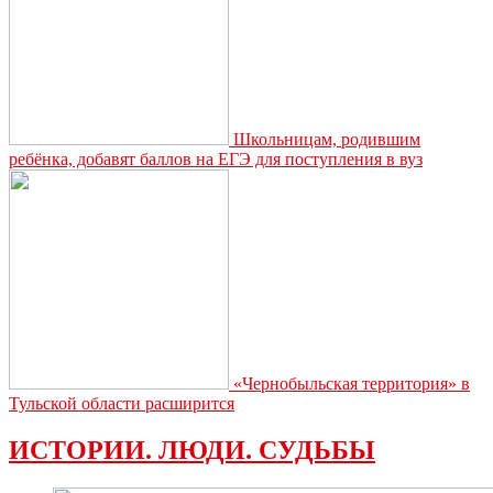
Школьницам, родившим
ребёнка, добавят баллов на ЕГЭ для поступления в вуз
«Чернобыльская территория» в
Тульской области расширится
ИСТОРИИ. ЛЮДИ. СУДЬБЫ