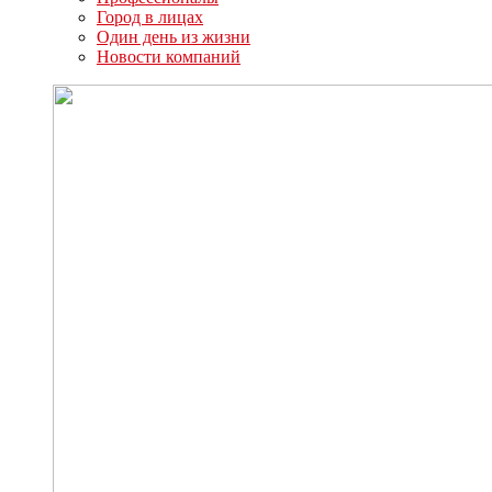
Город в лицах
Один день из жизни
Новости компаний