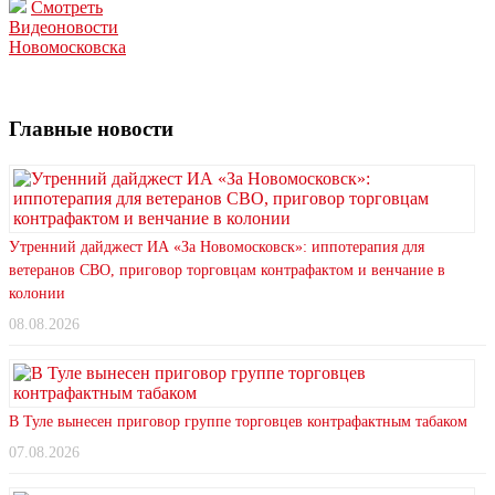
Смотреть
Видеоновости
Новомосковска
Главные новости
Утренний дайджест ИА «За Новомосковск»: иппотерапия для
ветеранов СВО, приговор торговцам контрафактом и венчание в
колонии
08.08.2026
В Туле вынесен приговор группе торговцев контрафактным табаком
07.08.2026