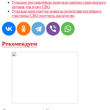
Тульские росгвардейцы передали партию гражданского
оружия для нужд СВО
Тульская прокуратура помогла родителям погибшего
участника СВО получить наследство
Рекомендуем