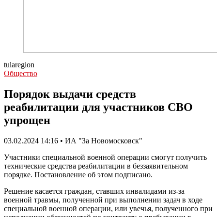
tularegion
Общество
Порядок выдачи средств
реабилитации для участников СВО
упрощен
03.02.2024 14:16 • ИА "За Новомосковск"
Участники специальной военной операции смогут получить
технические средства реабилитации в беззаявительном
порядке. Постановление об этом подписано.
Решение касается граждан, ставших инвалидами из-за
военной травмы, полученной при выполнении задач в ходе
специальной военной операции, или увечья, полученного при