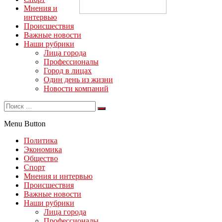
Мнения и
интервью
Происшествия
Важные новости
Наши рубрики
Лица города
Профессионалы
Город в лицах
Один день из жизни
Новости компаний
Menu Button
Политика
Экономика
Общество
Спорт
Мнения и интервью
Происшествия
Важные новости
Наши рубрики
Лица города
Профессионалы