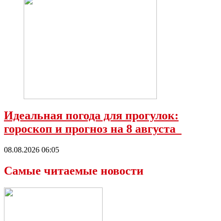
Идеальная погода для прогулок:
гороскоп и прогноз на 8 августа
08.08.2026 06:05
Самые читаемые новости