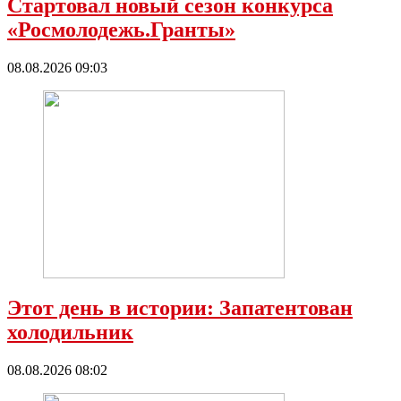
Стартовал новый сезон конкурса
«Росмолодежь.Гранты»
08.08.2026 09:03
Этот день в истории: Запатентован
холодильник
08.08.2026 08:02