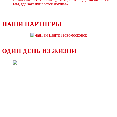
там, где заканчивается логика»
НАШИ ПАРТНЕРЫ
ОДИН ДЕНЬ ИЗ ЖИЗНИ