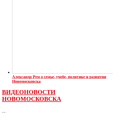
Александр Рем о семье, учебе, политике и развитии
Новомосковска
ВИДЕОНОВОСТИ
НОВОМОСКОВСКА