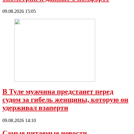
09.08.2026 15:05
В Туле мужчина предстанет перед
судом за гибель женщины, которую он
удерживал взаперти
09.08.2026 14:10
Самые читаемые новости