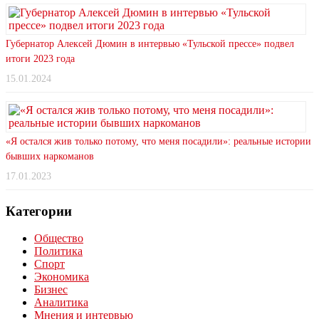
Губернатор Алексей Дюмин в интервью «Тульской прессе» подвел
итоги 2023 года
15.01.2024
«Я остался жив только потому, что меня посадили»: реальные истории
бывших наркоманов
17.01.2023
Категории
Общество
Политика
Спорт
Экономика
Бизнес
Аналитика
Мнения и интервью