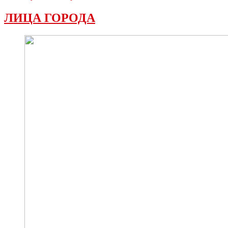
ЛИЦА ГОРОДА