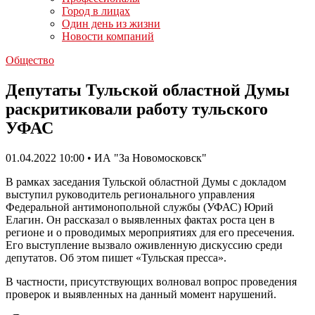
Город в лицах
Один день из жизни
Новости компаний
Общество
Депутаты Тульской областной Думы
раскритиковали работу тульского
УФАС
01.04.2022 10:00 • ИА "За Новомосковск"
В рамках заседания Тульской областной Думы с докладом
выступил руководитель регионального управления
Федеральной антимонопольной службы (УФАС) Юрий
Елагин. Он рассказал о выявленных фактах роста цен в
регионе и о проводимых мероприятиях для его пресечения.
Его выступление вызвало оживленную дискуссию среди
депутатов. Об этом пишет «Тульская пресса».
В частности, присутствующих волновал вопрос проведения
проверок и выявленных на данный момент нарушений.