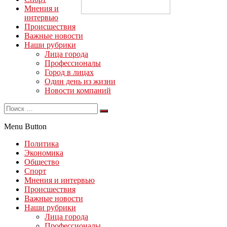
Мнения и
интервью
Происшествия
Важные новости
Наши рубрики
Лица города
Профессионалы
Город в лицах
Один день из жизни
Новости компаний
Menu Button
Политика
Экономика
Общество
Спорт
Мнения и интервью
Происшествия
Важные новости
Наши рубрики
Лица города
Профессионалы