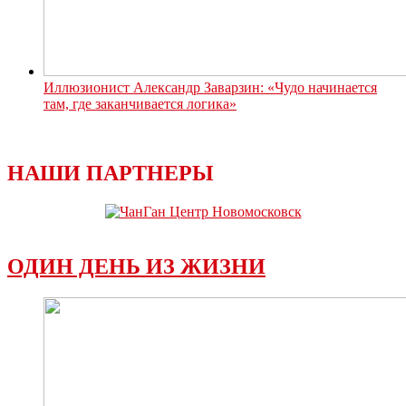
Иллюзионист Александр Заварзин: «Чудо начинается
там, где заканчивается логика»
НАШИ ПАРТНЕРЫ
ОДИН ДЕНЬ ИЗ ЖИЗНИ