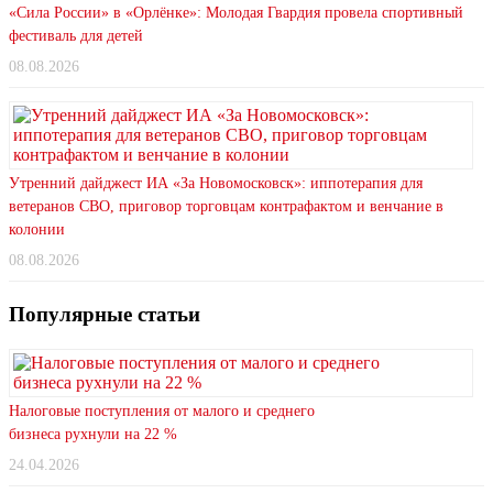
«Сила России» в «Орлёнке»: Молодая Гвардия провела спортивный
фестиваль для детей
08.08.2026
Утренний дайджест ИА «За Новомосковск»: иппотерапия для
ветеранов СВО, приговор торговцам контрафактом и венчание в
колонии
08.08.2026
Популярные статьи
Налоговые поступления от малого и среднего
бизнеса рухнули на 22 %
24.04.2026