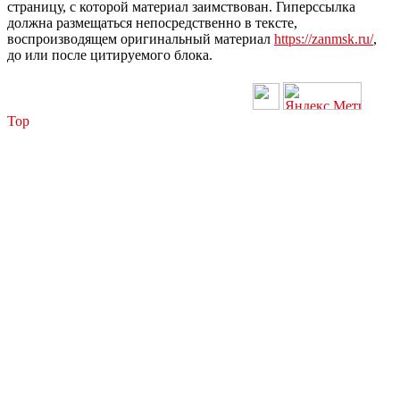
страницу, с которой материал заимствован. Гиперссылка
должна размещаться непосредственно в тексте,
воспроизводящем оригинальный материал
https://zanmsk.ru/
,
до или после цитируемого блока.
Top