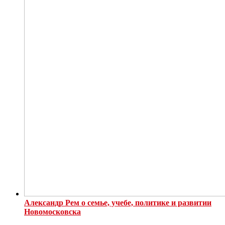
Александр Рем о семье, учебе, политике и развитии
Новомосковска