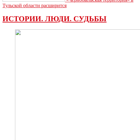
Тульской области расширится
ИСТОРИИ. ЛЮДИ. СУДЬБЫ