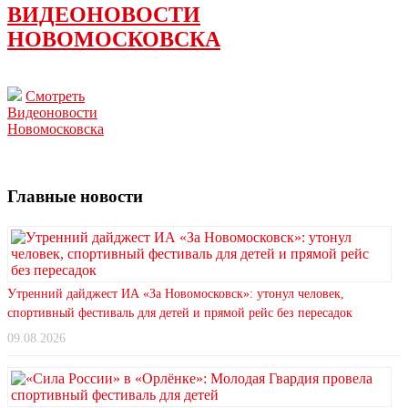
ВИДЕОНОВОСТИ
НОВОМОСКОВСКА
Смотреть
Видеоновости
Новомосковска
Главные новости
Утренний дайджест ИА «За Новомосковск»: утонул человек,
спортивный фестиваль для детей и прямой рейс без пересадок
09.08.2026