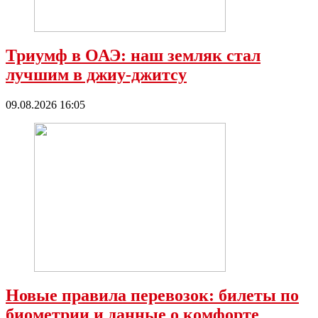
Триумф в ОАЭ: наш земляк стал
лучшим в джиу-джитсу
09.08.2026 16:05
Новые правила перевозок: билеты по
биометрии и данные о комфорте