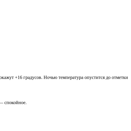
покажут +16 градусов. Ночью температура опустится до отметки
 — спокойное.