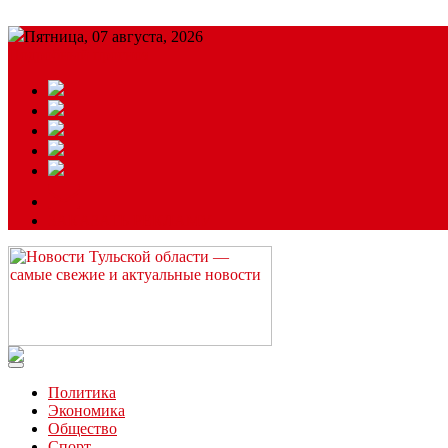
Пятница, 07 августа, 2026
Подробный прогноз
ЗАКАЗАТЬ РЕКЛАМУ
Читайте последние новости дня в Тульской области на сайте “
Политика
Экономика
Общество
Спорт