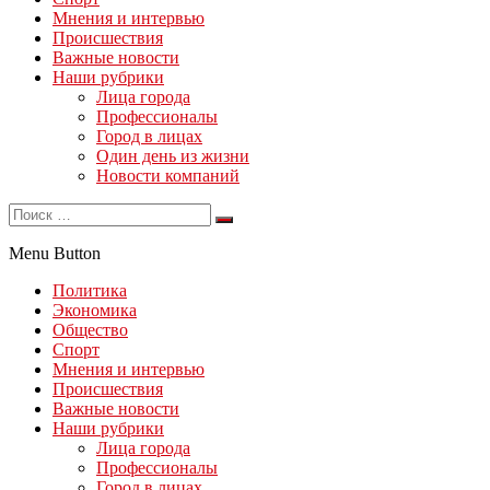
Мнения и интервью
Происшествия
Важные новости
Наши рубрики
Лица города
Профессионалы
Город в лицах
Один день из жизни
Новости компаний
Menu Button
Политика
Экономика
Общество
Спорт
Мнения и интервью
Происшествия
Важные новости
Наши рубрики
Лица города
Профессионалы
Город в лицах