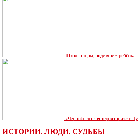
Школьницам, родившим ребёнка, д
«Чернобыльская территория» в Ту
ИСТОРИИ. ЛЮДИ. СУДЬБЫ