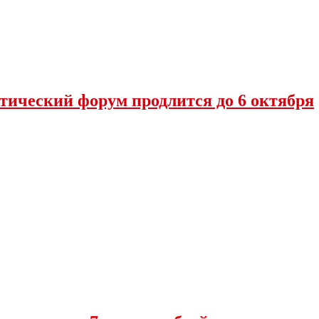
тический форум продлится до 6 октября