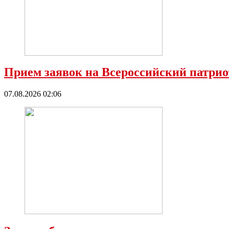
Прием заявок на Всероссийский патрио
07.08.2026 02:06