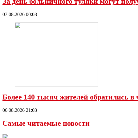
За день больничного туляки могут полу
07.08.2026 00:03
Более 140 тысяч жителей обратились в 
06.08.2026 21:03
Самые читаемые новости