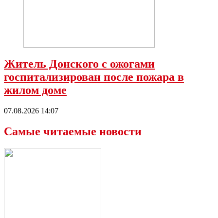
Житель Донского с ожогами
госпитализирован после пожара в
жилом доме
07.08.2026 14:07
Самые читаемые новости