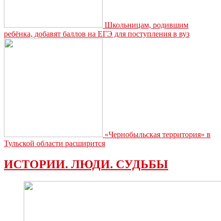
Школьницам, родившим
ребёнка, добавят баллов на ЕГЭ для поступления в вуз
«Чернобыльская территория» в
Тульской области расширится
ИСТОРИИ. ЛЮДИ. СУДЬБЫ