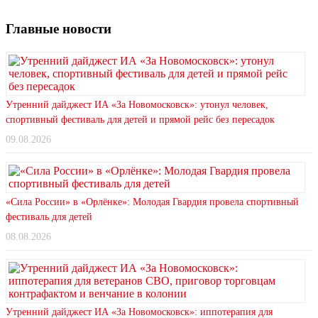
Главные новости
Утренний дайджест ИА «За Новомосковск»: утонул человек,
спортивный фестиваль для детей и прямой рейс без пересадок
09.08.2026
«Сила России» в «Орлёнке»: Молодая Гвардия провела спортивный
фестиваль для детей
08.08.2026
Утренний дайджест ИА «За Новомосковск»: иппотерапия для