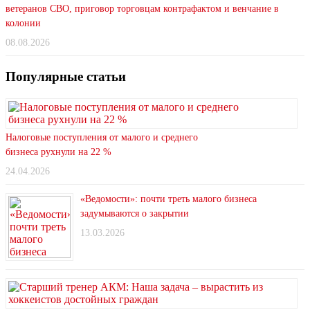
ветеранов СВО, приговор торговцам контрафактом и венчание в
колонии
08.08.2026
Популярные статьи
Налоговые поступления от малого и среднего
бизнеса рухнули на 22 %
24.04.2026
«Ведомости»: почти треть малого бизнеса
задумываются о закрытии
13.03.2026