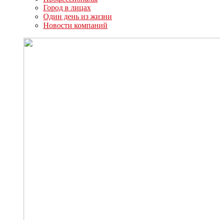
Город в лицах
Один день из жизни
Новости компаний