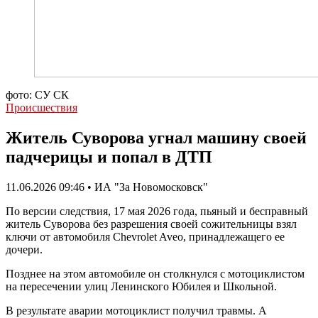
фото: СУ СК
Происшествия
Житель Суворова угнал машину своей
падчерицы и попал в ДТП
11.06.2026 09:46 • ИА "За Новомосковск"
По версии следствия, 17 мая 2026 года, пьяный и бесправный
житель Суворова без разрешения своей сожительницы взял
ключи от автомобиля Chevrolet Aveo, принадлежащего ее
дочери.
Позднее на этом автомобиле он столкнулся с мотоциклистом
на пересечении улиц Ленинского Юбилея и Школьной.
В результате аварии мотоциклист получил травмы. А