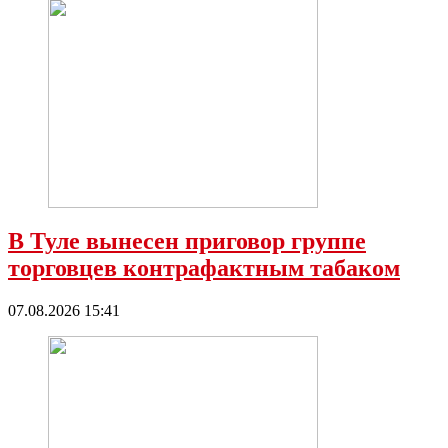
В Туле вынесен приговор группе
торговцев контрафактным табаком
07.08.2026 15:41