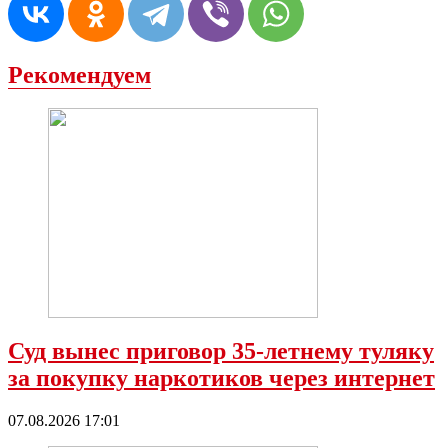
Рекомендуем
Суд вынес приговор 35-летнему туляку
за покупку наркотиков через интернет
07.08.2026 17:01