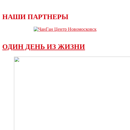
НАШИ ПАРТНЕРЫ
ОДИН ДЕНЬ ИЗ ЖИЗНИ