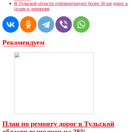
В Тульской области отремонтируют более 30 км дорог к
селам и деревням
Рекомендуем
План по ремонту дорог в Тульской
области выполнен на 28%