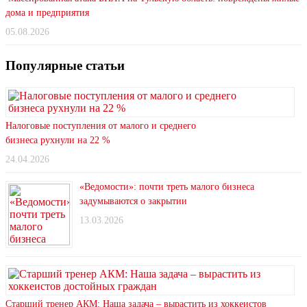
дома и предприятия
05.08.2026
Популярные статьи
Налоговые поступления от малого и среднего
бизнеса рухнули на 22 %
24.04.2026
«Ведомости»: почти треть малого бизнеса
задумываются о закрытии
13.03.2026
Старший тренер АКМ: Наша задача – вырастить из хоккеистов