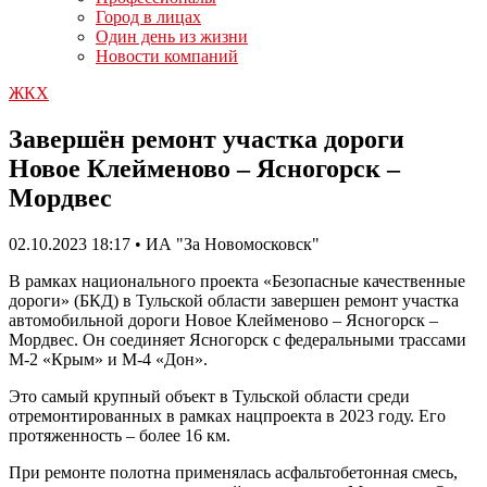
Город в лицах
Один день из жизни
Новости компаний
ЖКХ
Завершён ремонт участка дороги
Новое Клейменово – Ясногорск –
Мордвес
02.10.2023 18:17 • ИА "За Новомосковск"
В рамках национального проекта «Безопасные качественные
дороги» (БКД) в Тульской области завершен ремонт участка
автомобильной дороги Новое Клейменово – Ясногорск –
Мордвес. Он соединяет Ясногорск с федеральными трассами
М-2 «Крым» и М-4 «Дон».
Это самый крупный объект в Тульской области среди
отремонтированных в рамках нацпроекта в 2023 году. Его
протяженность – более 16 км.
При ремонте полотна применялась асфальтобетонная смесь,