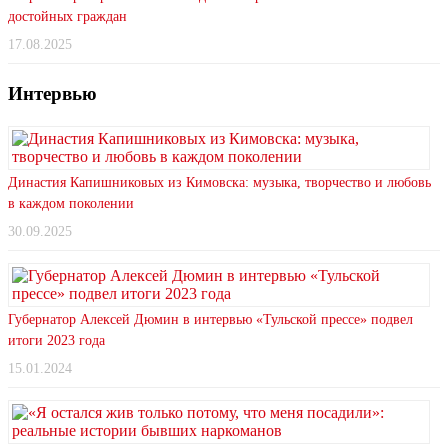
достойных граждан
17.08.2025
Интервью
Династия Капишниковых из Кимовска: музыка, творчество и любовь
в каждом поколении
30.09.2025
Губернатор Алексей Дюмин в интервью «Тульской прессе» подвел
итоги 2023 года
15.01.2024