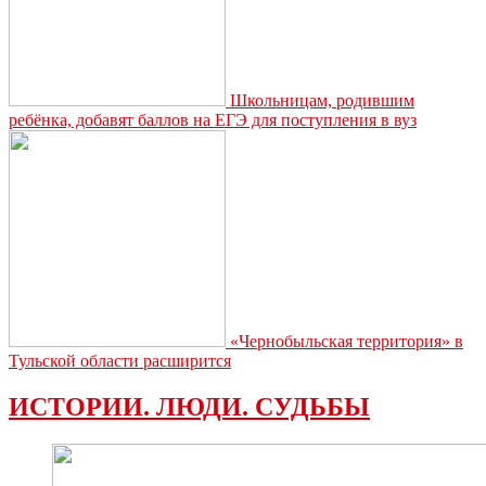
Школьницам, родившим
ребёнка, добавят баллов на ЕГЭ для поступления в вуз
«Чернобыльская территория» в
Тульской области расширится
ИСТОРИИ. ЛЮДИ. СУДЬБЫ