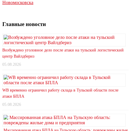
Новомосковска
Главные новости
Возбуждено уголовное дело после атаки на тульский логистический
центр Вайлдбериз
05.08.2026
WB временно ограничил работу склада в Тульской области после
атаки БПЛА
05.08.2026
Массированная атака БПЛА на Тульскую область: повреждены жилые