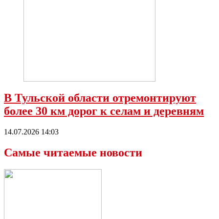
В Тульской области отремонтируют
более 30 км дорог к селам и деревням
14.07.2026 14:03
Самые читаемые новости