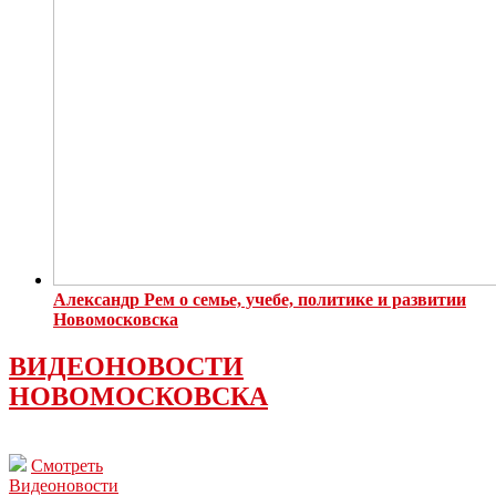
Александр Рем о семье, учебе, политике и развитии
Новомосковска
ВИДЕОНОВОСТИ
НОВОМОСКОВСКА
Смотреть
Видеоновости