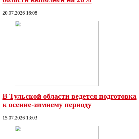
20.07.2026 16:08
В Тульской области ведется подготовка
к осенне-зимнему периоду
15.07.2026 13:03