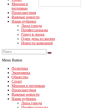
Мнения и
интервью
Происшествия
Важные новости
Наши рубрики
Лица города
Профессионалы
Город в лицах
Один день из жизни
Новости компаний
Menu Button
Политика
Экономика
Общество
Спорт
Мнения и интервью
Происшествия
Важные новости
Наши рубрики
Лица города
Профессионалы