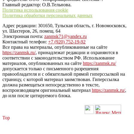
Главный редактор: О.В.Тельнова.
Политика использования cookie
Политика обработки персональных данных
Адрес редакции: 301650, Тульская область, г. Новомосковск,
ул. Шахтеров, 26, помещ. 64
Электронная почта:
zanmsk71@yandex.ru
Контактный телефон:
+7 (920) 752-19-92
Все права на материалы, опубликованные на сайте
https://zanmsk.ru/
, принадлежат редакции и охраняются в
соответствии с законодательством РФ. Использование
материалов, опубликованных на сайте
https://zanmsk.ru/
допускается только с письменного разрешения
правообладателя и с обязательной прямой гиперссылкой на
страницу, с которой материал заимствован. Гиперссылка
должна размещаться непосредственно в тексте,
воспроизводящем оригинальный материал
https://zanmsk.ru/
,
до или после цитируемого блока.
Top