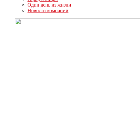
Один день из жизни
Новости компаний