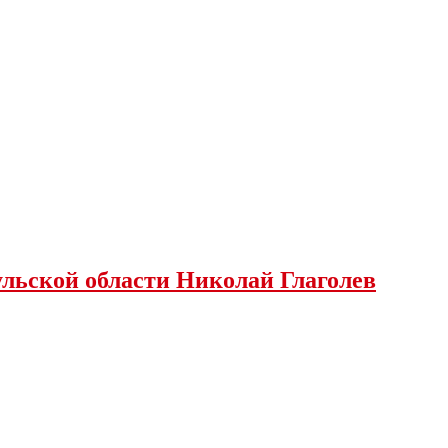
льской области Николай Глаголев