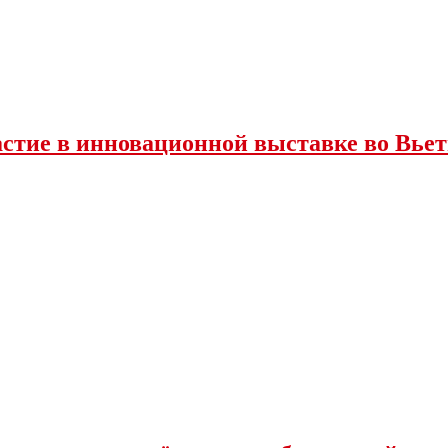
стие в инновационной выставке во Вье