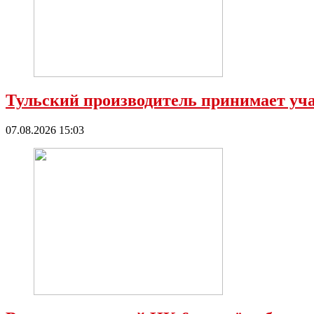
Тульский производитель принимает уча
07.08.2026 15:03