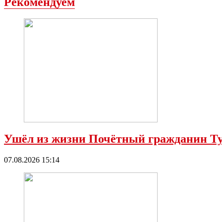
Рекомендуем
Ушёл из жизни Почётный гражданин Ту
07.08.2026 15:14