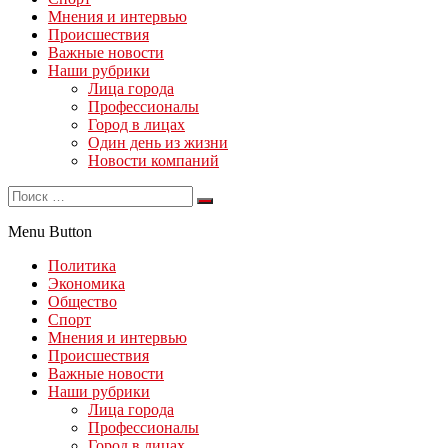
Мнения и интервью
Происшествия
Важные новости
Наши рубрики
Лица города
Профессионалы
Город в лицах
Один день из жизни
Новости компаний
Menu Button
Политика
Экономика
Общество
Спорт
Мнения и интервью
Происшествия
Важные новости
Наши рубрики
Лица города
Профессионалы
Город в лицах