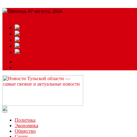
Пятница, 07 августа, 2026
Подробный прогноз
ЗАКАЗАТЬ РЕКЛАМУ
Читайте последние новости дня в Тульской области на сайте “
Политика
Экономика
Общество
Спорт