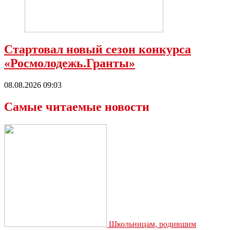
Стартовал новый сезон конкурса
«Росмолодежь.Гранты»
08.08.2026 09:03
Самые читаемые новости
Школьницам, родившим