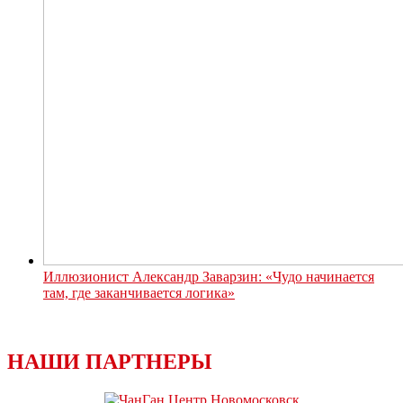
Иллюзионист Александр Заварзин: «Чудо начинается
там, где заканчивается логика»
НАШИ ПАРТНЕРЫ