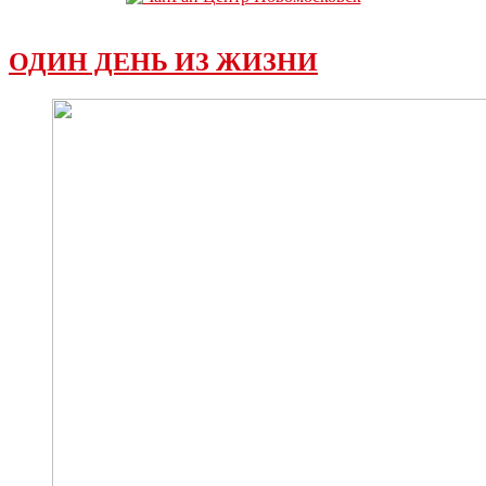
ОДИН ДЕНЬ ИЗ ЖИЗНИ