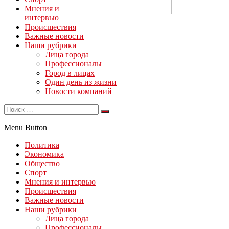
Мнения и
интервью
Происшествия
Важные новости
Наши рубрики
Лица города
Профессионалы
Город в лицах
Один день из жизни
Новости компаний
Menu Button
Политика
Экономика
Общество
Спорт
Мнения и интервью
Происшествия
Важные новости
Наши рубрики
Лица города
Профессионалы