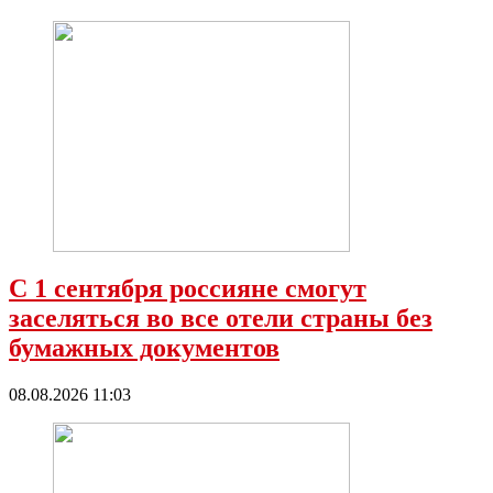
С 1 сентября россияне смогут
заселяться во все отели страны без
бумажных документов
08.08.2026 11:03