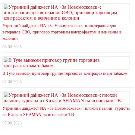
Утренний дайджест ИА «За Новомосковск»: иппотерапия для
ветеранов СВО, приговор торговцам контрафактом и венчание в
колонии
08.08.2026
В Туле вынесен приговор группе торговцев контрафактным табаком
07.08.2026
Утренний дайджест ИА «За Новомосковск»: плохой павлин, туристы
из Китая и SHAMAN на испанском ТВ
07.08.2026