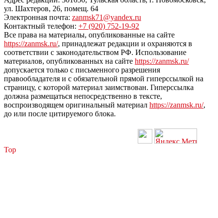
ул. Шахтеров, 26, помещ. 64
Электронная почта:
zanmsk71@yandex.ru
Контактный телефон:
+7 (920) 752-19-92
Все права на материалы, опубликованные на сайте
https://zanmsk.ru/
, принадлежат редакции и охраняются в
соответствии с законодательством РФ. Использование
материалов, опубликованных на сайте
https://zanmsk.ru/
допускается только с письменного разрешения
правообладателя и с обязательной прямой гиперссылкой на
страницу, с которой материал заимствован. Гиперссылка
должна размещаться непосредственно в тексте,
воспроизводящем оригинальный материал
https://zanmsk.ru/
,
до или после цитируемого блока.
Top