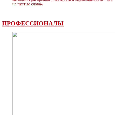
не пустые слова»
ПРОФЕССИОНАЛЫ