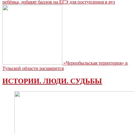
ребёнка, добавят баллов на ЕГЭ для поступления в вуз
«Чернобыльская территория» в
Тульской области расширится
ИСТОРИИ. ЛЮДИ. СУДЬБЫ