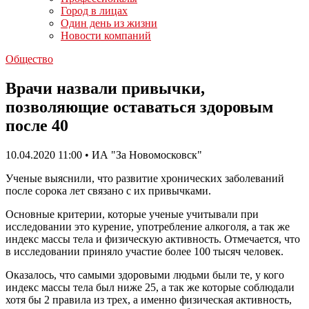
Город в лицах
Один день из жизни
Новости компаний
Общество
Врачи назвали привычки,
позволяющие оставаться здоровым
после 40
10.04.2020 11:00 • ИА "За Новомосковск"
Ученые выяснили, что развитие хронических заболеваний
после сорока лет связано с их привычками.
Основные критерии, которые ученые учитывали при
исследовании это курение, употребление алкоголя, а так же
индекс массы тела и физическую активность. Отмечается, что
в исследовании приняло участие более 100 тысяч человек.
Оказалось, что самыми здоровыми людьми были те, у кого
индекс массы тела был ниже 25, а так же которые соблюдали
хотя бы 2 правила из трех, а именно физическая активность,