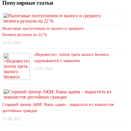
Популярные статьи
Налоговые поступления от малого и среднего
бизнеса рухнули на 22 %
24.04.2026
«Ведомости»: почти треть малого бизнеса
задумываются о закрытии
13.03.2026
Старший тренер АКМ: Наша задача – вырастить из хоккеистов
достойных граждан
17.08.2025