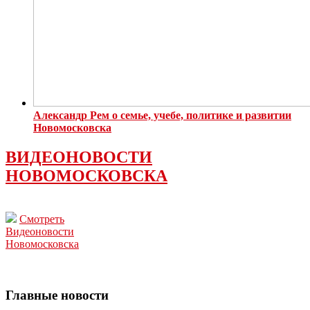
Александр Рем о семье, учебе, политике и развитии
Новомосковска
ВИДЕОНОВОСТИ
НОВОМОСКОВСКА
Смотреть
Видеоновости
Новомосковска
Главные новости