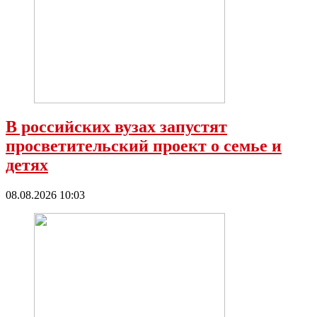
В российских вузах запустят
просветительский проект о семье и
детях
08.08.2026 10:03