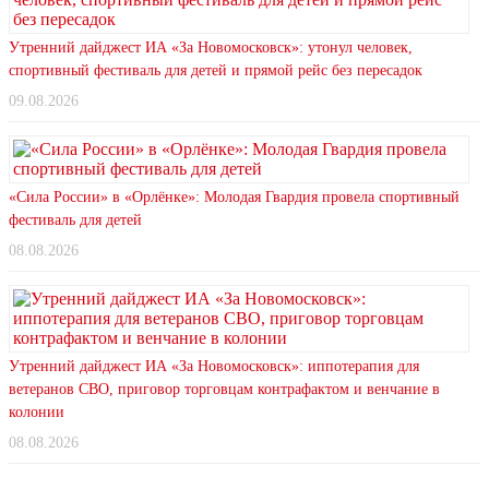
Утренний дайджест ИА «За Новомосковск»: утонул человек,
спортивный фестиваль для детей и прямой рейс без пересадок
09.08.2026
«Сила России» в «Орлёнке»: Молодая Гвардия провела спортивный
фестиваль для детей
08.08.2026
Утренний дайджест ИА «За Новомосковск»: иппотерапия для
ветеранов СВО, приговор торговцам контрафактом и венчание в
колонии
08.08.2026