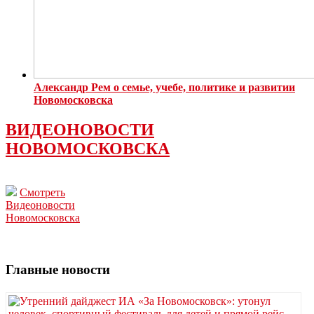
Александр Рем о семье, учебе, политике и развитии
Новомосковска
ВИДЕОНОВОСТИ
НОВОМОСКОВСКА
Смотреть
Видеоновости
Новомосковска
Главные новости