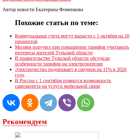
Автор новости Екатерина Фоменкова
Похожие статьи по теме:
Коммунальные счета могут вырасти с 1 октября на 20
процентов
Миляев поручил при повышении тарифов учитывать
интересы жителей Тульской области
В правительстве Тульской области обсудили
особенности тарифов на электроэнергию
Электричество подорожает в среднем на 11% в 2026
году
В России с 1 сентября появится возможность
самозапрета на услуги мобильной связи
Рекомендуем