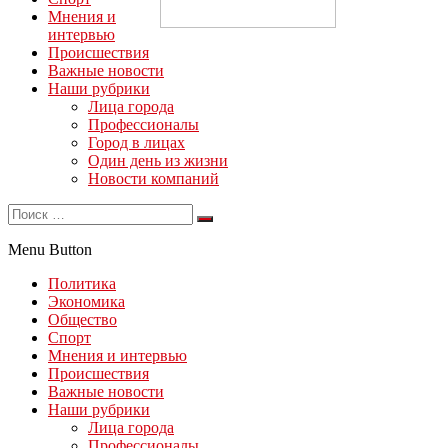
Мнения и
интервью
Происшествия
Важные новости
Наши рубрики
Лица города
Профессионалы
Город в лицах
Один день из жизни
Новости компаний
Menu Button
Политика
Экономика
Общество
Спорт
Мнения и интервью
Происшествия
Важные новости
Наши рубрики
Лица города
Профессионалы