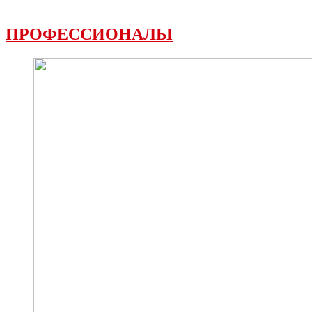
ПРОФЕССИОНАЛЫ