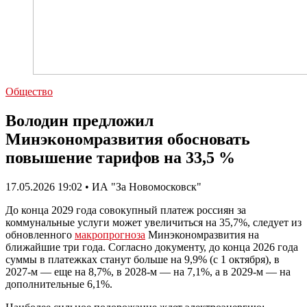
Общество
Володин предложил
Минэкономразвития обосновать
повышение тарифов на 33,5 %
17.05.2026 19:02 • ИА "За Новомосковск"
До конца 2029 года совокупный платеж россиян за
коммунальные услуги может увеличиться на 35,7%, следует из
обновленного
макропрогноза
Минэкономразвития на
ближайшие три года. Согласно документу, до конца 2026 года
суммы в платежках станут больше на 9,9% (с 1 октября), в
2027-м — еще на 8,7%, в 2028-м — на 7,1%, а в 2029-м — на
дополнительные 6,1%.