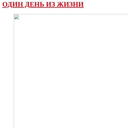
ОДИН ДЕНЬ ИЗ ЖИЗНИ