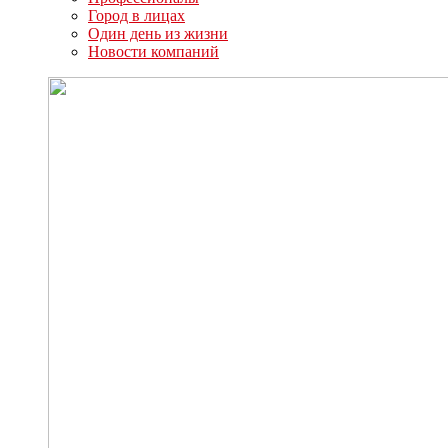
Город в лицах
Один день из жизни
Новости компаний