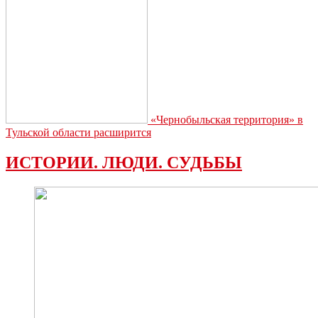
«Чернобыльская территория» в
Тульской области расширится
ИСТОРИИ. ЛЮДИ. СУДЬБЫ