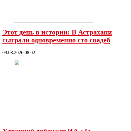
Этот день в истории: В Астрахани
сыграли одновременно сто свадеб
09.08.2026 08:02
Утренний дайджест ИА «За