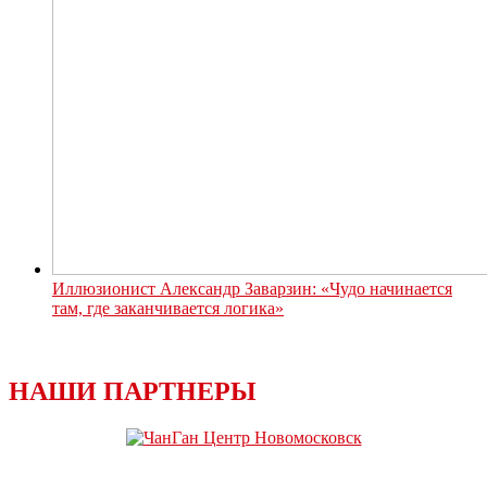
Иллюзионист Александр Заварзин: «Чудо начинается
там, где заканчивается логика»
НАШИ ПАРТНЕРЫ