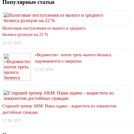
Популярные статьи
Налоговые поступления от малого и среднего
бизнеса рухнули на 22 %
24.04.2026
«Ведомости»: почти треть малого бизнеса
задумываются о закрытии
13.03.2026
Старший тренер АКМ: Наша задача – вырастить из хоккеистов
достойных граждан
17.08.2025