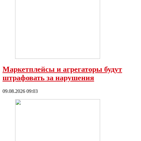
Маркетплейсы и агрегаторы будут
штрафовать за нарушения
09.08.2026 09:03