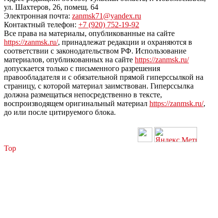
ул. Шахтеров, 26, помещ. 64
Электронная почта:
zanmsk71@yandex.ru
Контактный телефон:
+7 (920) 752-19-92
Все права на материалы, опубликованные на сайте
https://zanmsk.ru/
, принадлежат редакции и охраняются в
соответствии с законодательством РФ. Использование
материалов, опубликованных на сайте
https://zanmsk.ru/
допускается только с письменного разрешения
правообладателя и с обязательной прямой гиперссылкой на
страницу, с которой материал заимствован. Гиперссылка
должна размещаться непосредственно в тексте,
воспроизводящем оригинальный материал
https://zanmsk.ru/
,
до или после цитируемого блока.
Top