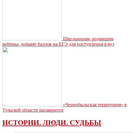
Школьницам, родившим
ребёнка, добавят баллов на ЕГЭ для поступления в вуз
«Чернобыльская территория» в
Тульской области расширится
ИСТОРИИ. ЛЮДИ. СУДЬБЫ