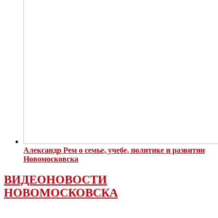
Александр Рем о семье, учебе, политике и развитии
Новомосковска
ВИДЕОНОВОСТИ
НОВОМОСКОВСКА