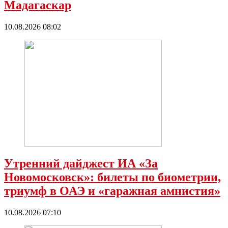
Мадагаскар
10.08.2026 08:02
Утренний дайджест ИА «За
Новомосковск»: билеты по биометрии,
триумф в ОАЭ и «гаражная амнистия»
10.08.2026 07:10