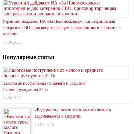
Утренний дайджест ИА «За Новомосковск»: иппотерапия для
ветеранов СВО, приговор торговцам контрафактом и венчание в
колонии
08.08.2026
Популярные статьи
Налоговые поступления от малого и среднего
бизнеса рухнули на 22 %
24.04.2026
«Ведомости»: почти треть малого бизнеса
задумываются о закрытии
13.03.2026