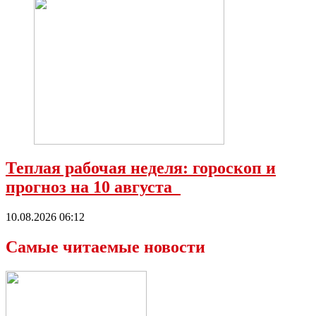
Теплая рабочая неделя: гороскоп и
прогноз на 10 августа
10.08.2026 06:12
Самые читаемые новости