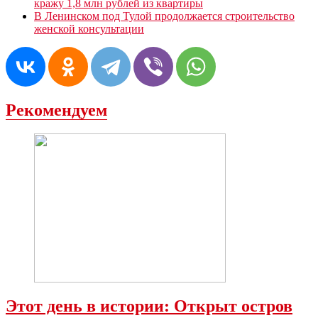
кражу 1,8 млн рублей из квартиры
В Ленинском под Тулой продолжается строительство
женской консультации
Рекомендуем
Этот день в истории: Открыт остров