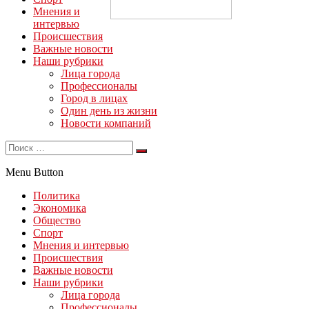
Мнения и
интервью
Происшествия
Важные новости
Наши рубрики
Лица города
Профессионалы
Город в лицах
Один день из жизни
Новости компаний
Menu Button
Политика
Экономика
Общество
Спорт
Мнения и интервью
Происшествия
Важные новости
Наши рубрики
Лица города
Профессионалы