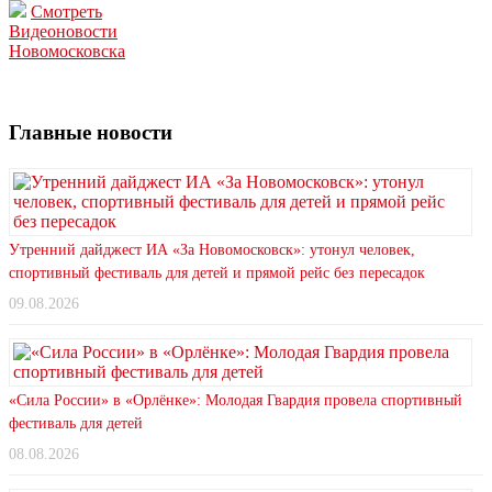
Смотреть
Видеоновости
Новомосковска
Главные новости
Утренний дайджест ИА «За Новомосковск»: утонул человек,
спортивный фестиваль для детей и прямой рейс без пересадок
09.08.2026
«Сила России» в «Орлёнке»: Молодая Гвардия провела спортивный
фестиваль для детей
08.08.2026