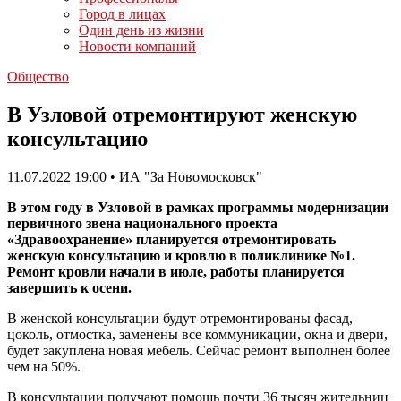
Город в лицах
Один день из жизни
Новости компаний
Общество
В Узловой отремонтируют женскую
консультацию
11.07.2022 19:00 • ИА "За Новомосковск"
В этом году в Узловой в рамках программы модернизации
первичного звена национального проекта
«Здравоохранение» планируется отремонтировать
женскую консультацию и кровлю в поликлинике №1.
Ремонт кровли начали в июле, работы планируется
завершить к осени.
В женской консультации будут отремонтированы фасад,
цоколь, отмостка, заменены все коммуникации, окна и двери,
будет закуплена новая мебель. Сейчас ремонт выполнен более
чем на 50%.
В консультации получают помощь почти 36 тысяч жительниц