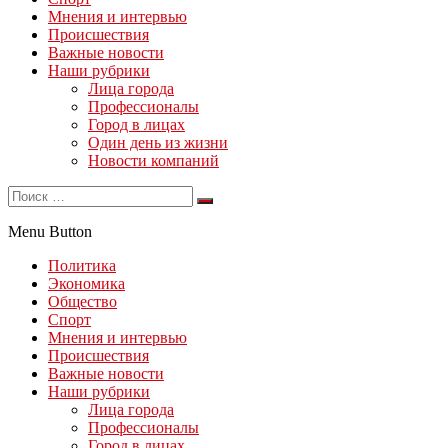
Мнения и интервью
Происшествия
Важные новости
Наши рубрики
Лица города
Профессионалы
Город в лицах
Один день из жизни
Новости компаний
Menu Button
Политика
Экономика
Общество
Спорт
Мнения и интервью
Происшествия
Важные новости
Наши рубрики
Лица города
Профессионалы
Город в лицах