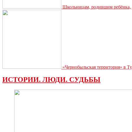
Школьницам, родившим ребёнка, д
«Чернобыльская территория» в Ту
ИСТОРИИ. ЛЮДИ. СУДЬБЫ