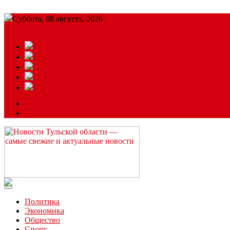
Суббота, 08 августа, 2026
Подробный прогноз
ЗАКАЗАТЬ РЕКЛАМУ
Читайте последние новости дня в Тульской области на сайте “
Политика
Экономика
Общество
Спорт