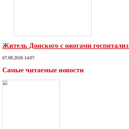
Житель Донского с ожогами госпитализ
07.08.2026 14:07
Самые читаемые новости