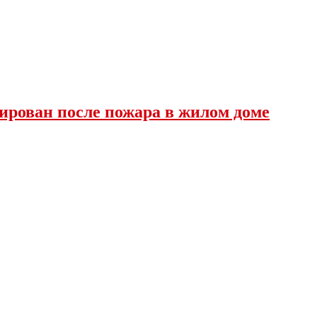
ирован после пожара в жилом доме