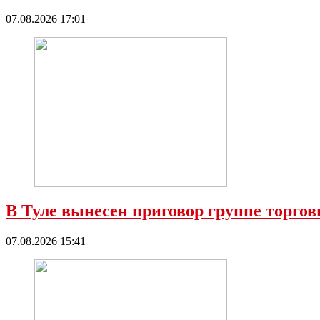
07.08.2026 17:01
В Туле вынесен приговор группе торго
07.08.2026 15:41