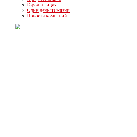
Город в лицах
Один день из жизни
Новости компаний