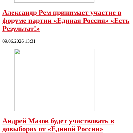
Александр Рем принимает участие в
форуме партии «Единая Россия» «Есть
Результат!»
09.06.2026 13:31
Андрей Мазов будет участвовать в
довыборах от «Единой России»