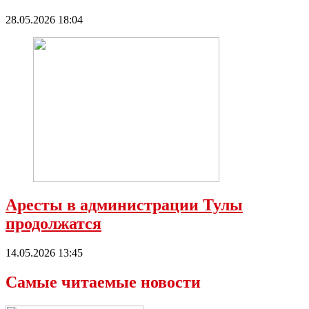
28.05.2026 18:04
Аресты в администрации Тулы
продолжатся
14.05.2026 13:45
Самые читаемые новости