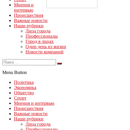
Мнения и
интервью
Происшествия
Важные новости
Наши рубрики
Лица города
Профессионалы
Город в лицах
Один день из жизни
Новости компаний
Menu Button
Политика
Экономика
Общество
Спорт
Мнения и интервью
Происшествия
Важные новости
Наши рубрики
Лица города
Профессионалы