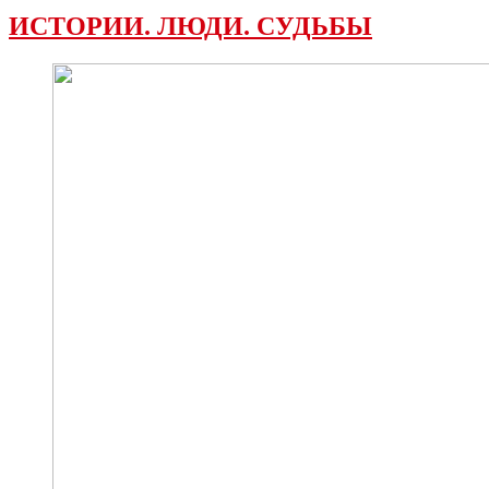
ИСТОРИИ. ЛЮДИ. СУДЬБЫ