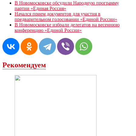
В Новомосковске обсудили Народную программу
партии «Единая Россия»
Начался прием документов для участия в
предварительном голосовании «Единой России»
В Новомосковске избрали делегатов на весеннюю
конференцию «Единой России»
Рекомендуем