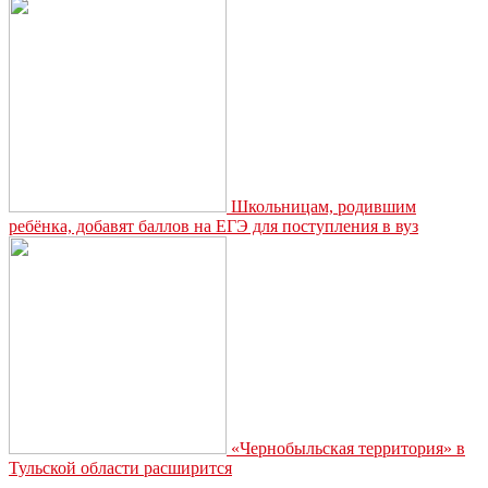
Школьницам, родившим
ребёнка, добавят баллов на ЕГЭ для поступления в вуз
«Чернобыльская территория» в
Тульской области расширится