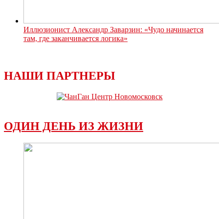
Иллюзионист Александр Заварзин: «Чудо начинается
там, где заканчивается логика»
НАШИ ПАРТНЕРЫ
ОДИН ДЕНЬ ИЗ ЖИЗНИ