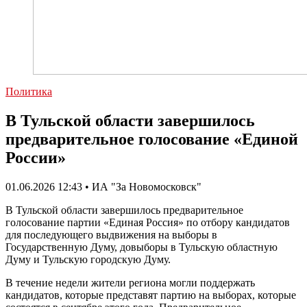
Политика
В Тульской области завершилось
предварительное голосование «Единой
России»
01.06.2026 12:43 • ИА "За Новомосковск"
В Тульской области завершилось предварительное
голосование партии «Единая Россия» по отбору кандидатов
для последующего выдвижения на выборы в
Государственную Думу, довыборы в Тульскую областную
Думу и Тульскую городскую Думу.
В течение недели жители региона могли поддержать
кандидатов, которые представят партию на выборах, которые