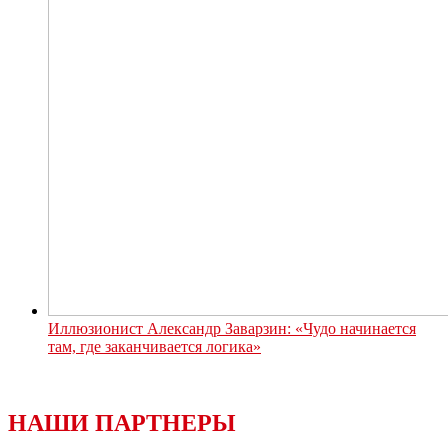
Иллюзионист Александр Заварзин: «Чудо начинается
там, где заканчивается логика»
НАШИ ПАРТНЕРЫ