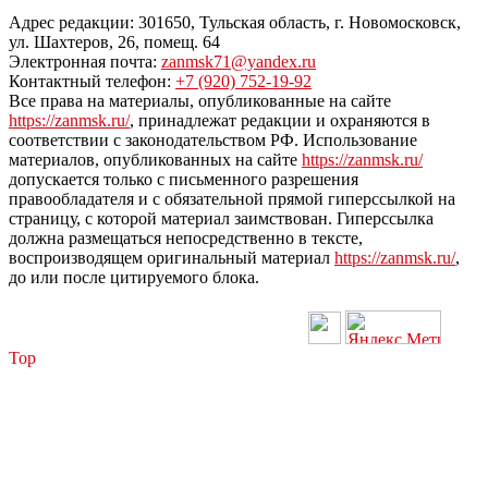
Адрес редакции: 301650, Тульская область, г. Новомосковск,
ул. Шахтеров, 26, помещ. 64
Электронная почта:
zanmsk71@yandex.ru
Контактный телефон:
+7 (920) 752-19-92
Все права на материалы, опубликованные на сайте
https://zanmsk.ru/
, принадлежат редакции и охраняются в
соответствии с законодательством РФ. Использование
материалов, опубликованных на сайте
https://zanmsk.ru/
допускается только с письменного разрешения
правообладателя и с обязательной прямой гиперссылкой на
страницу, с которой материал заимствован. Гиперссылка
должна размещаться непосредственно в тексте,
воспроизводящем оригинальный материал
https://zanmsk.ru/
,
до или после цитируемого блока.
Top