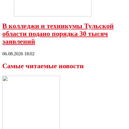
В колледжи и техникумы Тульской
области подано порядка 30 тысяч
заявлений
06.08.2026 18:02
Самые читаемые новости