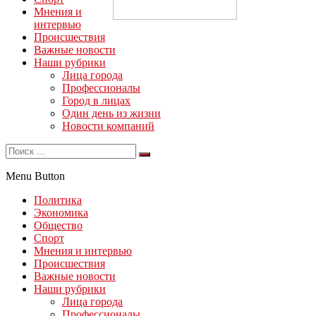
Мнения и
интервью
Происшествия
Важные новости
Наши рубрики
Лица города
Профессионалы
Город в лицах
Один день из жизни
Новости компаний
Menu Button
Политика
Экономика
Общество
Спорт
Мнения и интервью
Происшествия
Важные новости
Наши рубрики
Лица города
Профессионалы