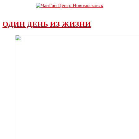
ОДИН ДЕНЬ ИЗ ЖИЗНИ