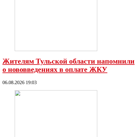
Жителям Тульской области напомнили
о нововведениях в оплате ЖКУ
06.08.2026 19:03