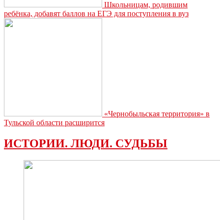
Школьницам, родившим
ребёнка, добавят баллов на ЕГЭ для поступления в вуз
«Чернобыльская территория» в
Тульской области расширится
ИСТОРИИ. ЛЮДИ. СУДЬБЫ