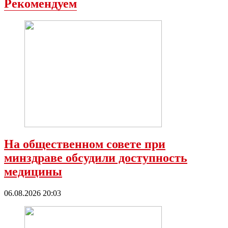
Рекомендуем
На общественном совете при
минздраве обсудили доступность
медицины
06.08.2026 20:03