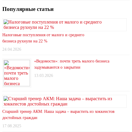
Популярные статьи
Налоговые поступления от малого и среднего
бизнеса рухнули на 22 %
24.04.2026
«Ведомости»: почти треть малого бизнеса
задумываются о закрытии
13.03.2026
Старший тренер АКМ: Наша задача – вырастить из хоккеистов
достойных граждан
17.08.2025