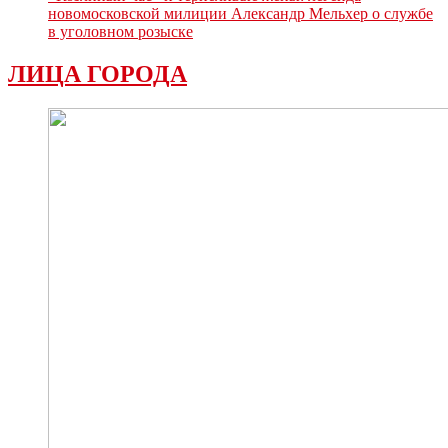
новомосковской милиции Александр Мельхер о службе
в уголовном розыске
ЛИЦА ГОРОДА