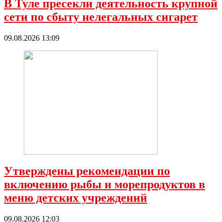
В Туле пресекли деятельность крупной
сети по сбыту нелегальных сигарет
09.08.2026 13:09
Утверждены рекомендации по
включению рыбы и морепродуктов в
меню детских учреждений
09.08.2026 12:03