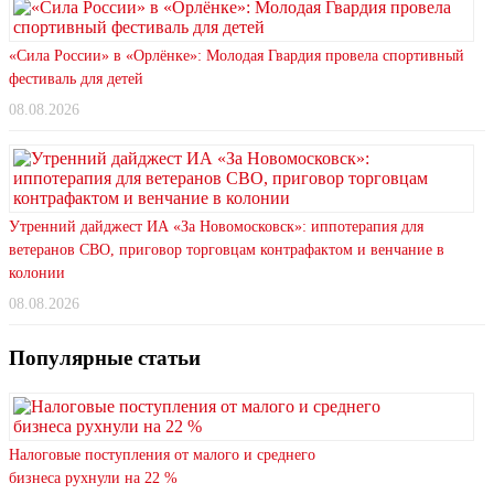
«Сила России» в «Орлёнке»: Молодая Гвардия провела спортивный
фестиваль для детей
08.08.2026
Утренний дайджест ИА «За Новомосковск»: иппотерапия для
ветеранов СВО, приговор торговцам контрафактом и венчание в
колонии
08.08.2026
Популярные статьи
Налоговые поступления от малого и среднего
бизнеса рухнули на 22 %