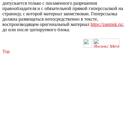
допускается только с письменного разрешения
правообладателя и с обязательной прямой гиперссылкой на
страницу, с которой материал заимствован. Гиперссылка
должна размещаться непосредственно в тексте,
воспроизводящем оригинальный материал
https://zanmsk.ru/
,
до или после цитируемого блока.
Top