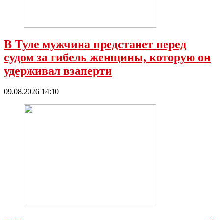
В Туле мужчина предстанет перед
судом за гибель женщины, которую он
удерживал взаперти
09.08.2026 14:10