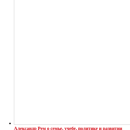
Александр Рем о семье, учебе, политике и развитии