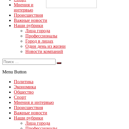
Мнения и
интервью
Происшествия
Важные новости
Наши рубрики
Лица города
Профессионалы
Город в лицах
Один день из жизни
Новости компаний
Menu Button
Политика
Экономика
Общество
Спорт
Мнения и интервью
Происшествия
Важные новости
Наши рубрики
Лица города
Профессионалы