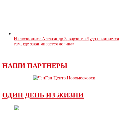
Иллюзионист Александр Заварзин: «Чудо начинается
там, где заканчивается логика»
НАШИ ПАРТНЕРЫ
ОДИН ДЕНЬ ИЗ ЖИЗНИ