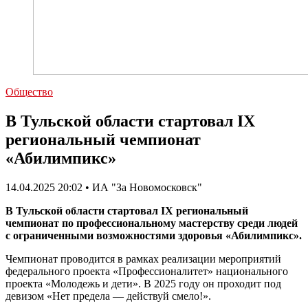
Общество
В Тульской области стартовал IX
региональный чемпионат
«Абилимпикс»
14.04.2025 20:02 • ИА "За Новомосковск"
В Тульской области стартовал IX региональный
чемпионат по профессиональному мастерству среди людей
с ограниченными возможностями здоровья «Абилимпикс».
Чемпионат проводится в рамках реализации мероприятий
федерального проекта «Профессионалитет» национального
проекта «Молодежь и дети». В 2025 году он проходит под
девизом «Нет предела — действуй смело!».