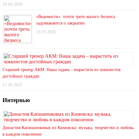
24.04.2026
«Ведомости»: почти треть малого бизнеса
задумываются о закрытии
13.03.2026
Старший тренер АКМ: Наша задача – вырастить из хоккеистов
достойных граждан
17.08.2025
Интервью
Династия Капишниковых из Кимовска: музыка, творчество и любовь
в каждом поколении