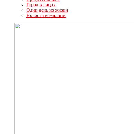
Город в лицах
Один день из жизни
Новости компаний