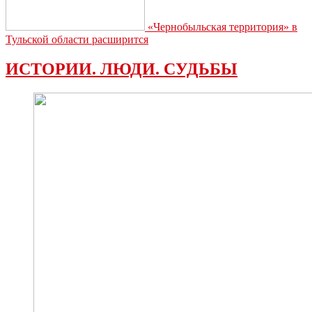
«Чернобыльская территория» в
Тульской области расширится
ИСТОРИИ. ЛЮДИ. СУДЬБЫ