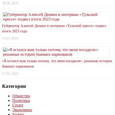
30.09.2025
Губернатор Алексей Дюмин в интервью «Тульской прессе» подвел
итоги 2023 года
15.01.2024
«Я остался жив только потому, что меня посадили»: реальные истории
бывших наркоманов
17.01.2023
Категории
Общество
Политика
Спорт
Экономика
Бизнес