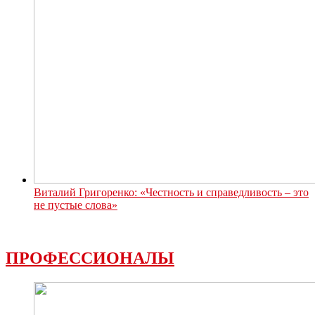
Виталий Григоренко: «Честность и справедливость – это
не пустые слова»
ПРОФЕССИОНАЛЫ