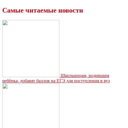
Самые читаемые новости
Школьницам, родившим
ребёнка, добавят баллов на ЕГЭ для поступления в вуз