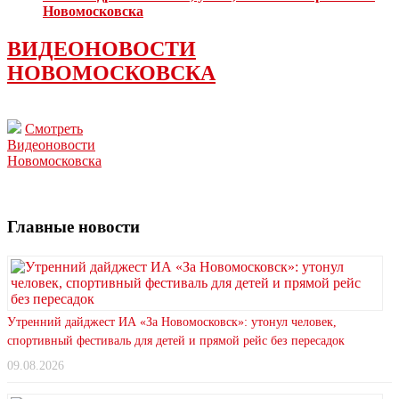
Новомосковска
ВИДЕОНОВОСТИ
НОВОМОСКОВСКА
Смотреть
Видеоновости
Новомосковска
Главные новости
Утренний дайджест ИА «За Новомосковск»: утонул человек,
спортивный фестиваль для детей и прямой рейс без пересадок
09.08.2026