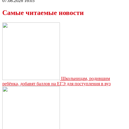
07.08.2026 16:03
Самые читаемые новости
Школьницам, родившим
ребёнка, добавят баллов на ЕГЭ для поступления в вуз