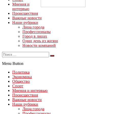
Мнения и
интервью
Происшествия
Важные новости
Наши рубрики
Лица города
Профессионалы
Город в лицах
Один день из жизни
Новости компаний
Menu Button
Политика
Экономика
Общество
Спорт
Мнения и интервью
Происшествия
Важные новости
Наши рубрики
Лица города
Профессионалы