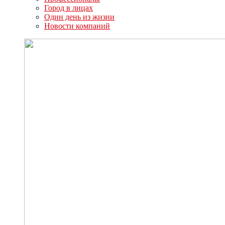
Город в лицах
Один день из жизни
Новости компаний