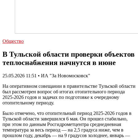
Общество
В Тульской области проверки объектов
теплоснабжения начнутся в июне
25.05.2026 11:51 • ИА "За Новомосковск"
На оперативном совещании в правительстве Тульской области
был рассмотрен вопрос об итогах отопительного периода
2025-2026 годов и задачах по подготовке к очередному
отопительному периоду.
Было отмечено, что отопительный период 2025-2026 годов в
Тульской области завершился 6 мая. Он прошел стабильно,
при этом по данным Росгидрометцентра среднедневная
температура за весь период — на 2,5 градуса ниже, чем в
прошлом году, декабрь — на 9 градусов холоднее, январь —