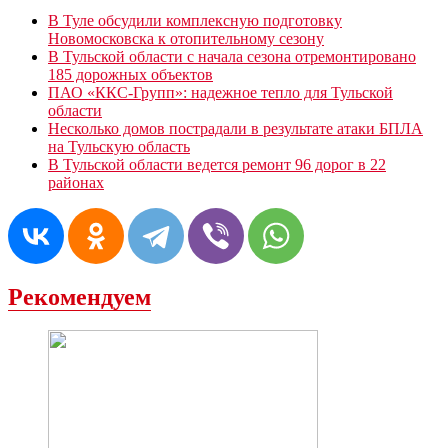
В Туле обсудили комплексную подготовку
Новомосковска к отопительному сезону
В Тульской области с начала сезона отремонтировано
185 дорожных объектов
ПАО «ККС-Групп»: надежное тепло для Тульской
области
Несколько домов пострадали в результате атаки БПЛА
на Тульскую область
В Тульской области ведется ремонт 96 дорог в 22
районах
Рекомендуем