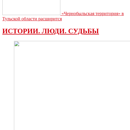
«Чернобыльская территория» в
Тульской области расширится
ИСТОРИИ. ЛЮДИ. СУДЬБЫ