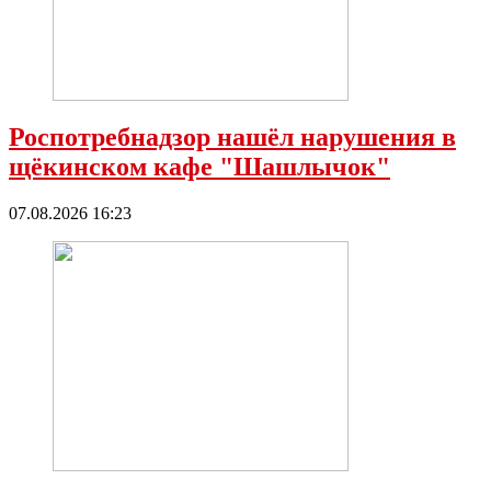
Роспотребнадзор нашёл нарушения в
щёкинском кафе "Шашлычок"
07.08.2026 16:23