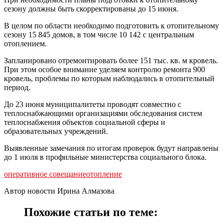
сезону должны быть скорректированы до 15 июня.
В целом по области необходимо подготовить к отопительному
сезону 15 845 домов, в том числе 10 142 с центральным
отоплением.
Запланировано отремонтировать более 151 тыс. кв. м кровель.
При этом особое внимание уделяем контролю ремонта 900
кровель, проблемы по которым наблюдались в отопительный
период.
До 23 июня муниципалитеты проводят совместно с
теплоснабжающими организациями обследования систем
теплоснабжения объектов социальной сферы и
образовательных учреждений.
Выявленные замечания по итогам проверок будут направлены
до 1 июля в профильные министерства социального блока.
оперативное совещание
отопление
Автор новости Ирина Алмазова
Похожие статьи по теме: