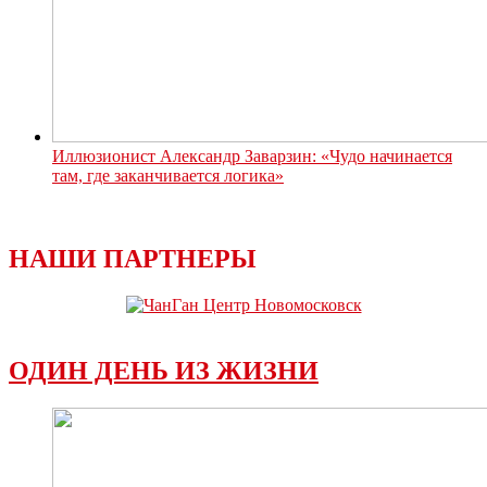
Иллюзионист Александр Заварзин: «Чудо начинается
там, где заканчивается логика»
НАШИ ПАРТНЕРЫ
ОДИН ДЕНЬ ИЗ ЖИЗНИ