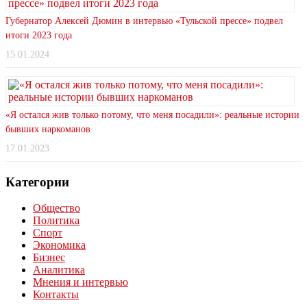
Губернатор Алексей Дюмин в интервью «Тульской прессе» подвел
итоги 2023 года
15.01.2024
«Я остался жив только потому, что меня посадили»: реальные истории
бывших наркоманов
17.01.2023
Категории
Общество
Политика
Спорт
Экономика
Бизнес
Аналитика
Мнения и интервью
Контакты