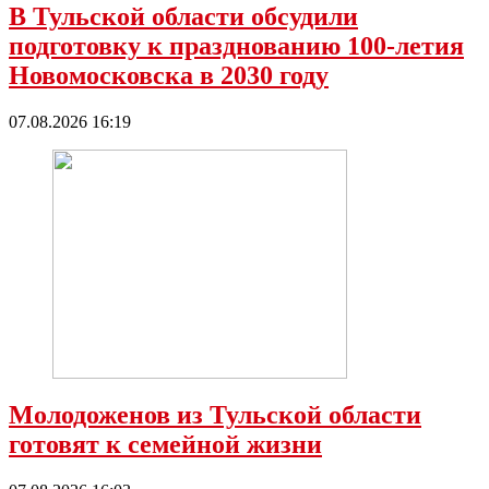
В Тульской области обсудили
подготовку к празднованию 100-летия
Новомосковска в 2030 году
07.08.2026 16:19
Молодоженов из Тульской области
готовят к семейной жизни