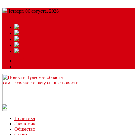
Четверг, 06 августа, 2026
Подробный прогноз
ЗАКАЗАТЬ РЕКЛАМУ
Читайте последние новости дня в Тульской области на сайте “
Политика
Экономика
Общество
Спорт