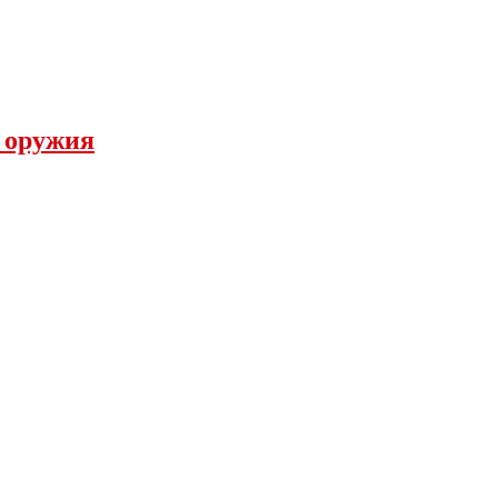
а оружия