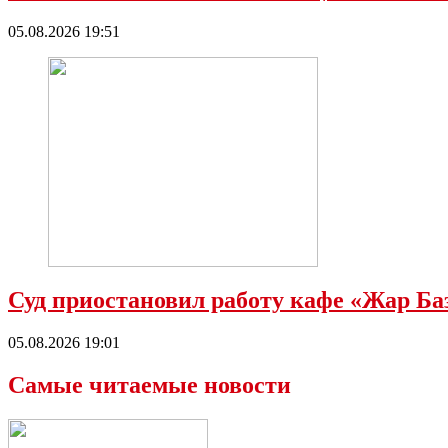
05.08.2026 19:51
Суд приостановил работу кафе «Жар Ба
05.08.2026 19:01
Самые читаемые новости