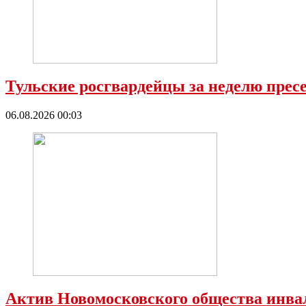
Тульские росгвардейцы за неделю прес
06.08.2026 00:03
Актив Новомосковского общества инва