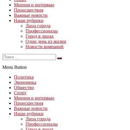
Мнения и интервью
Происшествия
Важные новости
Наши рубрики
Лица города
Профессионалы
Город в лицах
Один день из жизни
Новости компаний
Menu Button
Политика
Экономика
Общество
Спорт
Мнения и интервью
Происшествия
Важные новости
Наши рубрики
Лица города
Профессионалы
Город в лицах