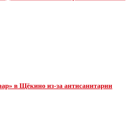
зар» в Щёкино из-за антисанитарии