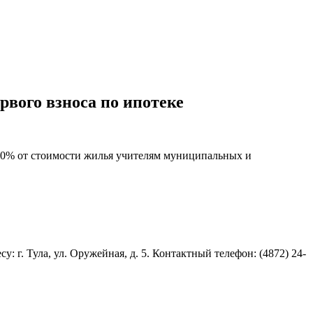
рвого взноса по ипотеке
20% от стоимости жилья учителям муниципальных и
: г. Тула, ул. Оружейная, д. 5. Контактный телефон: (4872) 24-