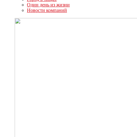
Один день из жизни
Новости компаний