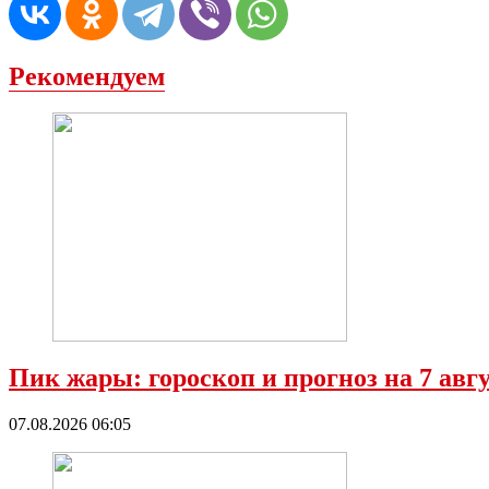
Рекомендуем
Пик жары: гороскоп и прогноз на 7 ав
07.08.2026 06:05