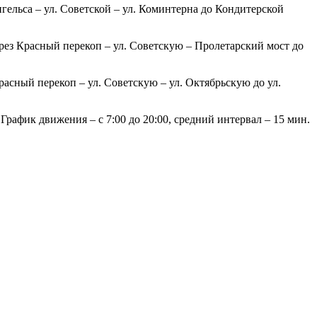
гельса – ул. Советской – ул. Коминтерна до Кондитерской
рез Красный перекоп – ул. Советскую – Пролетарский мост до
асный перекоп – ул. Советскую – ул. Октябрьскую до ул.
рафик движения – с 7:00 до 20:00, средний интервал – 15 мин.