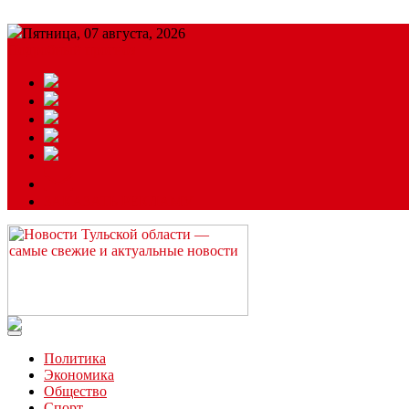
Пятница, 07 августа, 2026
Подробный прогноз
ЗАКАЗАТЬ РЕКЛАМУ
Читайте последние новости дня в Тульской области на сайте “
Политика
Экономика
Общество
Спорт