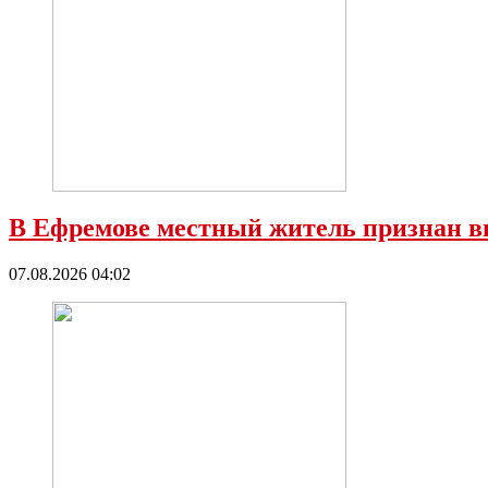
В Ефремове местный житель признан в
07.08.2026 04:02