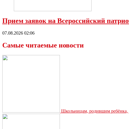
Прием заявок на Всероссийский патрио
07.08.2026 02:06
Самые читаемые новости
Школьницам, родившим ребёнка, д