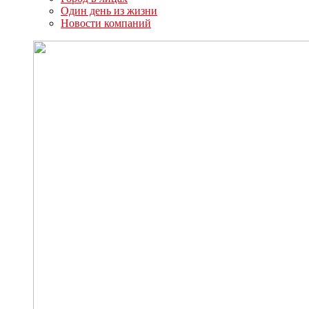
Один день из жизни
Новости компаний