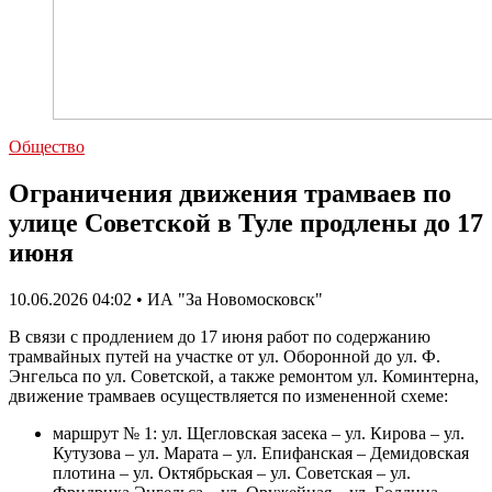
Общество
Ограничения движения трамваев по
улице Советской в Туле продлены до 17
июня
10.06.2026 04:02 • ИА "За Новомосковск"
В связи с продлением до 17 июня работ по содержанию
трамвайных путей на участке от ул. Оборонной до ул. Ф.
Энгельса по ул. Советской, а также ремонтом ул. Коминтерна,
движение трамваев осуществляется по измененной схеме:
маршрут № 1: ул. Щегловская засека – ул. Кирова – ул.
Кутузова – ул. Марата – ул. Епифанская – Демидовская
плотина – ул. Октябрьская – ул. Советская – ул.