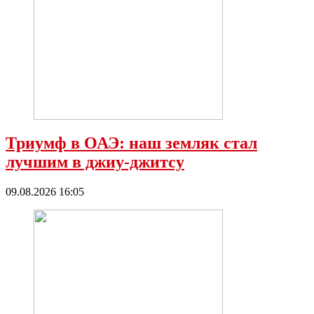
Триумф в ОАЭ: наш земляк стал
лучшим в джиу-джитсу
09.08.2026 16:05