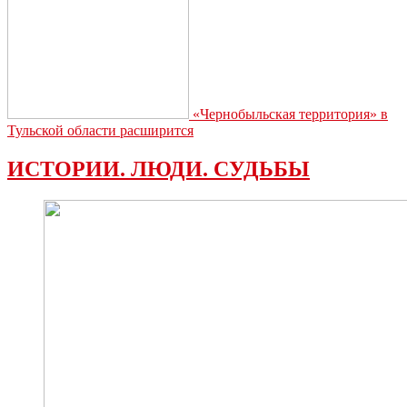
«Чернобыльская территория» в
Тульской области расширится
ИСТОРИИ. ЛЮДИ. СУДЬБЫ