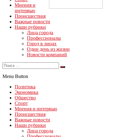
Мнения и
интервью
Происшествия
Важные новости
Наши рубрики
Лица города
Профессионалы
Город в лицах
Один день из жизни
Новости компаний
Menu Button
Политика
Экономика
Общество
Спорт
Мнения и интервью
Происшествия
Важные новости
Наши рубрики
Лица города
Профессионалы