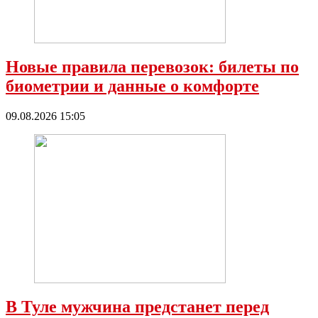
Новые правила перевозок: билеты по
биометрии и данные о комфорте
09.08.2026 15:05
В Туле мужчина предстанет перед