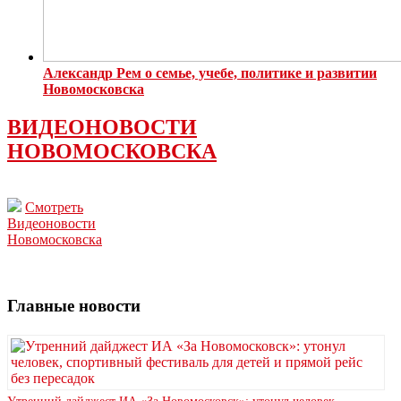
Александр Рем о семье, учебе, политике и развитии
Новомосковска
ВИДЕОНОВОСТИ
НОВОМОСКОВСКА
Смотреть
Видеоновости
Новомосковска
Главные новости