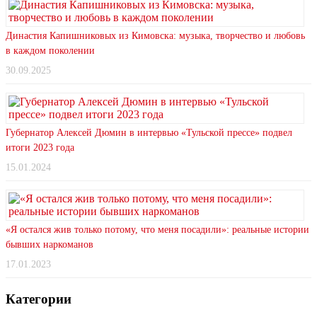
Династия Капишниковых из Кимовска: музыка, творчество и любовь
в каждом поколении
30.09.2025
Губернатор Алексей Дюмин в интервью «Тульской прессе» подвел
итоги 2023 года
15.01.2024
«Я остался жив только потому, что меня посадили»: реальные истории
бывших наркоманов
17.01.2023
Категории