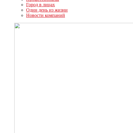
Город в лицах
Один день из жизни
Новости компаний