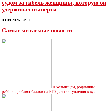
судом за гибель женщины, которую он
удерживал взаперти
09.08.2026 14:10
Самые читаемые новости
Школьницам, родившим
ребёнка, добавят баллов на ЕГЭ для поступления в вуз