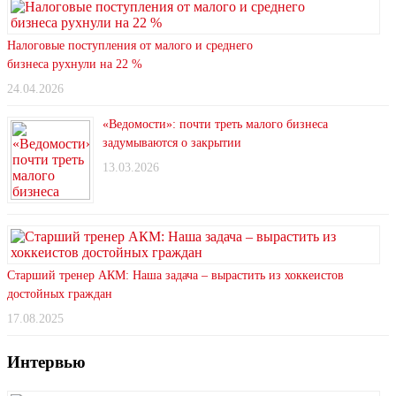
Налоговые поступления от малого и среднего
бизнеса рухнули на 22 %
24.04.2026
«Ведомости»: почти треть малого бизнеса
задумываются о закрытии
13.03.2026
Старший тренер АКМ: Наша задача – вырастить из хоккеистов
достойных граждан
17.08.2025
Интервью