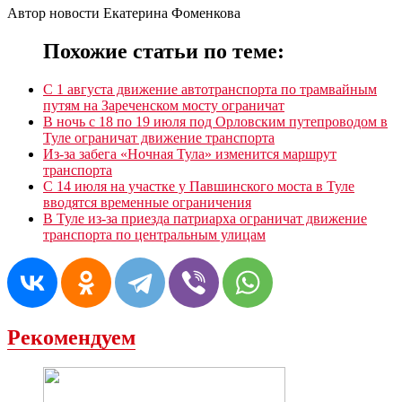
Автор новости Екатерина Фоменкова
Похожие статьи по теме:
С 1 августа движение автотранспорта по трамвайным
путям на Зареченском мосту ограничат
В ночь с 18 по 19 июля под Орловским путепроводом в
Туле ограничат движение транспорта
Из-за забега «Ночная Тула» изменится маршрут
транспорта
С 14 июля на участке у Павшинского моста в Туле
вводятся временные ограничения
В Туле из-за приезда патриарха ограничат движение
транспорта по центральным улицам
Рекомендуем