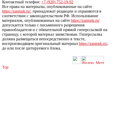
Контактный телефон:
+7 (920) 752-19-92
Все права на материалы, опубликованные на сайте
https://zanmsk.ru/
, принадлежат редакции и охраняются в
соответствии с законодательством РФ. Использование
материалов, опубликованных на сайте
https://zanmsk.ru/
допускается только с письменного разрешения
правообладателя и с обязательной прямой гиперссылкой на
страницу, с которой материал заимствован. Гиперссылка
должна размещаться непосредственно в тексте,
воспроизводящем оригинальный материал
https://zanmsk.ru/
,
до или после цитируемого блока.
Top