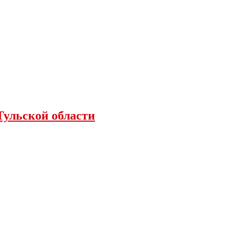
Тульской области