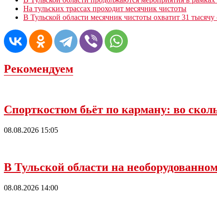
На тульских трассах проходит месячник чистоты
В Тульской области месячник чистоты охватит 31 тысячу
Рекомендуем
Спорткостюм бьёт по карману: во сколь
08.08.2026 15:05
В Тульской области на необорудованно
08.08.2026 14:00