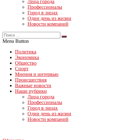
Лица города
Профессионалы
Город в лицах
Один день из жизни
Новости компаний
Menu Button
Политика
Экономика
Общество
Спорт
Мнения и интервью
Происшествия
Важные новости
Наши рубрики
Лица города
Профессионалы
Город в лицах
Один день из жизни
Новости компаний