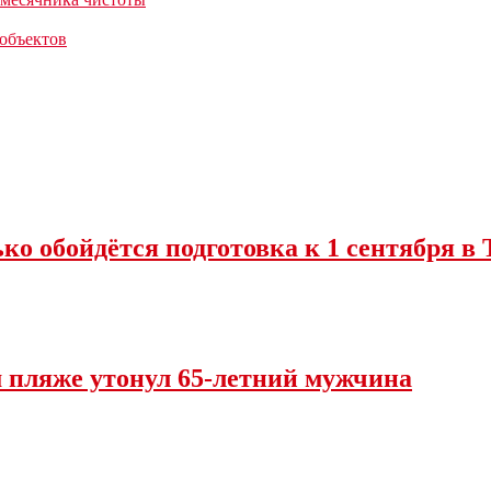
 объектов
ко обойдётся подготовка к 1 сентября в 
м пляже утонул 65-летний мужчина