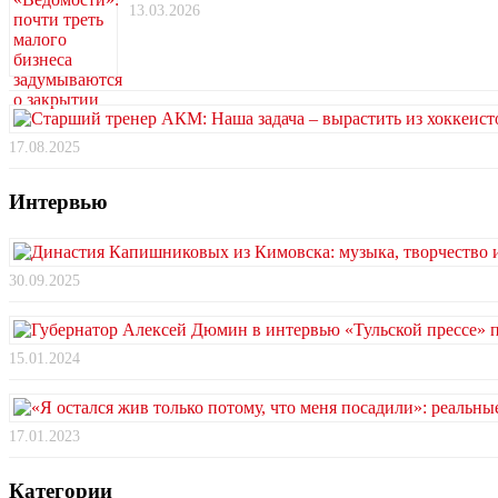
13.03.2026
17.08.2025
Интервью
30.09.2025
15.01.2024
17.01.2023
Категории