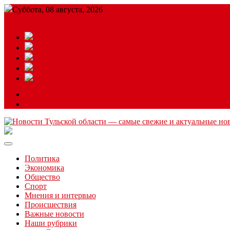
Суббота, 08 августа, 2026
Подробный прогноз
ЗАКАЗАТЬ РЕКЛАМУ
Читайте последние новости дня в Тульской области на сайте “
Политика
Экономика
Общество
Спорт
Мнения и интервью
Происшествия
Важные новости
Наши рубрики