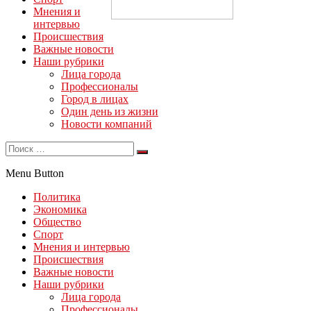
Мнения и
интервью
Происшествия
Важные новости
Наши рубрики
Лица города
Профессионалы
Город в лицах
Один день из жизни
Новости компаний
Menu Button
Политика
Экономика
Общество
Спорт
Мнения и интервью
Происшествия
Важные новости
Наши рубрики
Лица города
Профессионалы