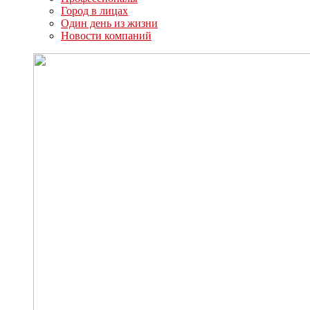
Город в лицах
Один день из жизни
Новости компаний