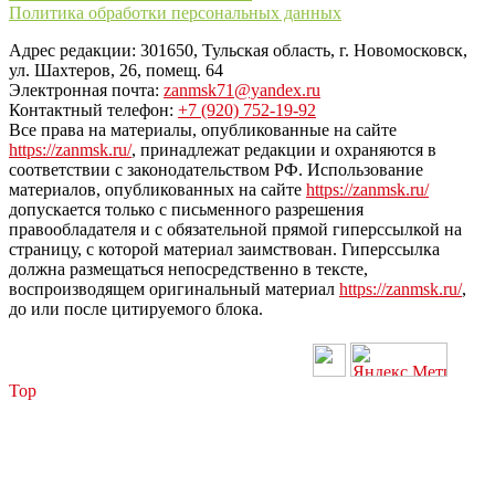
Политика обработки персональных данных
Адрес редакции: 301650, Тульская область, г. Новомосковск,
ул. Шахтеров, 26, помещ. 64
Электронная почта:
zanmsk71@yandex.ru
Контактный телефон:
+7 (920) 752-19-92
Все права на материалы, опубликованные на сайте
https://zanmsk.ru/
, принадлежат редакции и охраняются в
соответствии с законодательством РФ. Использование
материалов, опубликованных на сайте
https://zanmsk.ru/
допускается только с письменного разрешения
правообладателя и с обязательной прямой гиперссылкой на
страницу, с которой материал заимствован. Гиперссылка
должна размещаться непосредственно в тексте,
воспроизводящем оригинальный материал
https://zanmsk.ru/
,
до или после цитируемого блока.
Top