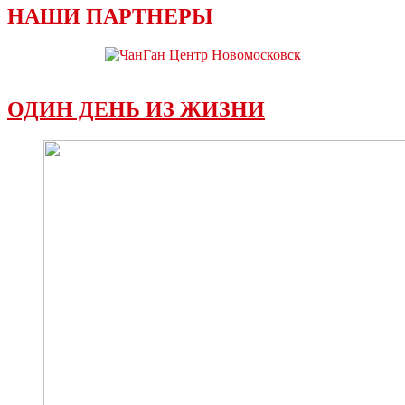
НАШИ ПАРТНЕРЫ
ОДИН ДЕНЬ ИЗ ЖИЗНИ