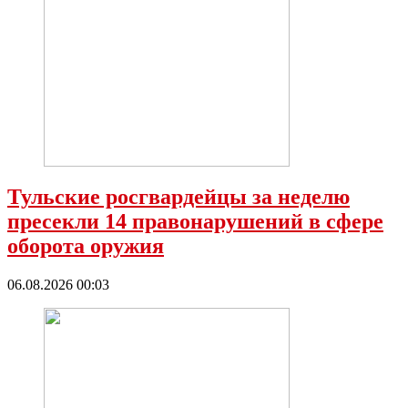
Тульские росгвардейцы за неделю
пресекли 14 правонарушений в сфере
оборота оружия
06.08.2026 00:03