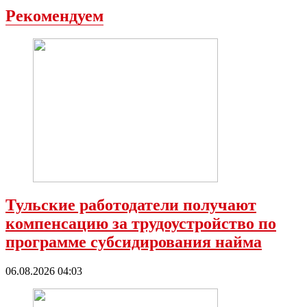
Рекомендуем
Тульские работодатели получают
компенсацию за трудоустройство по
программе субсидирования найма
06.08.2026 04:03