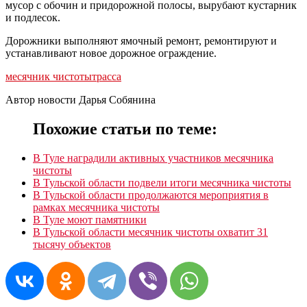
мусор с обочин и придорожной полосы, вырубают кустарник
и подлесок.
Дорожники выполняют ямочный ремонт, ремонтируют и
устанавливают новое дорожное ограждение.
месячник чистоты
трасса
Автор новости Дарья Собянина
Похожие статьи по теме:
В Туле наградили активных участников месячника
чистоты
В Тульской области подвели итоги месячника чистоты
В Тульской области продолжаются мероприятия в
рамках месячника чистоты
В Туле моют памятники
В Тульской области месячник чистоты охватит 31
тысячу объектов