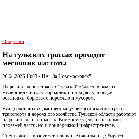
Общество
На тульских трассах проходит
месячник чистоты
20.04.2026 13:03 • ИА "За Новомосковск"
На региональных трассах Тульской области в рамках
месячника чистоты дорожники приводят в порядок
остановки, борются с порослью и мусором.
Ежедневно подведомственные учреждения министерства
транспорта и дорожного хозяйства Тульской области работают
на региональных трассах. Внимание уделяют не только
проезжей части, но и придорожной инфраструктуре.
Специалисты красят остановочные павильоны, убирают