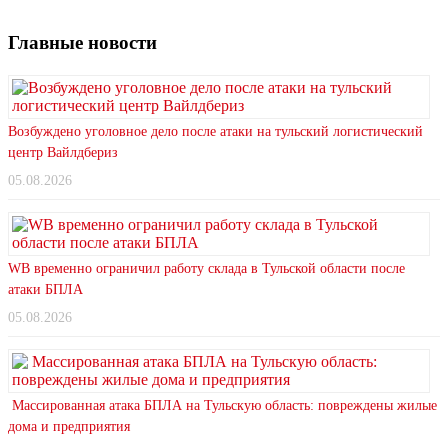
Главные новости
Возбуждено уголовное дело после атаки на тульский логистический
центр Вайлдбериз
05.08.2026
WB временно ограничил работу склада в Тульской области после
атаки БПЛА
05.08.2026
Массированная атака БПЛА на Тульскую область: повреждены жилые
дома и предприятия