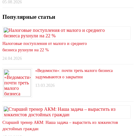
05.08.2026
Популярные статьи
Налоговые поступления от малого и среднего
бизнеса рухнули на 22 %
24.04.2026
«Ведомости»: почти треть малого бизнеса
задумываются о закрытии
13.03.2026
Старший тренер АКМ: Наша задача – вырастить из хоккеистов
достойных граждан