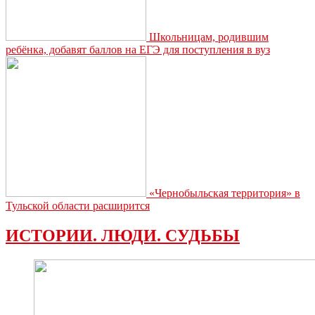
Школьницам, родившим
ребёнка, добавят баллов на ЕГЭ для поступления в вуз
«Чернобыльская территория» в
Тульской области расширится
ИСТОРИИ. ЛЮДИ. СУДЬБЫ