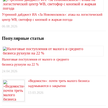
Утренний дайджест ИА «За Новомосковск»: атака на логистический
центр WB, светофор с кнопкой и жаркая погода
06.08.2026
Популярные статьи
Налоговые поступления от малого и среднего
бизнеса рухнули на 22 %
24.04.2026
«Ведомости»: почти треть малого бизнеса
задумываются о закрытии
13.03.2026