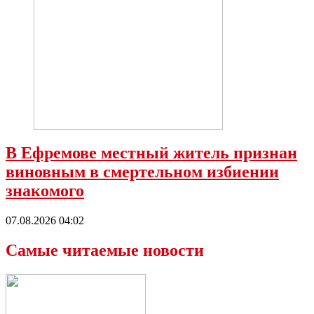
В Ефремове местный житель признан
виновным в смертельном избиении
знакомого
07.08.2026 04:02
Самые читаемые новости