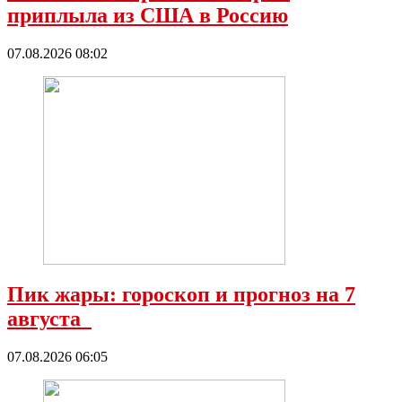
приплыла из США в Россию
07.08.2026 08:02
Пик жары: гороскоп и прогноз на 7
августа
07.08.2026 06:05