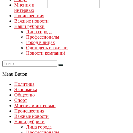
Мнения и
интервью
Происшествия
Важные новости
Наши рубрики
Лица города
Профессионалы
Город в лицах
Один день из жизни
Новости компаний
Menu Button
Политика
Экономика
Общество
Спорт
Мнения и интервью
Происшествия
Важные новости
Наши рубрики
Лица города
Профессионалы