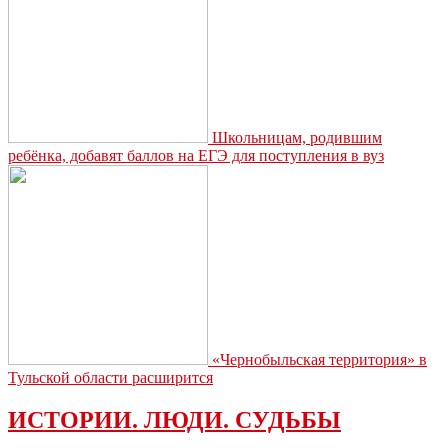
Школьницам, родившим
ребёнка, добавят баллов на ЕГЭ для поступления в вуз
«Чернобыльская территория» в
Тульской области расширится
ИСТОРИИ. ЛЮДИ. СУДЬБЫ