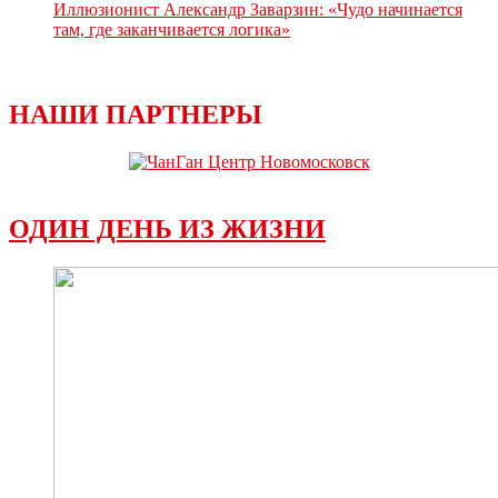
Иллюзионист Александр Заварзин: «Чудо начинается
там, где заканчивается логика»
НАШИ ПАРТНЕРЫ
ОДИН ДЕНЬ ИЗ ЖИЗНИ