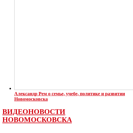
Александр Рем о семье, учебе, политике и развитии
Новомосковска
ВИДЕОНОВОСТИ
НОВОМОСКОВСКА