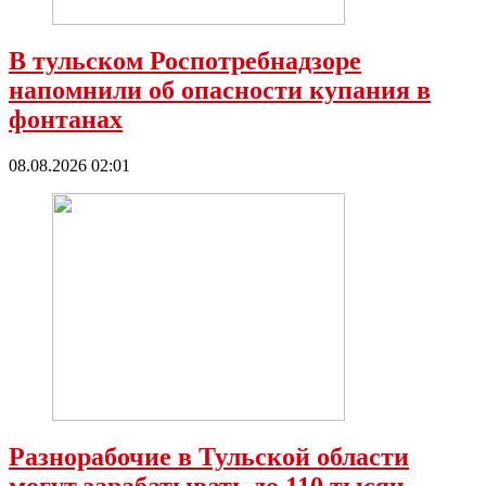
В тульском Роспотребнадзоре
напомнили об опасности купания в
фонтанах
08.08.2026 02:01
Разнорабочие в Тульской области
могут зарабатывать до 110 тысяч