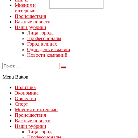
Мнения и
интервью
Происшествия
Важные новости
Наши рубрики
Лица города
Профессионалы
Город в лицах
Один день из жизни
Новости компаний
Menu Button
Политика
Экономика
Общество
Спорт
Мнения и интервью
Происшествия
Важные новости
Наши рубрики
Лица города
Профессионалы