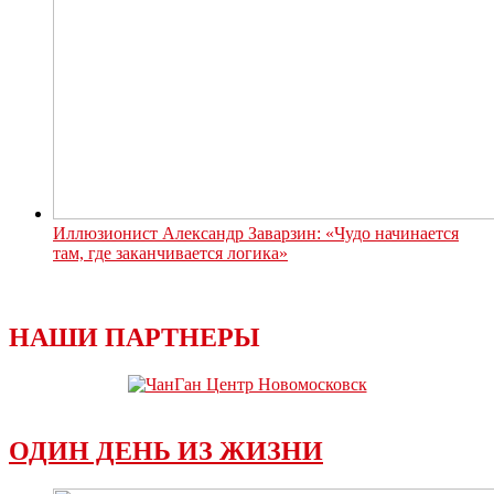
Иллюзионист Александр Заварзин: «Чудо начинается
там, где заканчивается логика»
НАШИ ПАРТНЕРЫ
ОДИН ДЕНЬ ИЗ ЖИЗНИ