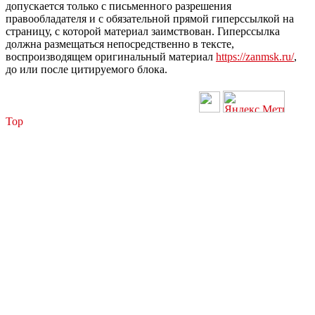
допускается только с письменного разрешения
правообладателя и с обязательной прямой гиперссылкой на
страницу, с которой материал заимствован. Гиперссылка
должна размещаться непосредственно в тексте,
воспроизводящем оригинальный материал
https://zanmsk.ru/
,
до или после цитируемого блока.
Top