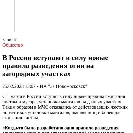
zanmsk
Общество
В России вступают в силу новые
правила разведения огня на
загородных участках
25.02.2023 13:07 • ИА "За Новомосковск"
С 1 марта в России вступят в силу новые правила сжигания
листвы и мусора, установки мангалов на дачных участках.
Таким образом в МЧС отказались от действовавших жестких
нормативов установки мангалов, шашлычниц и бочек для
сжигания листвы.
«
Когда-то было разработано одно правило разведения