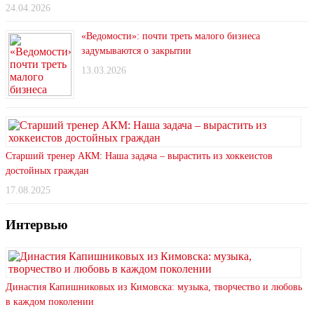
24.04.2026
«Ведомости»: почти треть малого бизнеса
задумываются о закрытии
13.03.2026
Старший тренер АКМ: Наша задача – вырастить из хоккеистов
достойных граждан
17.08.2025
Интервью
Династия Капишниковых из Кимовска: музыка, творчество и любовь
в каждом поколении