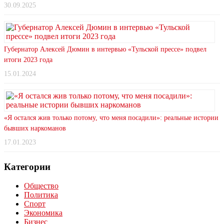
30.09.2025
Губернатор Алексей Дюмин в интервью «Тульской прессе» подвел
итоги 2023 года
15.01.2024
«Я остался жив только потому, что меня посадили»: реальные истории
бывших наркоманов
17.01.2023
Категории
Общество
Политика
Спорт
Экономика
Бизнес