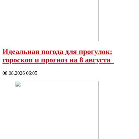
Идеальная погода для прогулок:
гороскоп и прогноз на 8 августа
08.08.2026 06:05