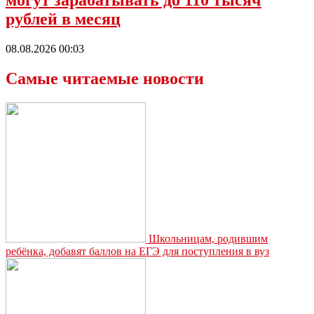
рублей в месяц
08.08.2026 00:03
Самые читаемые новости
Школьницам, родившим
ребёнка, добавят баллов на ЕГЭ для поступления в вуз