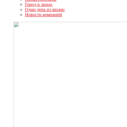
Город в лицах
Один день из жизни
Новости компаний