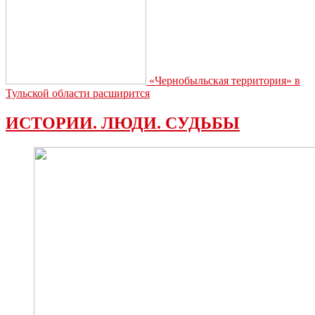
«Чернобыльская территория» в
Тульской области расширится
ИСТОРИИ. ЛЮДИ. СУДЬБЫ