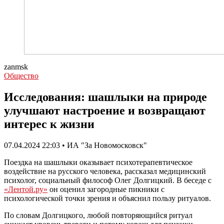
zanmsk
Общество
Исследования: шашлыки на природе
улучшают настроение и возвращают
интерес к жизни
07.04.2024 22:03 • ИА "За Новомосковск"
Поездка на шашлыки оказывает психотерапевтическое
воздействие на русского человека, рассказал медицинский
психолог, социальный философ Олег Долгицкий. В беседе с
«Лентой.ру»
он оценил загородные пикники с
психологической точки зрения и объяснил пользу ритуалов.
По словам Долгицкого, любой повторяющийся ритуал