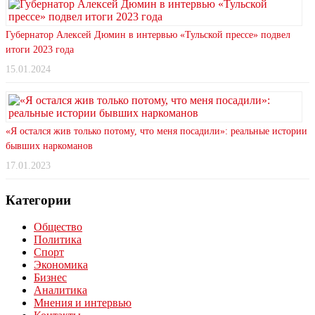
Губернатор Алексей Дюмин в интервью «Тульской прессе» подвел
итоги 2023 года
15.01.2024
«Я остался жив только потому, что меня посадили»: реальные истории
бывших наркоманов
17.01.2023
Категории
Общество
Политика
Спорт
Экономика
Бизнес
Аналитика
Мнения и интервью