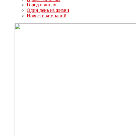
Город в лицах
Один день из жизни
Новости компаний