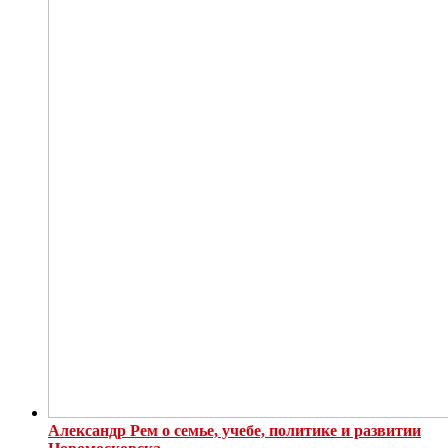
Александр Рем о семье, учебе, политике и развитии