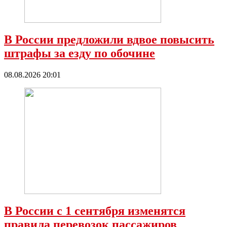
В России предложили вдвое повысить
штрафы за езду по обочине
08.08.2026 20:01
В России с 1 сентября изменятся
правила перевозок пассажиров