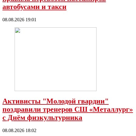
автобусами и такси
08.08.2026 19:01
Активисты "Молодой гвардии"
поздравили тренеров СШ «Металлург»
с Днëм физкультурника
08.08.2026 18:02