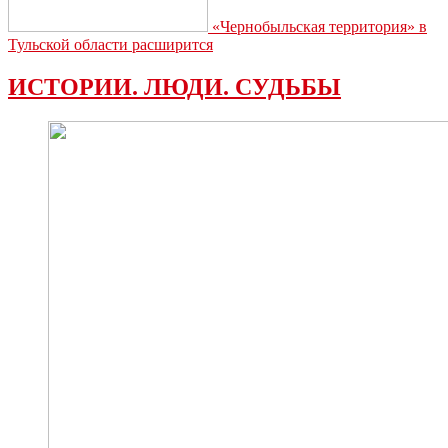
«Чернобыльская территория» в
Тульской области расширится
ИСТОРИИ. ЛЮДИ. СУДЬБЫ