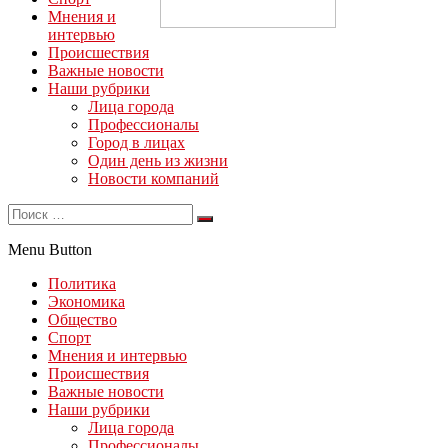
Мнения и
интервью
Происшествия
Важные новости
Наши рубрики
Лица города
Профессионалы
Город в лицах
Один день из жизни
Новости компаний
Menu Button
Политика
Экономика
Общество
Спорт
Мнения и интервью
Происшествия
Важные новости
Наши рубрики
Лица города
Профессионалы