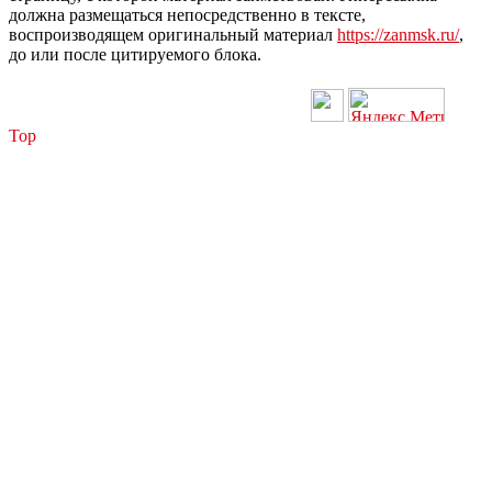
должна размещаться непосредственно в тексте,
воспроизводящем оригинальный материал
https://zanmsk.ru/
,
до или после цитируемого блока.
Top