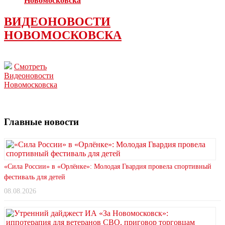
Новомосковска
ВИДЕОНОВОСТИ
НОВОМОСКОВСКА
Смотреть
Видеоновости
Новомосковска
Главные новости
«Сила России» в «Орлёнке»: Молодая Гвардия провела спортивный
фестиваль для детей
08.08.2026