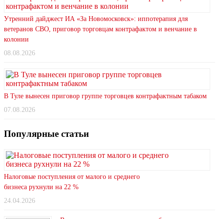
Утренний дайджест ИА «За Новомосковск»: иппотерапия для
ветеранов СВО, приговор торговцам контрафактом и венчание в
колонии
08.08.2026
В Туле вынесен приговор группе торговцев контрафактным табаком
07.08.2026
Популярные статьи
Налоговые поступления от малого и среднего
бизнеса рухнули на 22 %
24.04.2026