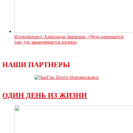
Иллюзионист Александр Заварзин: «Чудо начинается
там, где заканчивается логика»
НАШИ ПАРТНЕРЫ
ОДИН ДЕНЬ ИЗ ЖИЗНИ