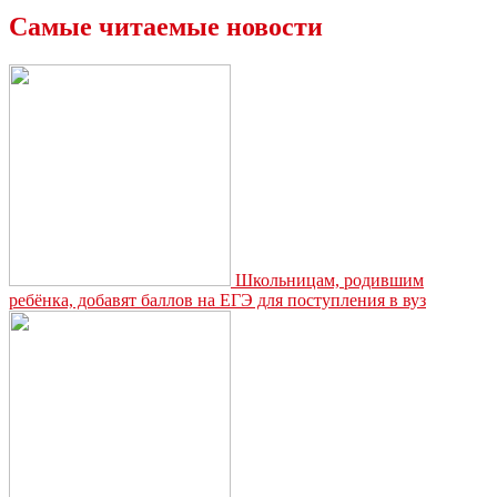
Самые читаемые новости
Школьницам, родившим
ребёнка, добавят баллов на ЕГЭ для поступления в вуз