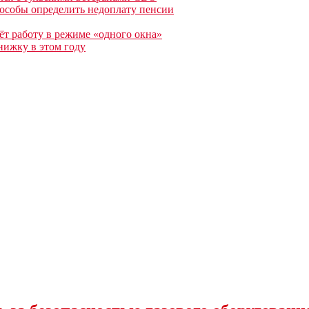
особы определить недоплату пенсии
т работу в режиме «одного окна»
нижку в этом году