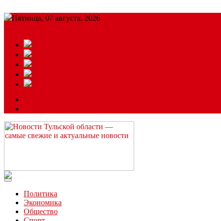
Пятница, 07 августа, 2026
Подробный прогноз
ЗАКАЗАТЬ РЕКЛАМУ
Читайте последние новости дня в Тульской области на сайте “
Политика
Экономика
Общество
Спорт