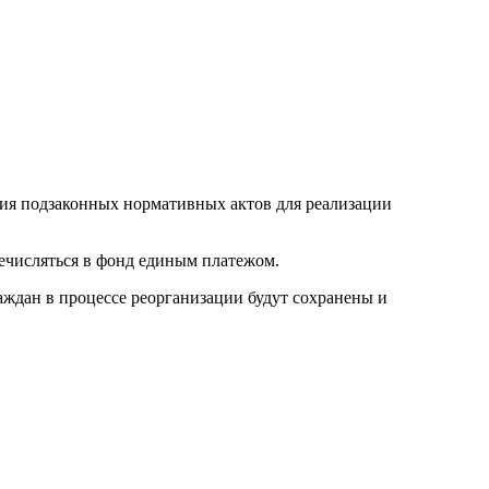
ия подзаконных нормативных актов для реализации
речисляться в фонд единым платежом.
раждан в процессе реорганизации будут сохранены и