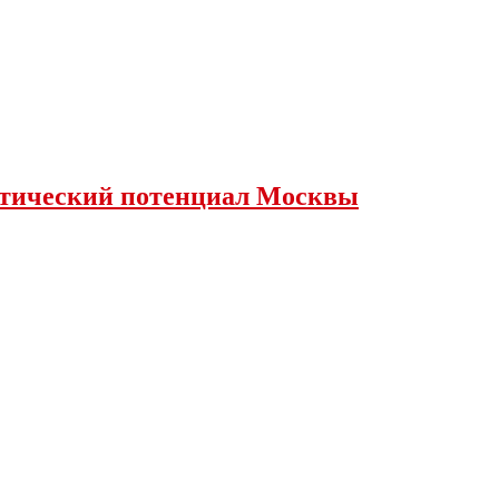
истический потенциал Москвы