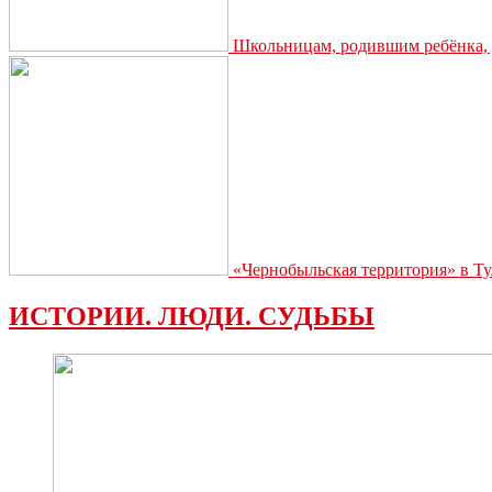
Школьницам, родившим ребёнка, д
«Чернобыльская территория» в Ту
ИСТОРИИ. ЛЮДИ. СУДЬБЫ