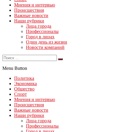
Мнения и интервью
Происшествия
Важные новости
Наши рубрики
Лица города
Профессионалы
Город в лицах
Один день из жизни
Новости компаний
Menu Button
Политика
Экономика
Общество
Спорт
Мнения и интервью
Происшествия
Важные новости
Наши рубрики
Лица города
Профессионалы
Город в лицах