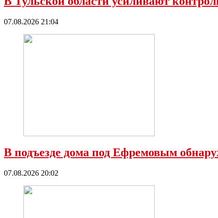
В Тульской области усиливают контроль
07.08.2026 21:04
В подъезде дома под Ефремовым обнару
07.08.2026 20:02