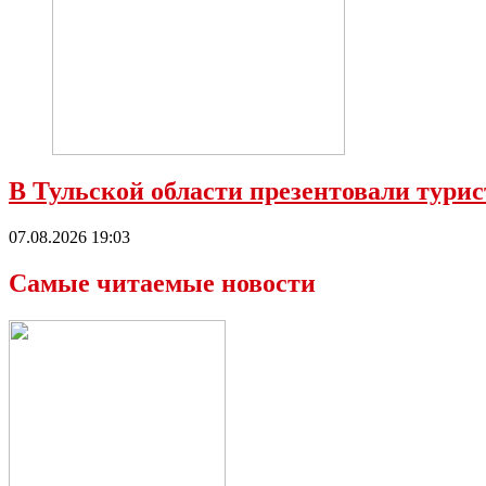
В Тульской области презентовали тур
07.08.2026 19:03
Самые читаемые новости