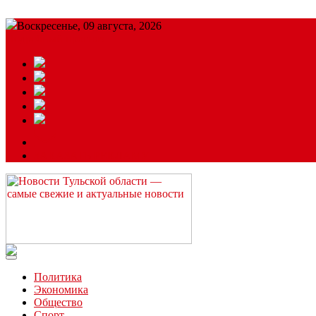
Воскресенье, 09 августа, 2026
Подробный прогноз
ЗАКАЗАТЬ РЕКЛАМУ
Читайте последние новости дня в Тульской области на сайте “
Политика
Экономика
Общество
Спорт