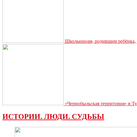
Школьницам, родившим ребёнка, д
«Чернобыльская территория» в Ту
ИСТОРИИ. ЛЮДИ. СУДЬБЫ