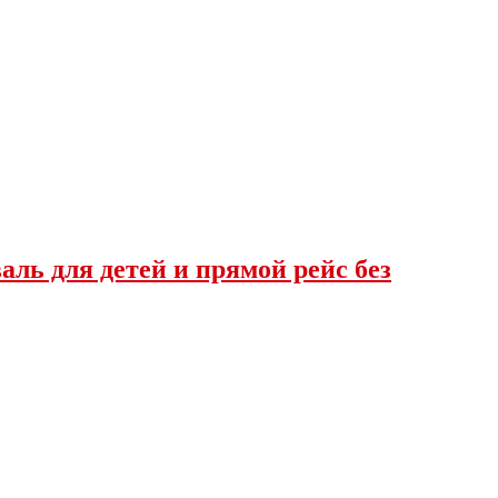
ль для детей и прямой рейс без