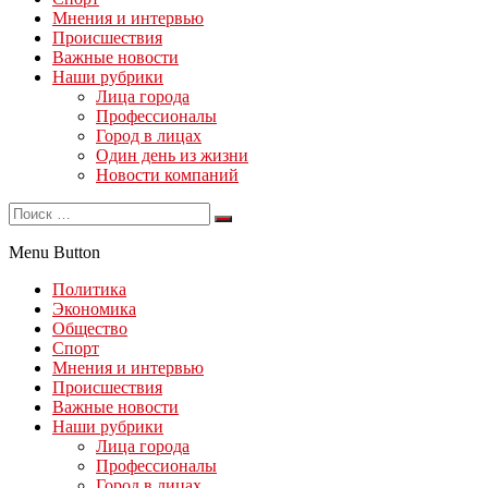
Мнения и интервью
Происшествия
Важные новости
Наши рубрики
Лица города
Профессионалы
Город в лицах
Один день из жизни
Новости компаний
Menu Button
Политика
Экономика
Общество
Спорт
Мнения и интервью
Происшествия
Важные новости
Наши рубрики
Лица города
Профессионалы
Город в лицах