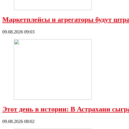
Маркетплейсы и агрегаторы будут штр
09.08.2026 09:03
Этот день в истории: В Астрахани сыгр
09.08.2026 08:02