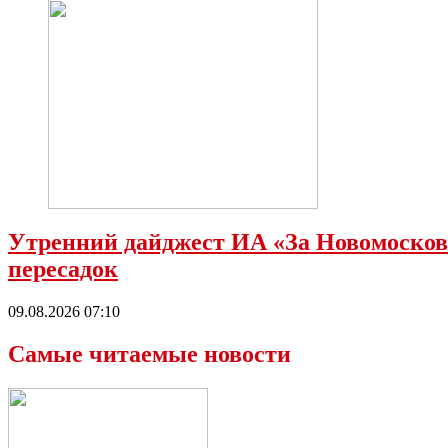
Утренний дайджест ИА «За Новомосковс
пересадок
09.08.2026 07:10
Самые читаемые новости