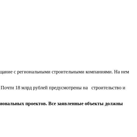
овещание с региональными строительными компаниями. На нем
в. Почти 18 млрд рублей предусмотрены на строительство и
циональных проектов. Все заявленные объекты должны