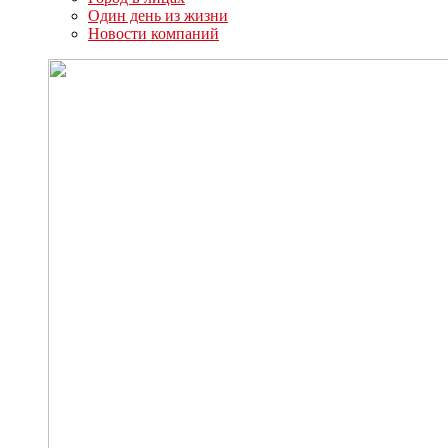
Один день из жизни
Новости компаний