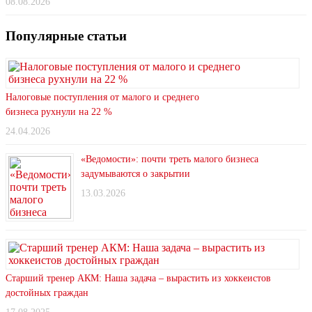
08.08.2026
Популярные статьи
Налоговые поступления от малого и среднего
бизнеса рухнули на 22 %
24.04.2026
«Ведомости»: почти треть малого бизнеса
задумываются о закрытии
13.03.2026
Старший тренер АКМ: Наша задача – вырастить из хоккеистов
достойных граждан