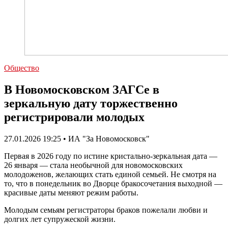
Общество
В Новомосковском ЗАГСе в
зеркальную дату торжественно
регистрировали молодых
27.01.2026 19:25 • ИА "За Новомосковск"
Первая в 2026 году по истине кристально-зеркальная дата —
26 января — стала необычной для новомосковских
молодоженов, желающих стать единой семьей. Не смотря на
то, что в понедельник во Дворце бракосочетания выходной —
красивые даты меняют режим работы.
Молодым семьям регистраторы браков пожелали любви и
долгих лет супружеской жизни.