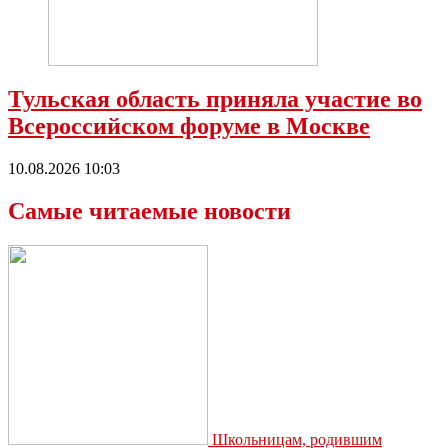
Тульская область приняла участие во
Всероссийском форуме в Москве
10.08.2026 10:03
Самые читаемые новости
Школьницам, родившим