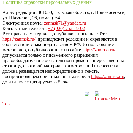
Политика обработки персональных данных
Адрес редакции: 301650, Тульская область, г. Новомосковск,
ул. Шахтеров, 26, помещ. 64
Электронная почта:
zanmsk71@yandex.ru
Контактный телефон:
+7 (920) 752-19-92
Все права на материалы, опубликованные на сайте
https://zanmsk.ru/
, принадлежат редакции и охраняются в
соответствии с законодательством РФ. Использование
материалов, опубликованных на сайте
https://zanmsk.ru/
допускается только с письменного разрешения
правообладателя и с обязательной прямой гиперссылкой на
страницу, с которой материал заимствован. Гиперссылка
должна размещаться непосредственно в тексте,
воспроизводящем оригинальный материал
https://zanmsk.ru/
,
до или после цитируемого блока.
Top