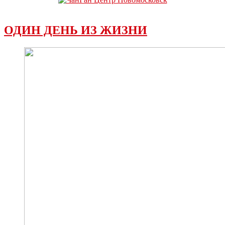
ОДИН ДЕНЬ ИЗ ЖИЗНИ