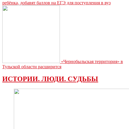
ребёнка, добавят баллов на ЕГЭ для поступления в вуз
«Чернобыльская территория» в
Тульской области расширится
ИСТОРИИ. ЛЮДИ. СУДЬБЫ