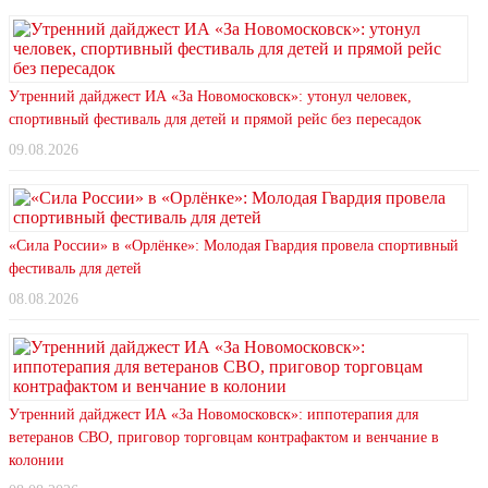
Утренний дайджест ИА «За Новомосковск»: утонул человек,
спортивный фестиваль для детей и прямой рейс без пересадок
09.08.2026
«Сила России» в «Орлёнке»: Молодая Гвардия провела спортивный
фестиваль для детей
08.08.2026
Утренний дайджест ИА «За Новомосковск»: иппотерапия для
ветеранов СВО, приговор торговцам контрафактом и венчание в
колонии