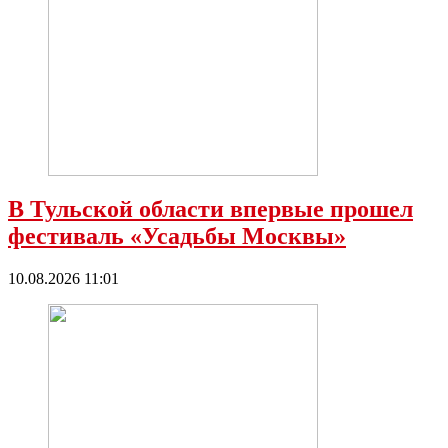
В Тульской области впервые прошел
фестиваль «Усадьбы Москвы»
10.08.2026 11:01