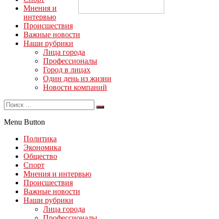
Мнения и
интервью
Происшествия
Важные новости
Наши рубрики
Лица города
Профессионалы
Город в лицах
Один день из жизни
Новости компаний
Menu Button
Политика
Экономика
Общество
Спорт
Мнения и интервью
Происшествия
Важные новости
Наши рубрики
Лица города
Профессионалы