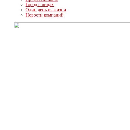
Город в лицах
Один день из жизни
Новости компаний