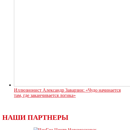
Иллюзионист Александр Заварзин: «Чудо начинается
там, где заканчивается логика»
НАШИ ПАРТНЕРЫ