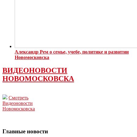
Александр Рем о семье, учебе, политике и развитии
Новомосковска
ВИДЕОНОВОСТИ
НОВОМОСКОВСКА
Смотреть
Видеоновости
Новомосковска
Главные новости