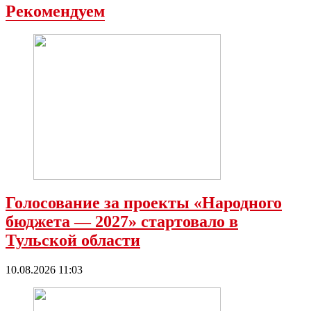
Рекомендуем
Голосование за проекты «Народного
бюджета — 2027» стартовало в
Тульской области
10.08.2026 11:03