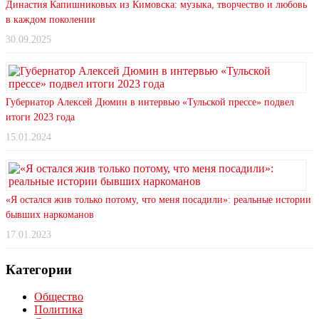
Династия Капишниковых из Кимовска: музыка, творчество и любовь
в каждом поколении
30.09.2025
Губернатор Алексей Дюмин в интервью «Тульской прессе» подвел
итоги 2023 года
15.01.2024
«Я остался жив только потому, что меня посадили»: реальные истории
бывших наркоманов
17.01.2023
Категории
Общество
Политика