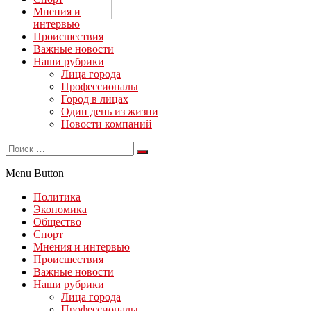
Мнения и
интервью
Происшествия
Важные новости
Наши рубрики
Лица города
Профессионалы
Город в лицах
Один день из жизни
Новости компаний
Menu Button
Политика
Экономика
Общество
Спорт
Мнения и интервью
Происшествия
Важные новости
Наши рубрики
Лица города
Профессионалы