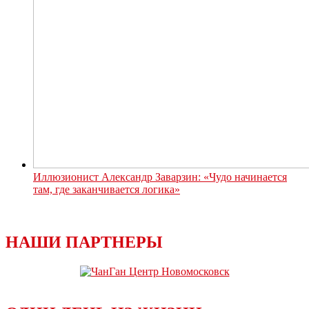
Иллюзионист Александр Заварзин: «Чудо начинается
там, где заканчивается логика»
НАШИ ПАРТНЕРЫ