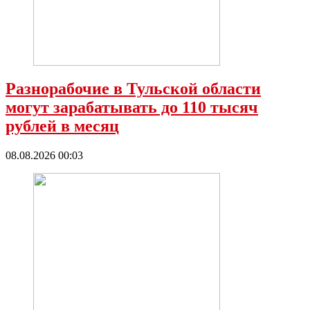
Разнорабочие в Тульской области
могут зарабатывать до 110 тысяч
рублей в месяц
08.08.2026 00:03