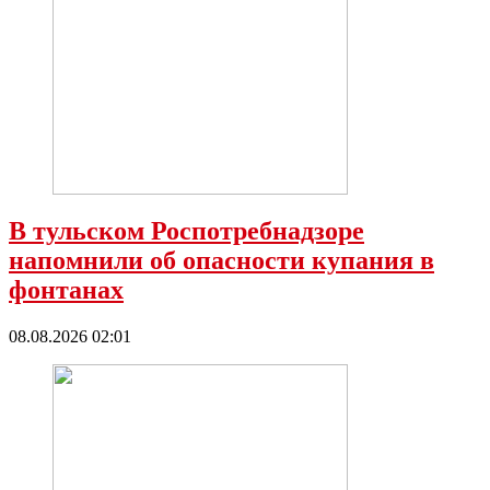
В тульском Роспотребнадзоре
напомнили об опасности купания в
фонтанах
08.08.2026 02:01