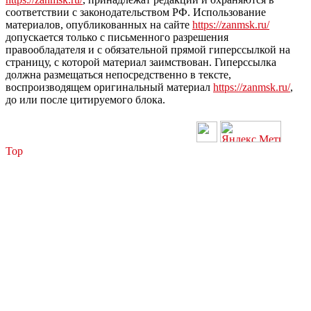
соответствии с законодательством РФ. Использование
материалов, опубликованных на сайте
https://zanmsk.ru/
допускается только с письменного разрешения
правообладателя и с обязательной прямой гиперссылкой на
страницу, с которой материал заимствован. Гиперссылка
должна размещаться непосредственно в тексте,
воспроизводящем оригинальный материал
https://zanmsk.ru/
,
до или после цитируемого блока.
Top