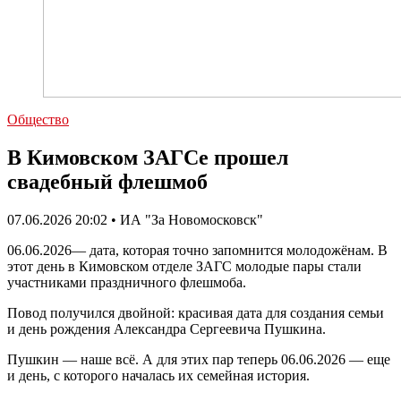
Общество
В Кимовском ЗАГСе прошел
свадебный флешмоб
07.06.2026 20:02 • ИА "За Новомосковск"
06.06.2026— дата, которая точно запомнится молодожёнам. В
этот день в Кимовском отделе ЗАГС молодые пары стали
участниками праздничного флешмоба.
Повод получился двойной: красивая дата для создания семьи
и день рождения Александра Сергеевича Пушкина.
Пушкин — наше всё. А для этих пар теперь 06.06.2026 — еще
и день, с которого началась их семейная история.