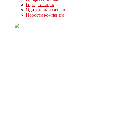
Город в лицах
Один день из жизни
Новости компаний