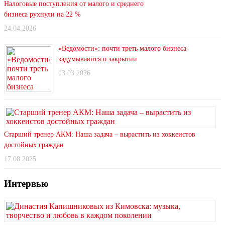
Налоговые поступления от малого и среднего
бизнеса рухнули на 22 %
24.04.2026
«Ведомости»: почти треть малого бизнеса
задумываются о закрытии
13.03.2026
Старший тренер АКМ: Наша задача – вырастить из хоккеистов
достойных граждан
17.08.2025
Интервью