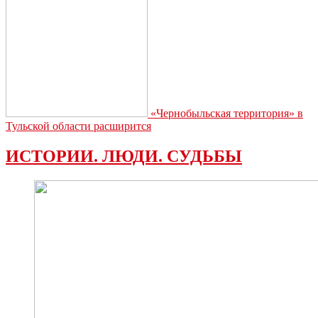
«Чернобыльская территория» в
Тульской области расширится
ИСТОРИИ. ЛЮДИ. СУДЬБЫ