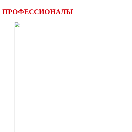
ПРОФЕССИОНАЛЫ