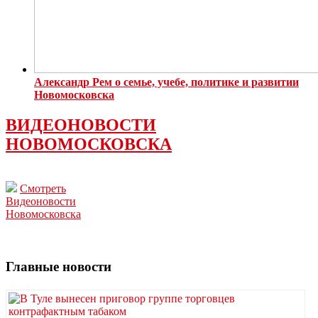
Александр Рем о семье, учебе, политике и развитии
Новомосковска
ВИДЕОНОВОСТИ
НОВОМОСКОВСКА
Смотреть
Видеоновости
Новомосковска
Главные новости