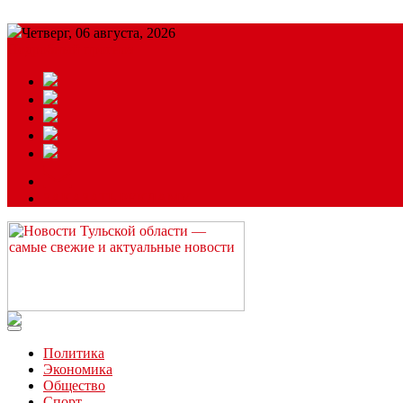
Четверг, 06 августа, 2026
Подробный прогноз
ЗАКАЗАТЬ РЕКЛАМУ
Читайте последние новости дня в Тульской области на сайте “
Политика
Экономика
Общество
Спорт