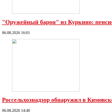
"Оружейный барон" из Куркино: пенсио
06.08.2026 16:01
Россельхознадзор обнаружил в Кимовс
06.08.2026 14:40