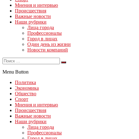
Мнения и интервью
Происшествия
Важные новости
Наши рубрики
Лица города
Профессионалы
Город в лицах
Один день из жизни
Новости компаний
Menu Button
Политика
Экономика
Общество
Спорт
Мнения и интервью
Происшествия
Важные новости
Наши рубрики
Лица города
Профессионалы
Город в лицах