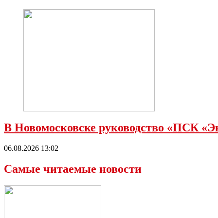
В Новомосковске руководство «ПСК «Э
06.08.2026 13:02
Самые читаемые новости