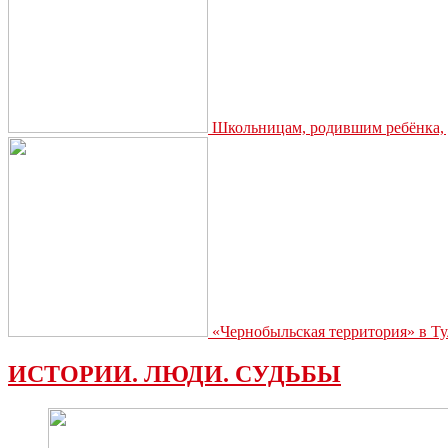
Школьницам, родившим ребёнка, д
«Чернобыльская территория» в Ту
ИСТОРИИ. ЛЮДИ. СУДЬБЫ