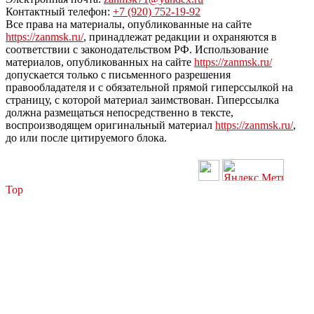
Контактный телефон:
+7 (920) 752-19-92
Все права на материалы, опубликованные на сайте
https://zanmsk.ru/
, принадлежат редакции и охраняются в
соответствии с законодательством РФ. Использование
материалов, опубликованных на сайте
https://zanmsk.ru/
допускается только с письменного разрешения
правообладателя и с обязательной прямой гиперссылкой на
страницу, с которой материал заимствован. Гиперссылка
должна размещаться непосредственно в тексте,
воспроизводящем оригинальный материал
https://zanmsk.ru/
,
до или после цитируемого блока.
Top