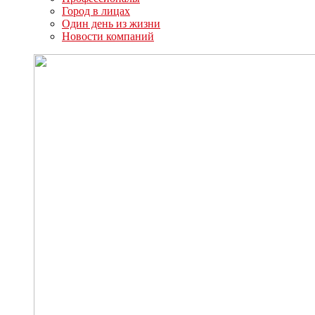
Город в лицах
Один день из жизни
Новости компаний