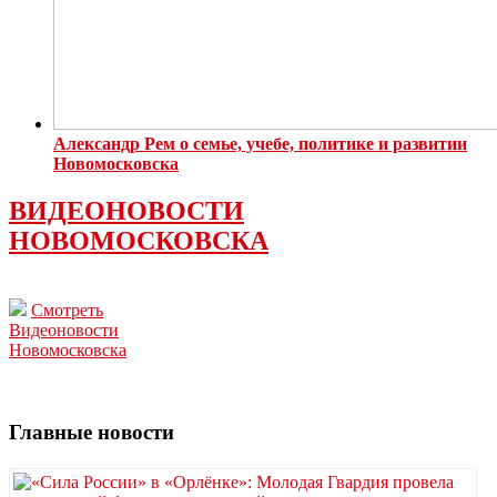
Александр Рем о семье, учебе, политике и развитии
Новомосковска
ВИДЕОНОВОСТИ
НОВОМОСКОВСКА
Смотреть
Видеоновости
Новомосковска
Главные новости