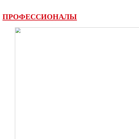
ПРОФЕССИОНАЛЫ