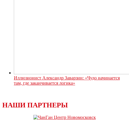
Иллюзионист Александр Заварзин: «Чудо начинается
там, где заканчивается логика»
НАШИ ПАРТНЕРЫ