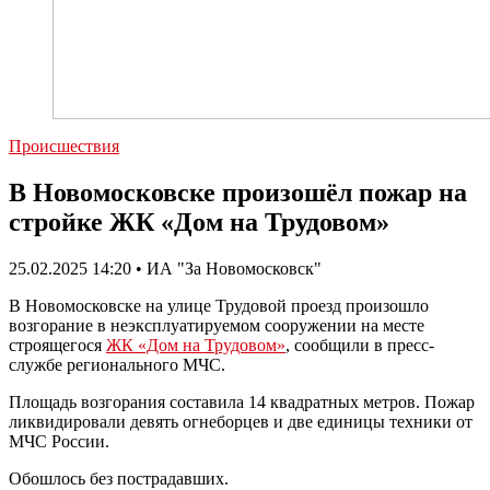
Происшествия
В Новомосковске произошёл пожар на
стройке ЖК «Дом на Трудовом»
25.02.2025 14:20 • ИА "За Новомосковск"
В Новомосковске на улице Трудовой проезд произошло
возгорание в неэксплуатируемом сооружении на месте
строящегося
ЖК «Дом на Трудовом»
, сообщили в пресс-
службе регионального МЧС.
Площадь возгорания составила 14 квадратных метров. Пожар
ликвидировали девять огнеборцев и две единицы техники от
МЧС России.
Обошлось без пострадавших.