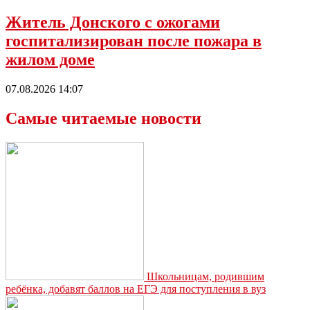
Житель Донского с ожогами
госпитализирован после пожара в
жилом доме
07.08.2026 14:07
Самые читаемые новости
Школьницам, родившим
ребёнка, добавят баллов на ЕГЭ для поступления в вуз