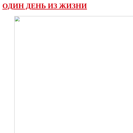
ОДИН ДЕНЬ ИЗ ЖИЗНИ