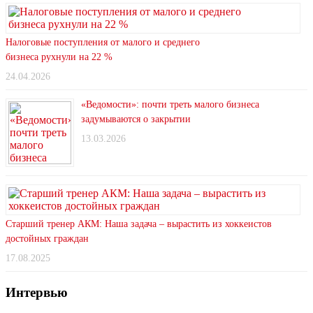
Налоговые поступления от малого и среднего
бизнеса рухнули на 22 %
24.04.2026
«Ведомости»: почти треть малого бизнеса
задумываются о закрытии
13.03.2026
Старший тренер АКМ: Наша задача – вырастить из хоккеистов
достойных граждан
17.08.2025
Интервью