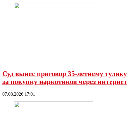
Суд вынес приговор 35-летнему туляку
за покупку наркотиков через интернет
07.08.2026 17:01