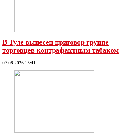
В Туле вынесен приговор группе
торговцев контрафактным табаком
07.08.2026 15:41