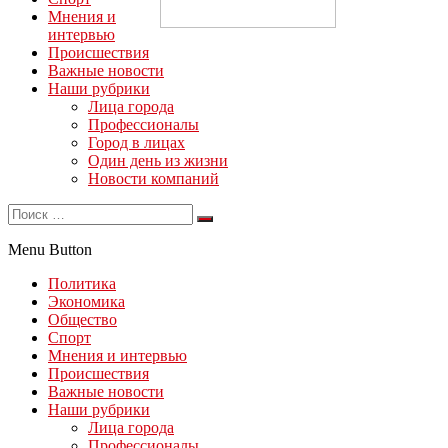
Мнения и
интервью
Происшествия
Важные новости
Наши рубрики
Лица города
Профессионалы
Город в лицах
Один день из жизни
Новости компаний
Menu Button
Политика
Экономика
Общество
Спорт
Мнения и интервью
Происшествия
Важные новости
Наши рубрики
Лица города
Профессионалы