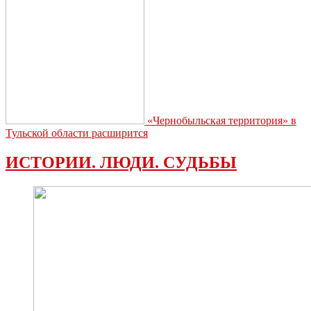
«Чернобыльская территория» в
Тульской области расширится
ИСТОРИИ. ЛЮДИ. СУДЬБЫ