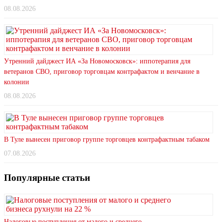
08.08.2026
Утренний дайджест ИА «За Новомосковск»: иппотерапия для
ветеранов СВО, приговор торговцам контрафактом и венчание в
колонии
08.08.2026
В Туле вынесен приговор группе торговцев контрафактным табаком
07.08.2026
Популярные статьи
Налоговые поступления от малого и среднего