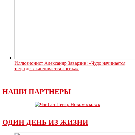
Иллюзионист Александр Заварзин: «Чудо начинается
там, где заканчивается логика»
НАШИ ПАРТНЕРЫ
ОДИН ДЕНЬ ИЗ ЖИЗНИ