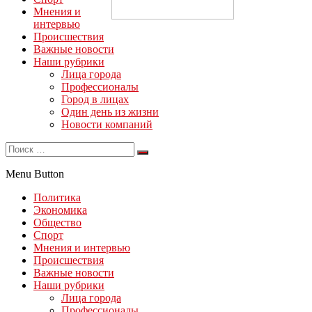
Мнения и
интервью
Происшествия
Важные новости
Наши рубрики
Лица города
Профессионалы
Город в лицах
Один день из жизни
Новости компаний
Menu Button
Политика
Экономика
Общество
Спорт
Мнения и интервью
Происшествия
Важные новости
Наши рубрики
Лица города
Профессионалы