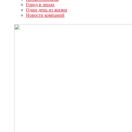
Город в лицах
Один день из жизни
Новости компаний