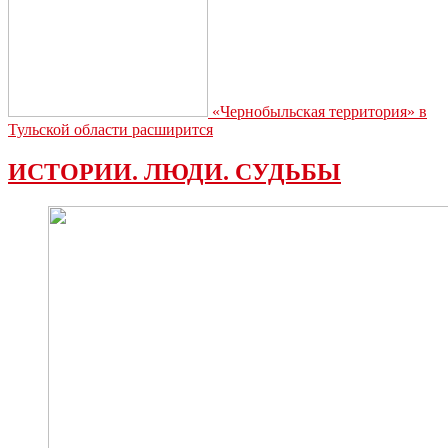
«Чернобыльская территория» в
Тульской области расширится
ИСТОРИИ. ЛЮДИ. СУДЬБЫ