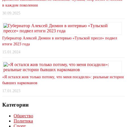
в каждом поколении
30.09.2025
Губернатор Алексей Дюмин в интервью «Тульской прессе» подвел
итоги 2023 года
15.01.2024
«Я остался жив только потому, что меня посадили»: реальные истории
бывших наркоманов
17.01.2023
Категории
Общество
Политика
Спорт