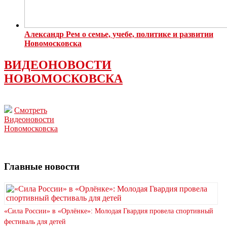
Александр Рем о семье, учебе, политике и развитии
Новомосковска
ВИДЕОНОВОСТИ
НОВОМОСКОВСКА
Смотреть
Видеоновости
Новомосковска
Главные новости
«Сила России» в «Орлёнке»: Молодая Гвардия провела спортивный
фестиваль для детей