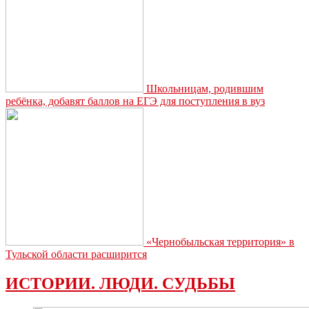
Школьницам, родившим
ребёнка, добавят баллов на ЕГЭ для поступления в вуз
«Чернобыльская территория» в
Тульской области расширится
ИСТОРИИ. ЛЮДИ. СУДЬБЫ