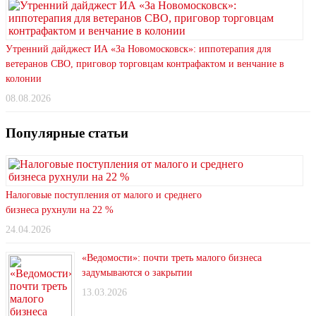
Утренний дайджест ИА «За Новомосковск»: иппотерапия для
ветеранов СВО, приговор торговцам контрафактом и венчание в
колонии
08.08.2026
Популярные статьи
Налоговые поступления от малого и среднего
бизнеса рухнули на 22 %
24.04.2026
«Ведомости»: почти треть малого бизнеса
задумываются о закрытии
13.03.2026