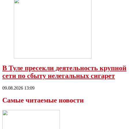
В Туле пресекли деятельность крупной
сети по сбыту нелегальных сигарет
09.08.2026 13:09
Самые читаемые новости