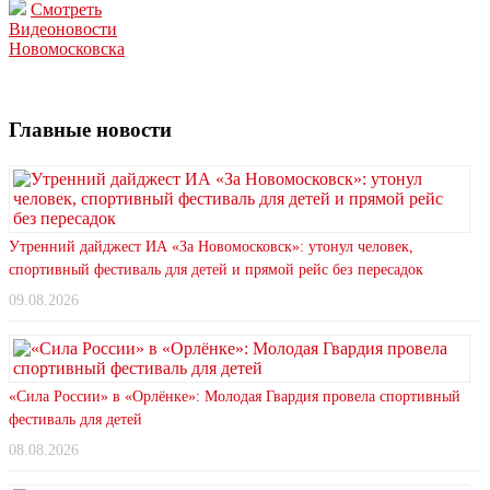
Смотреть
Видеоновости
Новомосковска
Главные новости
Утренний дайджест ИА «За Новомосковск»: утонул человек,
спортивный фестиваль для детей и прямой рейс без пересадок
09.08.2026
«Сила России» в «Орлёнке»: Молодая Гвардия провела спортивный
фестиваль для детей
08.08.2026