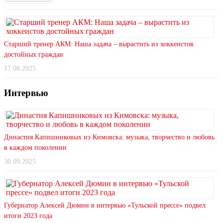
Старший тренер АКМ: Наша задача – вырастить из хоккеистов
достойных граждан
17.08.2025
Интервью
Династия Капишниковых из Кимовска: музыка, творчество и любовь
в каждом поколении
30.09.2025
Губернатор Алексей Дюмин в интервью «Тульской прессе» подвел
итоги 2023 года