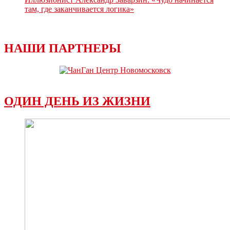
там, где заканчивается логика»
НАШИ ПАРТНЕРЫ
ОДИН ДЕНЬ ИЗ ЖИЗНИ