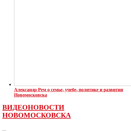
Александр Рем о семье, учебе, политике и развитии
Новомосковска
ВИДЕОНОВОСТИ
НОВОМОСКОВСКА