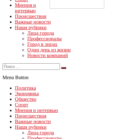
Мнения и
интервью
Происшествия
Важные новости
Наши рубрики
Лица города
Профессионалы
Город в лицах
Один день из жизни
Новости компаний
Menu Button
Политика
Экономика
Общество
Спорт
Мнения и интервью
Происшествия
Важные новости
Наши рубрики
Лица города
Профессионалы