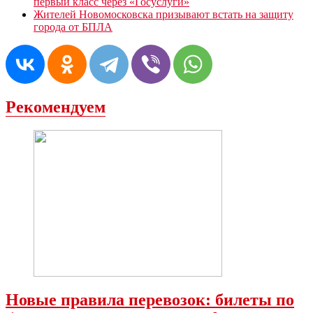
первый класс через «Госуслуги»
Жителей Новомосковска призывают встать на защиту
города от БПЛА
Рекомендуем
Новые правила перевозок: билеты по