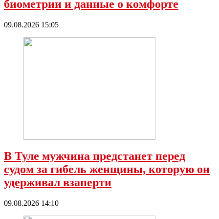
биометрии и данные о комфорте
09.08.2026 15:05
В Туле мужчина предстанет перед
судом за гибель женщины, которую он
удерживал взаперти
09.08.2026 14:10