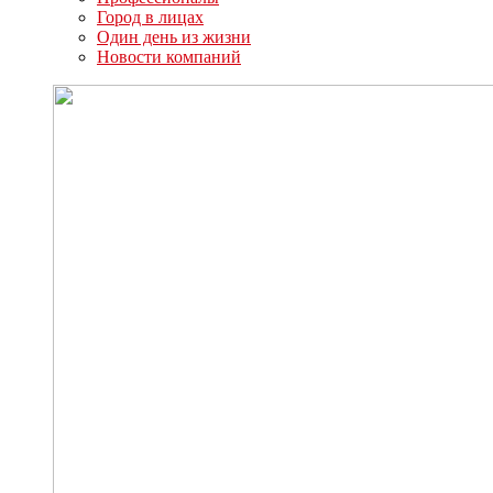
Город в лицах
Один день из жизни
Новости компаний