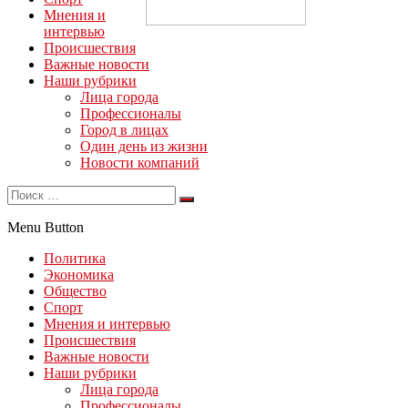
Мнения и
интервью
Происшествия
Важные новости
Наши рубрики
Лица города
Профессионалы
Город в лицах
Один день из жизни
Новости компаний
Menu Button
Политика
Экономика
Общество
Спорт
Мнения и интервью
Происшествия
Важные новости
Наши рубрики
Лица города
Профессионалы