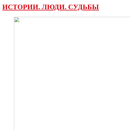
ИСТОРИИ. ЛЮДИ. СУДЬБЫ