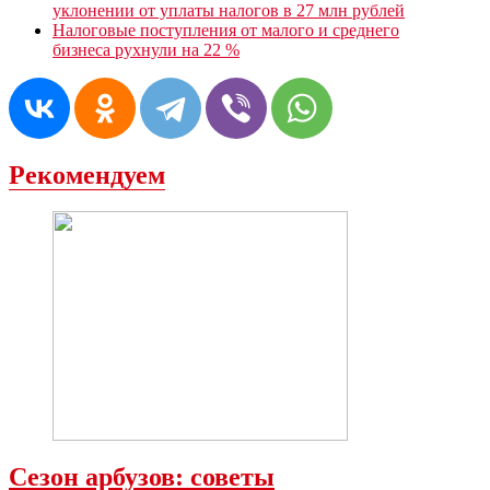
уклонении от уплаты налогов в 27 млн рублей
Налоговые поступления от малого и среднего
бизнеса рухнули на 22 %
Рекомендуем
Сезон арбузов: советы