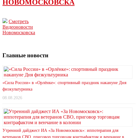
НОВОМОСКОВСКА
Смотреть
Видеоновости
Новомосковска
Главные новости
«Сила России» в «Орлёнке»: спортивный праздник накануне Дня
физкультурника
08.08.2026
Утренний дайджест ИА «За Новомосковск»: иппотерапия для
ветеранов СВО, приговор торговцам контрафактом и венчание в