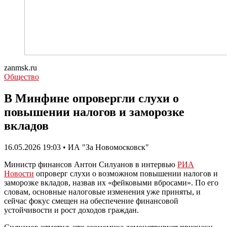
zanmsk.ru
Общество
В Минфине опровергли слухи о
повышении налогов и заморозке
вкладов
16.05.2026 19:03 • ИА "За Новомосковск"
Министр финансов Антон Силуанов в интервью
РИА
Новости
опроверг слухи о возможном повышении налогов и
заморозке вкладов, назвав их «фейковыми вбросами». По его
словам, основные налоговые изменения уже приняты, и
сейчас фокус смещен на обеспечение финансовой
устойчивости и рост доходов граждан.