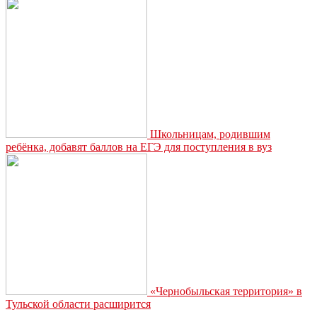
Школьницам, родившим
ребёнка, добавят баллов на ЕГЭ для поступления в вуз
«Чернобыльская территория» в
Тульской области расширится