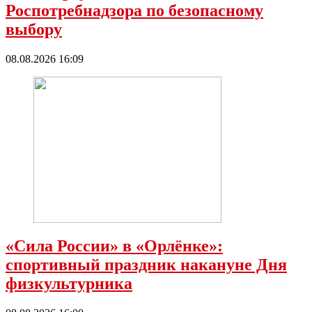
Роспотребнадзора по безопасному
выбору
08.08.2026 16:09
«Сила России» в «Орлёнке»:
спортивный праздник накануне Дня
физкультурника