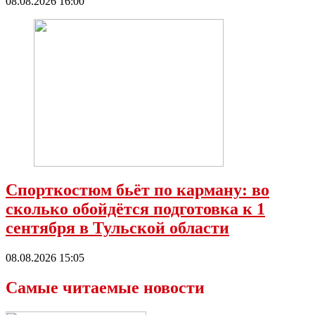
08.08.2026 16:00
Спорткостюм бьёт по карману: во
сколько обойдётся подготовка к 1
сентября в Тульской области
08.08.2026 15:05
Самые читаемые новости