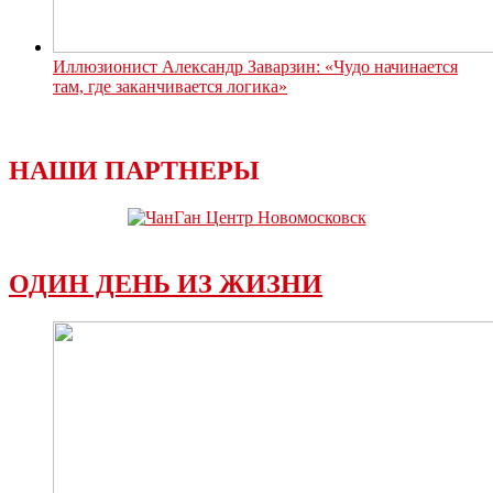
Иллюзионист Александр Заварзин: «Чудо начинается
там, где заканчивается логика»
НАШИ ПАРТНЕРЫ
ОДИН ДЕНЬ ИЗ ЖИЗНИ