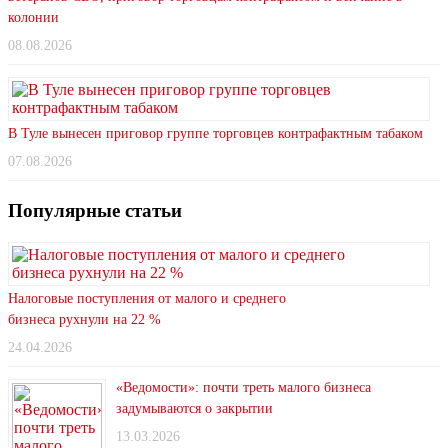
колонии
08.08.2026
В Туле вынесен приговор группе торговцев контрафактным табаком
07.08.2026
Популярные статьи
Налоговые поступления от малого и среднего
бизнеса рухнули на 22 %
24.04.2026
«Ведомости»: почти треть малого бизнеса
задумываются о закрытии
13.03.2026