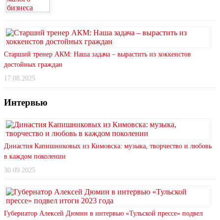
Старший тренер АКМ: Наша задача – вырастить из хоккеистов
достойных граждан
17.08.2025
Интервью
Династия Капишниковых из Кимовска: музыка, творчество и любовь
в каждом поколении
30.09.2025
Губернатор Алексей Дюмин в интервью «Тульской прессе» подвел