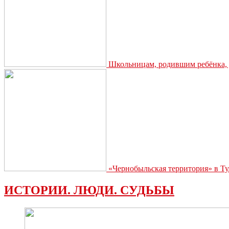
Школьницам, родившим ребёнка, д
«Чернобыльская территория» в Ту
ИСТОРИИ. ЛЮДИ. СУДЬБЫ