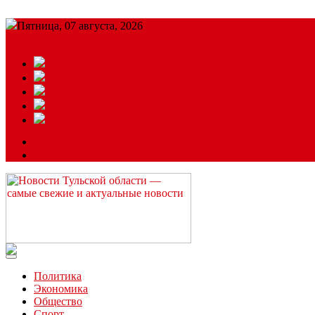
Пятница, 07 августа, 2026
Подробный прогноз
ЗАКАЗАТЬ РЕКЛАМУ
Читайте последние новости дня в Тульской области на сайте “
Политика
Экономика
Общество
Спорт