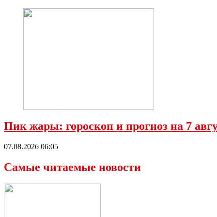
Пик жары: гороскоп и прогноз на 7 ав
07.08.2026 06:05
Самые читаемые новости