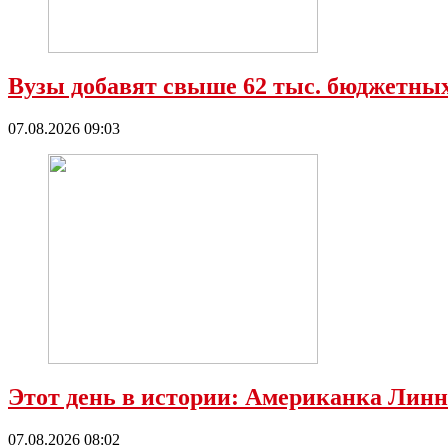
Вузы добавят свыше 62 тыс. бюджетных
07.08.2026 09:03
Этот день в истории: Американка Линн
07.08.2026 08:02