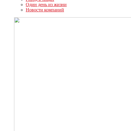
Один день из жизни
Новости компаний