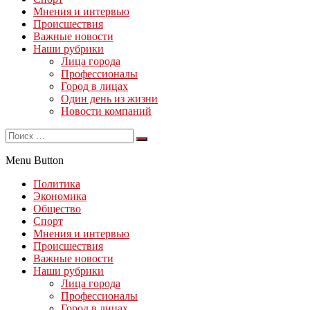
Мнения и интервью
Происшествия
Важные новости
Наши рубрики
Лица города
Профессионалы
Город в лицах
Один день из жизни
Новости компаний
Menu Button
Политика
Экономика
Общество
Спорт
Мнения и интервью
Происшествия
Важные новости
Наши рубрики
Лица города
Профессионалы
Город в лицах