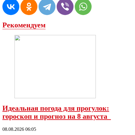
Рекомендуем
Идеальная погода для прогулок:
гороскоп и прогноз на 8 августа
08.08.2026 06:05