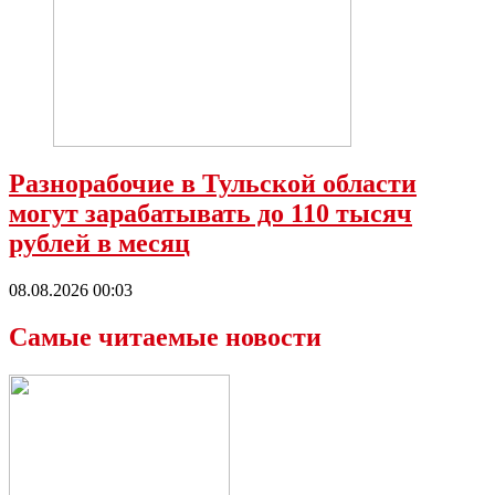
Разнорабочие в Тульской области
могут зарабатывать до 110 тысяч
рублей в месяц
08.08.2026 00:03
Самые читаемые новости