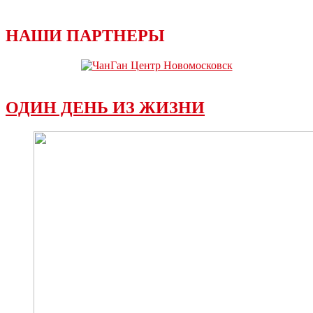
НАШИ ПАРТНЕРЫ
ОДИН ДЕНЬ ИЗ ЖИЗНИ