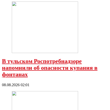
В тульском Роспотребнадзоре
напомнили об опасности купания в
фонтанах
08.08.2026 02:01