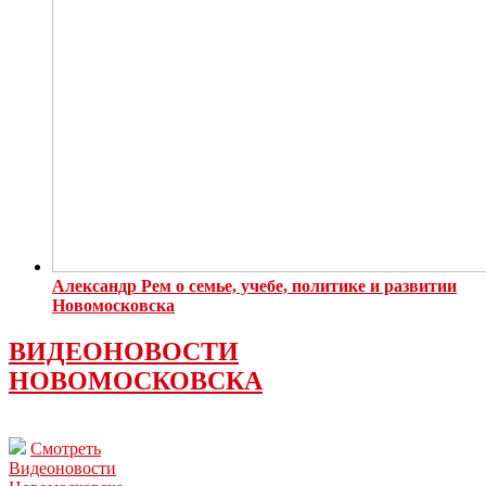
Александр Рем о семье, учебе, политике и развитии
Новомосковска
ВИДЕОНОВОСТИ
НОВОМОСКОВСКА
Смотреть
Видеоновости