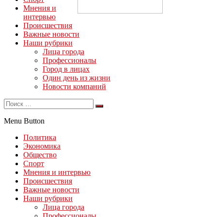
Мнения и
интервью
Происшествия
Важные новости
Наши рубрики
Лица города
Профессионалы
Город в лицах
Один день из жизни
Новости компаний
Menu Button
Политика
Экономика
Общество
Спорт
Мнения и интервью
Происшествия
Важные новости
Наши рубрики
Лица города
Профессионалы