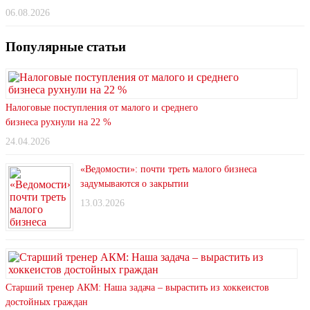
06.08.2026
Популярные статьи
Налоговые поступления от малого и среднего
бизнеса рухнули на 22 %
24.04.2026
«Ведомости»: почти треть малого бизнеса
задумываются о закрытии
13.03.2026
Старший тренер АКМ: Наша задача – вырастить из хоккеистов
достойных граждан