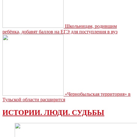
Школьницам, родившим
ребёнка, добавят баллов на ЕГЭ для поступления в вуз
«Чернобыльская территория» в
Тульской области расширится
ИСТОРИИ. ЛЮДИ. СУДЬБЫ