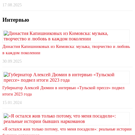
17.08.2025
Интервью
Династия Капишниковых из Кимовска: музыка, творчество и любовь
в каждом поколении
30.09.2025
Губернатор Алексей Дюмин в интервью «Тульской прессе» подвел
итоги 2023 года
15.01.2024
«Я остался жив только потому, что меня посадили»: реальные истории