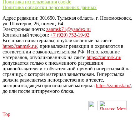
Политика использования cookie
Политика обработки персональных данных
Адрес редакции: 301650, Тульская область, г. Новомосковск,
ул. Шахтеров, 26, помещ. 64
Электронная почта:
zanmsk71@yandex.ru
Контактный телефон:
+7 (920) 752-19-92
Все права на материалы, опубликованные на сайте
https://zanmsk.ru/
, принадлежат редакции и охраняются в
соответствии с законодательством РФ. Использование
материалов, опубликованных на сайте
https://zanmsk.ru/
допускается только с письменного разрешения
правообладателя и с обязательной прямой гиперссылкой на
страницу, с которой материал заимствован. Гиперссылка
должна размещаться непосредственно в тексте,
воспроизводящем оригинальный материал
https://zanmsk.ru/
,
до или после цитируемого блока.
Top