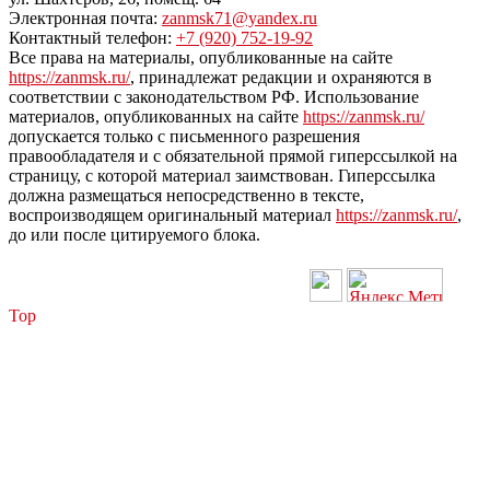
Электронная почта:
zanmsk71@yandex.ru
Контактный телефон:
+7 (920) 752-19-92
Все права на материалы, опубликованные на сайте
https://zanmsk.ru/
, принадлежат редакции и охраняются в
соответствии с законодательством РФ. Использование
материалов, опубликованных на сайте
https://zanmsk.ru/
допускается только с письменного разрешения
правообладателя и с обязательной прямой гиперссылкой на
страницу, с которой материал заимствован. Гиперссылка
должна размещаться непосредственно в тексте,
воспроизводящем оригинальный материал
https://zanmsk.ru/
,
до или после цитируемого блока.
Top