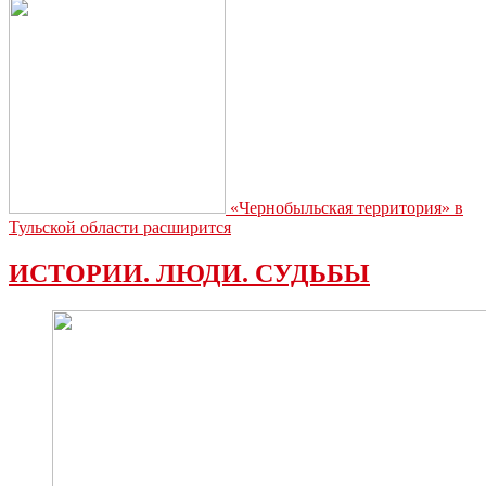
«Чернобыльская территория» в
Тульской области расширится
ИСТОРИИ. ЛЮДИ. СУДЬБЫ