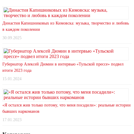
Династия Капишниковых из Кимовска: музыка, творчество и любовь
в каждом поколении
30.09.2025
Губернатор Алексей Дюмин в интервью «Тульской прессе» подвел
итоги 2023 года
15.01.2024
«Я остался жив только потому, что меня посадили»: реальные истории
бывших наркоманов
17.01.2023