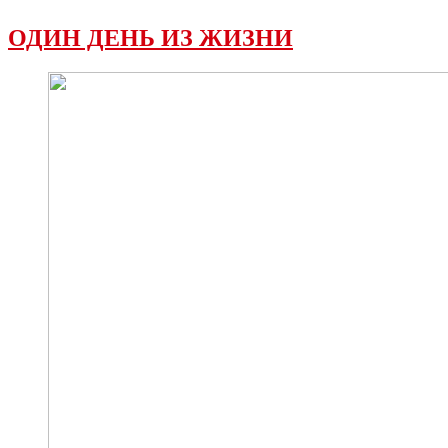
ОДИН ДЕНЬ ИЗ ЖИЗНИ