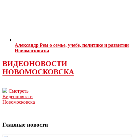
Александр Рем о семье, учебе, политике и развитии
Новомосковска
ВИДЕОНОВОСТИ
НОВОМОСКОВСКА
Смотреть
Видеоновости
Новомосковска
Главные новости