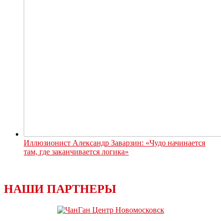
Иллюзионист Александр Заварзин: «Чудо начинается
там, где заканчивается логика»
НАШИ ПАРТНЕРЫ