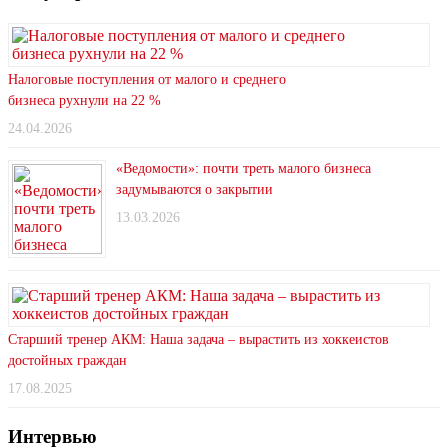
Налоговые поступления от малого и среднего
бизнеса рухнули на 22 %
24.04.2026
«Ведомости»: почти треть малого бизнеса
задумываются о закрытии
13.03.2026
Старший тренер АКМ: Наша задача – вырастить из хоккеистов
достойных граждан
17.08.2025
Интервью