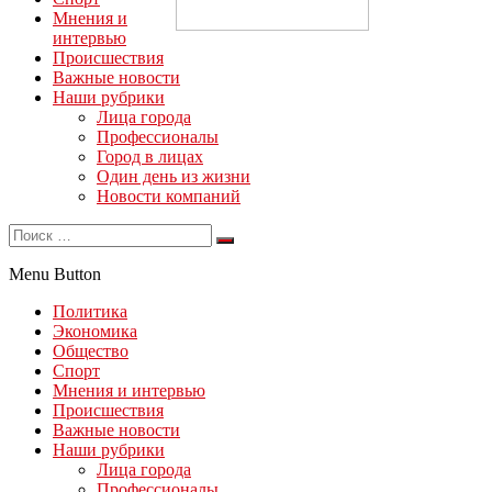
Мнения и
интервью
Происшествия
Важные новости
Наши рубрики
Лица города
Профессионалы
Город в лицах
Один день из жизни
Новости компаний
Menu Button
Политика
Экономика
Общество
Спорт
Мнения и интервью
Происшествия
Важные новости
Наши рубрики
Лица города
Профессионалы