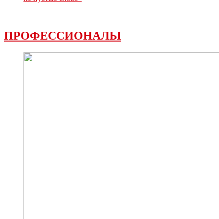
ПРОФЕССИОНАЛЫ