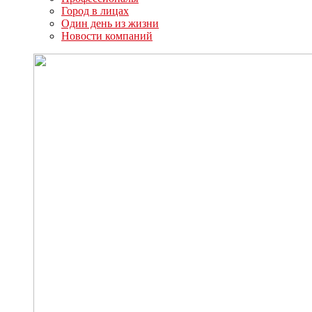
Город в лицах
Один день из жизни
Новости компаний