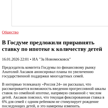
Общество
В Госдуме предложили приравнять
ставку по ипотеке к количеству детей
16.01.2026 22:01 • ИА "За Новомосковск"
Председатель комитета Госдумы по финансовому рынку
Анатолий Аксаков анонсировал планы по увеличению
государственной поддержки многодетных семей.
В интервью телеканалу «Россия 24» он рассказал, что
рассматривается возможность введения прогрессивной шкалы
ставок по семейной ипотеке, напрямую связанной с числом
детей. Аксаков пояснил, что текущая фиксированная ставка в
6% для семей с одним ребенком не стимулирует рождение
последующих детей, и это намерены изменить.