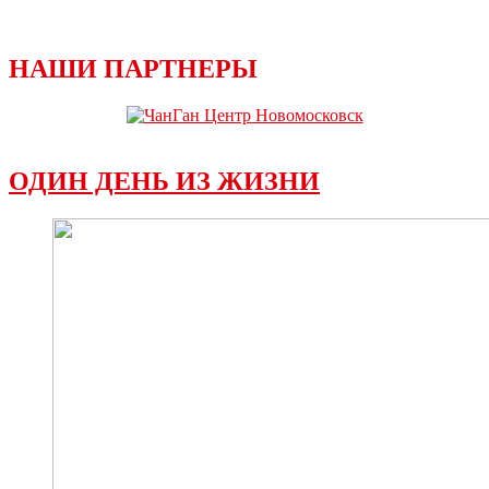
НАШИ ПАРТНЕРЫ
ОДИН ДЕНЬ ИЗ ЖИЗНИ