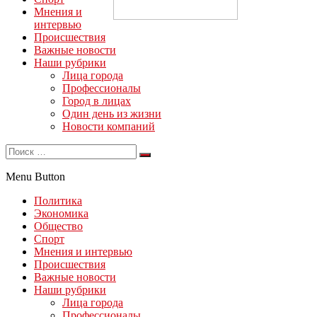
Мнения и
интервью
Происшествия
Важные новости
Наши рубрики
Лица города
Профессионалы
Город в лицах
Один день из жизни
Новости компаний
Menu Button
Политика
Экономика
Общество
Спорт
Мнения и интервью
Происшествия
Важные новости
Наши рубрики
Лица города
Профессионалы