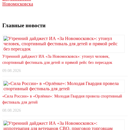
Новомосковска
Главные новости
Утренний дайджест ИА «За Новомосковск»: утонул человек,
спортивный фестиваль для детей и прямой рейс без пересадок
09.08.2026
«Сила России» в «Орлёнке»: Молодая Гвардия провела спортивный
фестиваль для детей
08.08.2026