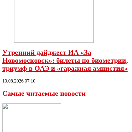
Утренний дайджест ИА «За
Новомосковск»: билеты по биометрии,
триумф в ОАЭ и «гаражная амнистия»
10.08.2026 07:10
Самые читаемые новости