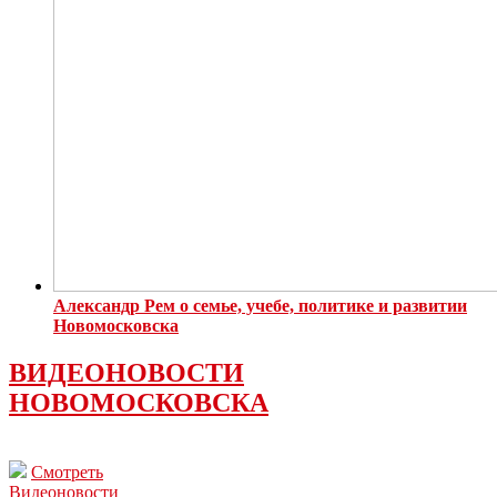
Александр Рем о семье, учебе, политике и развитии
Новомосковска
ВИДЕОНОВОСТИ
НОВОМОСКОВСКА
Смотреть
Видеоновости