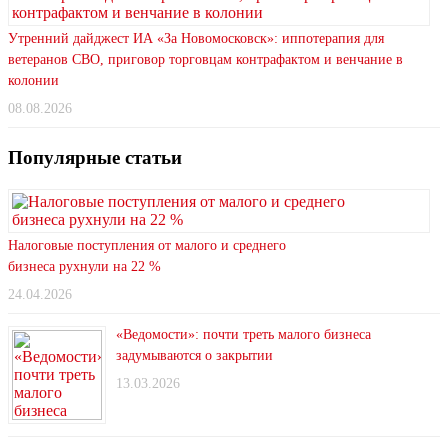
Утренний дайджест ИА «За Новомосковск»: иппотерапия для
ветеранов СВО, приговор торговцам контрафактом и венчание в
колонии
08.08.2026
Популярные статьи
Налоговые поступления от малого и среднего
бизнеса рухнули на 22 %
24.04.2026
«Ведомости»: почти треть малого бизнеса
задумываются о закрытии
13.03.2026