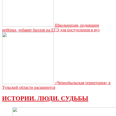
Школьницам, родившим
ребёнка, добавят баллов на ЕГЭ для поступления в вуз
«Чернобыльская территория» в
Тульской области расширится
ИСТОРИИ. ЛЮДИ. СУДЬБЫ