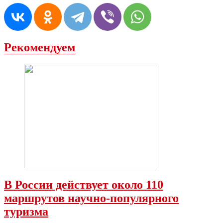
Рекомендуем
В России действует около 110
маршрутов научно-популярного
туризма