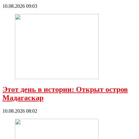
10.08.2026 09:03
Этот день в истории: Открыт остров
Мадагаскар
10.08.2026 08:02