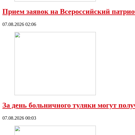
Прием заявок на Всероссийский патрио
07.08.2026 02:06
За день больничного туляки могут полу
07.08.2026 00:03