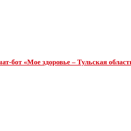
чат-бот «Мое здоровье – Тульская облас