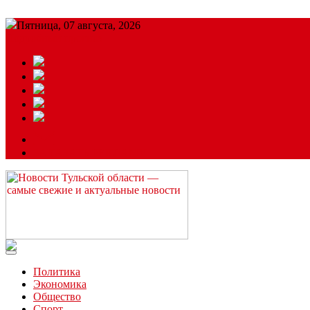
Пятница, 07 августа, 2026
Подробный прогноз
ЗАКАЗАТЬ РЕКЛАМУ
Читайте последние новости дня в Тульской области на сайте “
Политика
Экономика
Общество
Спорт