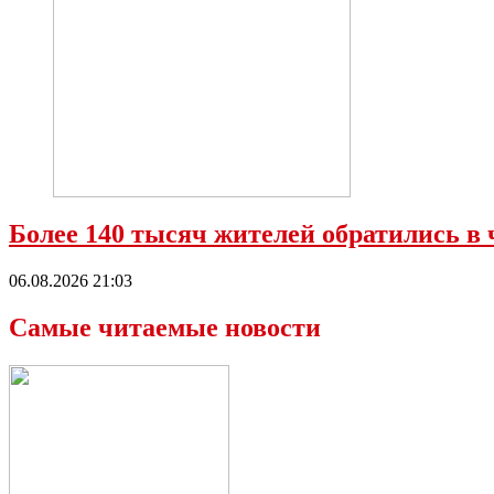
Более 140 тысяч жителей обратились в 
06.08.2026 21:03
Самые читаемые новости