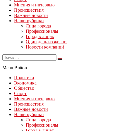
Мнения и интервью
Происшествия
Важные новости
Наши рубрики
Лица города
Профессионалы
Город в лицах
Один день из жизни
Новости компаний
Menu Button
Политика
Экономика
Общество
Спорт
Мнения и интервью
Происшествия
Важные новости
Наши рубрики
Лица города
Профессионалы
Город в лицах