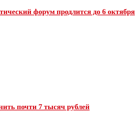
тический форум продлится до 6 октября
чить почти 7 тысяч рублей