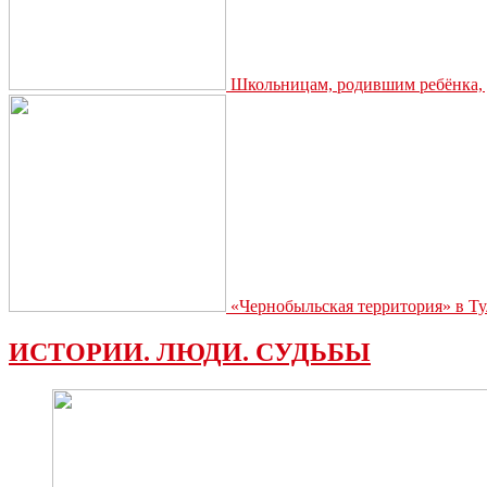
Школьницам, родившим ребёнка, д
«Чернобыльская территория» в Ту
ИСТОРИИ. ЛЮДИ. СУДЬБЫ