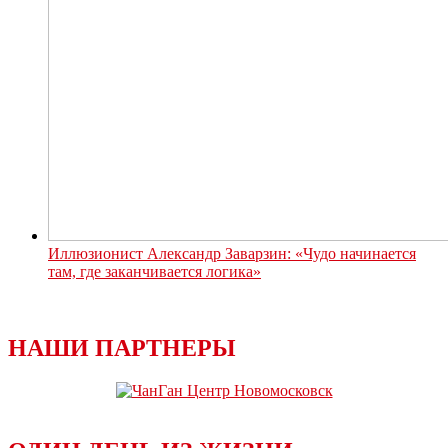
Иллюзионист Александр Заварзин: «Чудо начинается
там, где заканчивается логика»
НАШИ ПАРТНЕРЫ