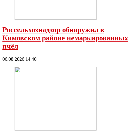
Россельхознадзор обнаружил в
Кимовском районе немаркированных
пчёл
06.08.2026 14:40