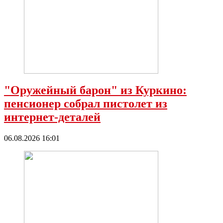
"Оружейный барон" из Куркино:
пенсионер собрал пистолет из
интернет-деталей
06.08.2026 16:01