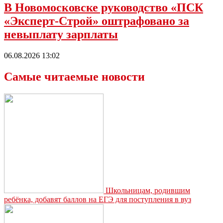
В Новомосковске руководство «ПСК
«Эксперт-Строй» оштрафовано за
невыплату зарплаты
06.08.2026 13:02
Самые читаемые новости
Школьницам, родившим
ребёнка, добавят баллов на ЕГЭ для поступления в вуз