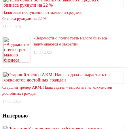
Налоговые поступления от малого и среднего
бизнеса рухнули на 22 %
24.04.2026
«Ведомости»: почти треть малого бизнеса
задумываются о закрытии
13.03.2026
Старший тренер АКМ: Наша задача – вырастить из хоккеистов
достойных граждан
17.08.2025
Интервью