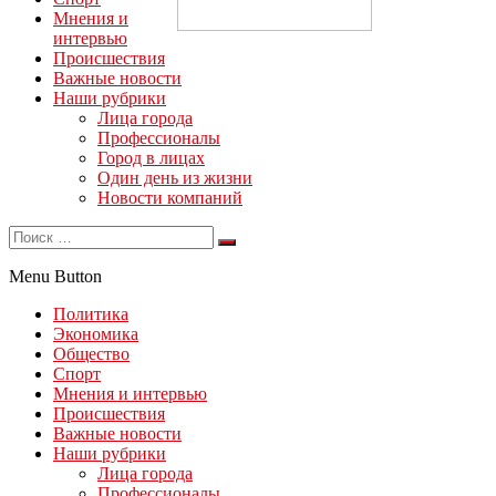
Мнения и
интервью
Происшествия
Важные новости
Наши рубрики
Лица города
Профессионалы
Город в лицах
Один день из жизни
Новости компаний
Menu Button
Политика
Экономика
Общество
Спорт
Мнения и интервью
Происшествия
Важные новости
Наши рубрики
Лица города
Профессионалы