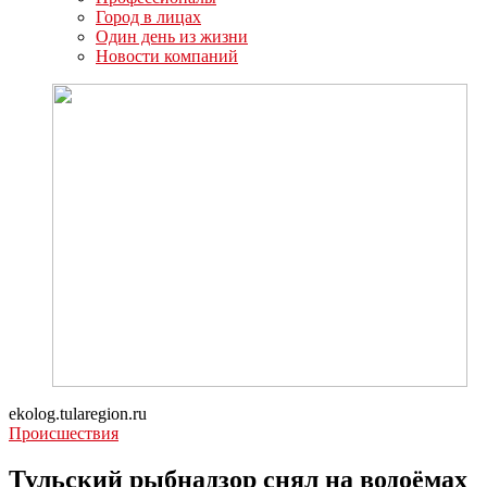
Город в лицах
Один день из жизни
Новости компаний
ekolog.tularegion.ru
Происшествия
Тульский рыбнадзор снял на водоёмах