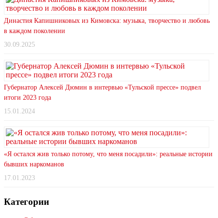
Династия Капишниковых из Кимовска: музыка, творчество и любовь
в каждом поколении
30.09.2025
Губернатор Алексей Дюмин в интервью «Тульской прессе» подвел
итоги 2023 года
15.01.2024
«Я остался жив только потому, что меня посадили»: реальные истории
бывших наркоманов
17.01.2023
Категории