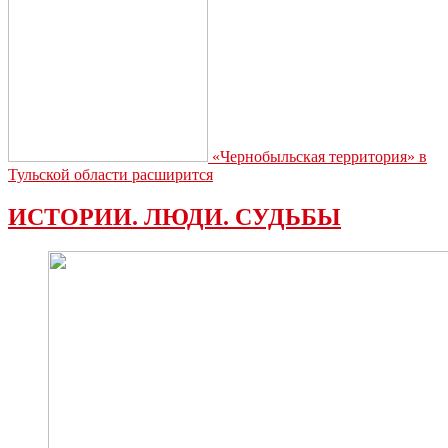
«Чернобыльская территория» в
Тульской области расширится
ИСТОРИИ. ЛЮДИ. СУДЬБЫ