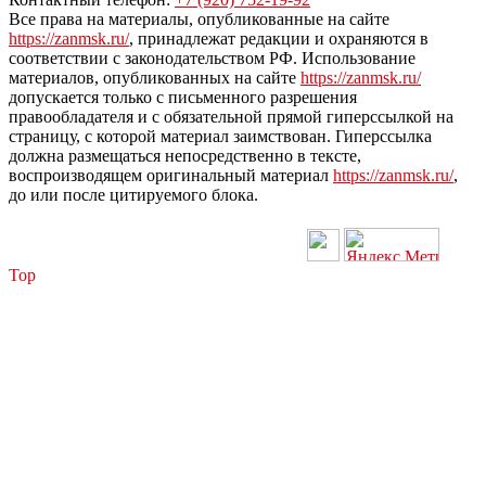
Все права на материалы, опубликованные на сайте
https://zanmsk.ru/
, принадлежат редакции и охраняются в
соответствии с законодательством РФ. Использование
материалов, опубликованных на сайте
https://zanmsk.ru/
допускается только с письменного разрешения
правообладателя и с обязательной прямой гиперссылкой на
страницу, с которой материал заимствован. Гиперссылка
должна размещаться непосредственно в тексте,
воспроизводящем оригинальный материал
https://zanmsk.ru/
,
до или после цитируемого блока.
Top