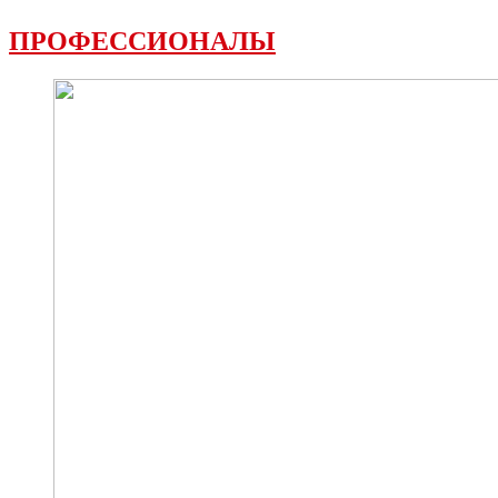
ПРОФЕССИОНАЛЫ