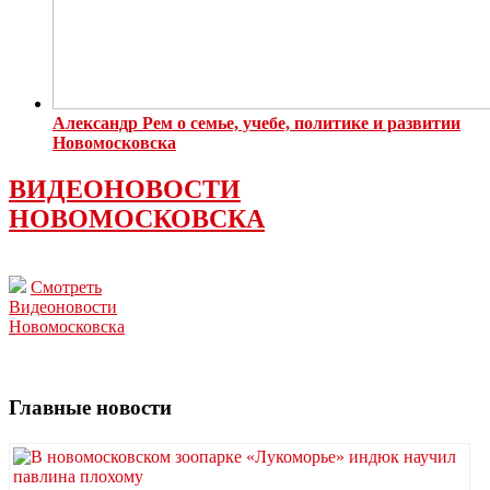
Александр Рем о семье, учебе, политике и развитии
Новомосковска
ВИДЕОНОВОСТИ
НОВОМОСКОВСКА
Смотреть
Видеоновости
Новомосковска
Главные новости