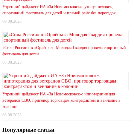
Утренний дайджест ИА «За Новомосковск»: утонул человек,
спортивный фестиваль для детей и прямой рейс без пересадок
09.08.2026
«Сила России» в «Орлёнке»: Молодая Гвардия провела спортивный
фестиваль для детей
08.08.2026
Утренний дайджест ИА «За Новомосковск»: иппотерапия для
ветеранов СВО, приговор торговцам контрафактом и венчание в
колонии
08.08.2026
Популярные статьи