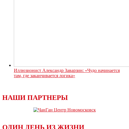
Иллюзионист Александр Заварзин: «Чудо начинается
там, где заканчивается логика»
НАШИ ПАРТНЕРЫ
ОДИН ДЕНЬ ИЗ ЖИЗНИ