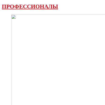
ПРОФЕССИОНАЛЫ