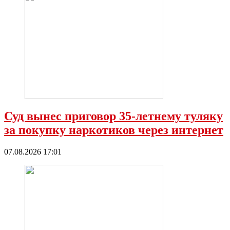
Суд вынес приговор 35-летнему туляку
за покупку наркотиков через интернет
07.08.2026 17:01