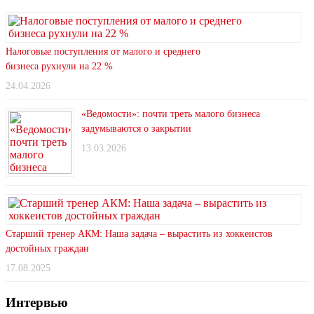
Налоговые поступления от малого и среднего
бизнеса рухнули на 22 %
24.04.2026
«Ведомости»: почти треть малого бизнеса
задумываются о закрытии
13.03.2026
Старший тренер АКМ: Наша задача – вырастить из хоккеистов
достойных граждан
17.08.2025
Интервью