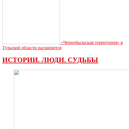
«Чернобыльская территория» в
Тульской области расширится
ИСТОРИИ. ЛЮДИ. СУДЬБЫ