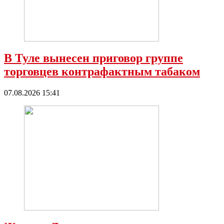
В Туле вынесен приговор группе
торговцев контрафактным табаком
07.08.2026 15:41