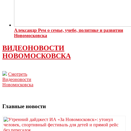
Александр Рем о семье, учебе, политике и развитии
Новомосковска
ВИДЕОНОВОСТИ
НОВОМОСКОВСКА
Смотреть
Видеоновости
Новомосковска
Главные новости