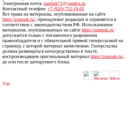
Электронная почта:
zanmsk71@yandex.ru
Контактный телефон:
+7 (920) 752-19-92
Все права на материалы, опубликованные на сайте
https://zanmsk.ru/
, принадлежат редакции и охраняются в
соответствии с законодательством РФ. Использование
материалов, опубликованных на сайте
https://zanmsk.ru/
допускается только с письменного разрешения
правообладателя и с обязательной прямой гиперссылкой на
страницу, с которой материал заимствован. Гиперссылка
должна размещаться непосредственно в тексте,
воспроизводящем оригинальный материал
https://zanmsk.ru/
,
до или после цитируемого блока.
Top