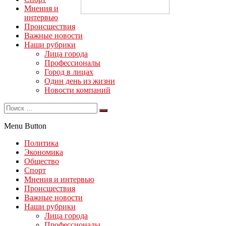
Мнения и
интервью
Происшествия
Важные новости
Наши рубрики
Лица города
Профессионалы
Город в лицах
Один день из жизни
Новости компаний
Menu Button
Политика
Экономика
Общество
Спорт
Мнения и интервью
Происшествия
Важные новости
Наши рубрики
Лица города
Профессионалы