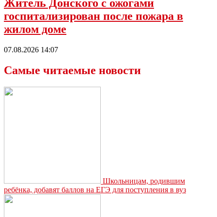
Житель Донского с ожогами
госпитализирован после пожара в
жилом доме
07.08.2026 14:07
Самые читаемые новости
Школьницам, родившим
ребёнка, добавят баллов на ЕГЭ для поступления в вуз