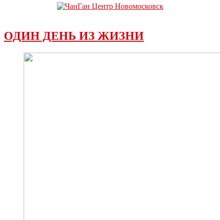
ОДИН ДЕНЬ ИЗ ЖИЗНИ