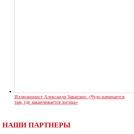
Иллюзионист Александр Заварзин: «Чудо начинается
там, где заканчивается логика»
НАШИ ПАРТНЕРЫ