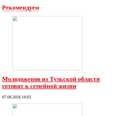
Рекомендуем
Молодоженов из Тульской области
готовят к семейной жизни
07.08.2026 16:03