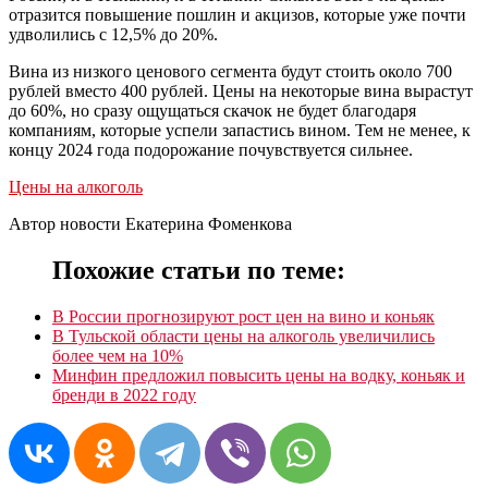
отразится повышение пошлин и акцизов, которые уже почти
удволились с 12,5% до 20%.
Вина из низкого ценового сегмента будут стоить около 700
рублей вместо 400 рублей. Цены на некоторые вина вырастут
до 60%, но сразу ощущаться скачок не будет благодаря
компаниям, которые успели запастись вином. Тем не менее, к
концу 2024 года подорожание почувствуется сильнее.
Цены на алкоголь
Автор новости Екатерина Фоменкова
Похожие статьи по теме:
В России прогнозируют рост цен на вино и коньяк
В Тульской области цены на алкоголь увеличились
более чем на 10%
Минфин предложил повысить цены на водку, коньяк и
бренди в 2022 году