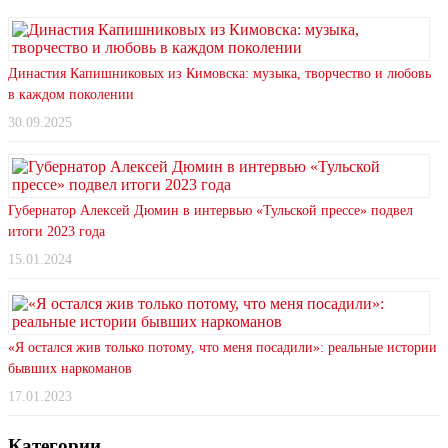
Династия Капишниковых из Кимовска: музыка, творчество и любовь
в каждом поколении
30.09.2025
Губернатор Алексей Дюмин в интервью «Тульской прессе» подвел
итоги 2023 года
15.01.2024
«Я остался жив только потому, что меня посадили»: реальные истории
бывших наркоманов
17.01.2023
Категории