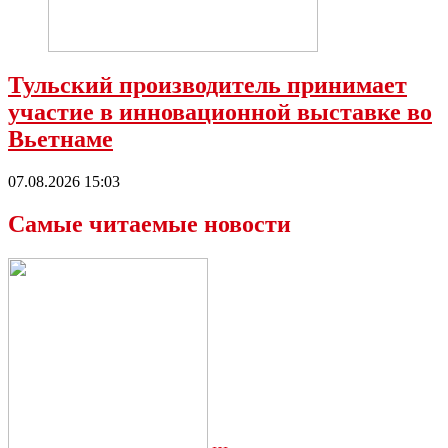
Тульский производитель принимает
участие в инновационной выставке во
Вьетнаме
07.08.2026 15:03
Самые читаемые новости