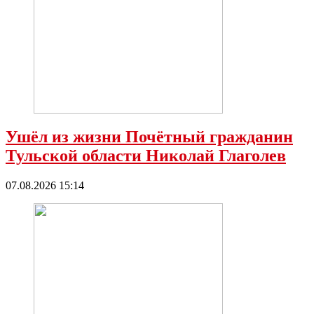
Ушёл из жизни Почётный гражданин
Тульской области Николай Глаголев
07.08.2026 15:14