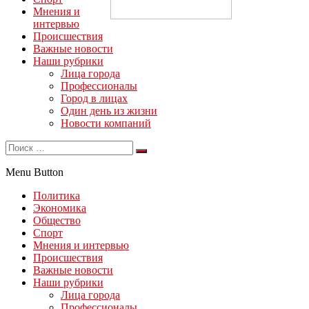
Мнения и
интервью
Происшествия
Важные новости
Наши рубрики
Лица города
Профессионалы
Город в лицах
Один день из жизни
Новости компаний
Menu Button
Политика
Экономика
Общество
Спорт
Мнения и интервью
Происшествия
Важные новости
Наши рубрики
Лица города
Профессионалы