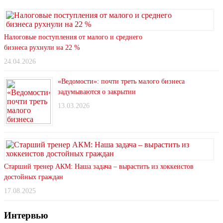
Налоговые поступления от малого и среднего
бизнеса рухнули на 22 %
24.04.2026
«Ведомости»: почти треть малого бизнеса
задумываются о закрытии
13.03.2026
Старший тренер АКМ: Наша задача – вырастить из хоккеистов
достойных граждан
17.08.2025
Интервью