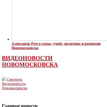
Александр Рем о семье, учебе, политике и развитии
Новомосковска
ВИДЕОНОВОСТИ
НОВОМОСКОВСКА
Смотреть
Видеоновости
Новомосковска
Главные новости