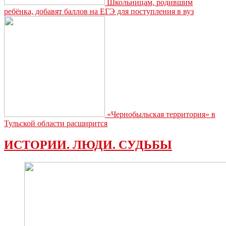
Школьницам, родившим
ребёнка, добавят баллов на ЕГЭ для поступления в вуз
«Чернобыльская территория» в
Тульской области расширится
ИСТОРИИ. ЛЮДИ. СУДЬБЫ