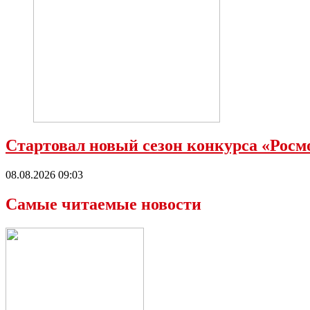
Стартовал новый сезон конкурса «Рос
08.08.2026 09:03
Самые читаемые новости