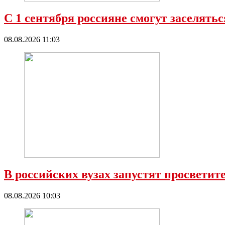
С 1 сентября россияне смогут заселять
08.08.2026 11:03
В российских вузах запустят просветите
08.08.2026 10:03