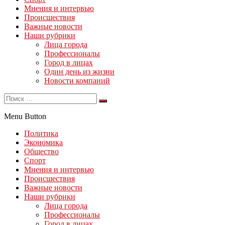
Мнения и интервью
Происшествия
Важные новости
Наши рубрики
Лица города
Профессионалы
Город в лицах
Один день из жизни
Новости компаний
Menu Button
Политика
Экономика
Общество
Спорт
Мнения и интервью
Происшествия
Важные новости
Наши рубрики
Лица города
Профессионалы
Город в лицах