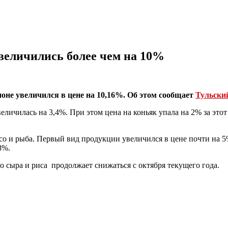
увеличились более чем на 10%
гионе увеличился в цене на 10,16%. Об этом сообщает
Тульски
еличилась на 3,4%. При этом цена на коньяк упала на 2% за этот
со и рыба. Первый вид продукции увеличился в цене почти на 5
8%.
о сыра и риса продолжает снижаться с октября текущего года.