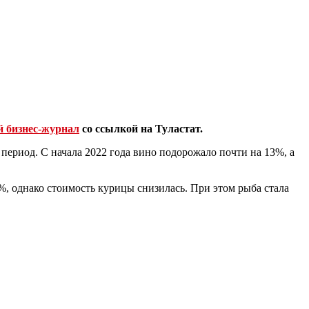
й бизнес-журнал
со ссылкой на Туластат.
 период. С начала 2022 года вино подорожало почти на 13%, а
%, однако стоимость курицы снизилась. При этом рыба стала