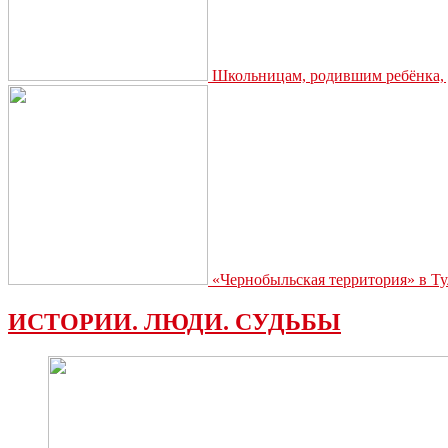
Школьницам, родившим ребёнка, д
«Чернобыльская территория» в Ту
ИСТОРИИ. ЛЮДИ. СУДЬБЫ