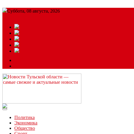
Суббота, 08 августа, 2026
Подробный прогноз
ЗАКАЗАТЬ РЕКЛАМУ
Читайте последние новости дня в Тульской области на сайте “
Политика
Экономика
Общество
Спорт