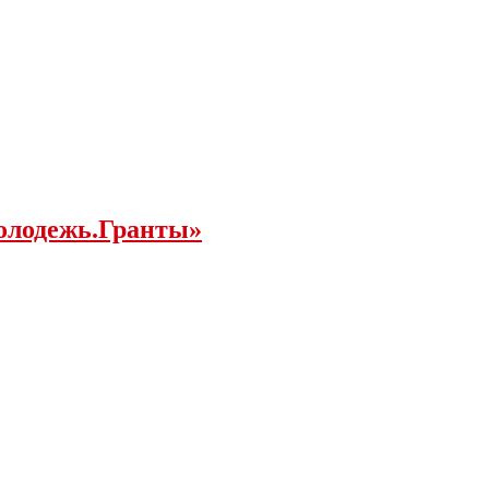
молодежь.Гранты»