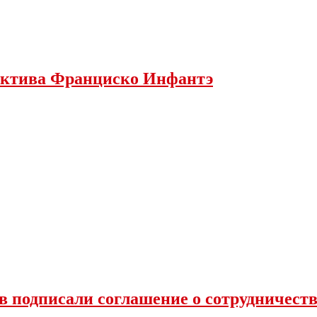
ектива Франциско Инфантэ
 подписали соглашение о сотрудничеств