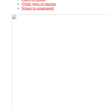
Один день из жизни
Новости компаний