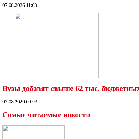
07.08.2026 11:03
Вузы добавят свыше 62 тыс. бюджетных
07.08.2026 09:03
Самые читаемые новости