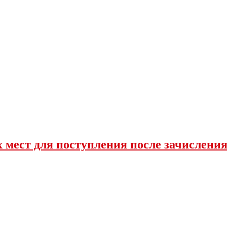
 мест для поступления после зачислени