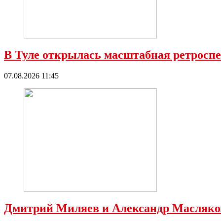
В Туле открылась масштабная ретросп
07.08.2026 11:45
Дмитрий Миляев и Александр Масляков