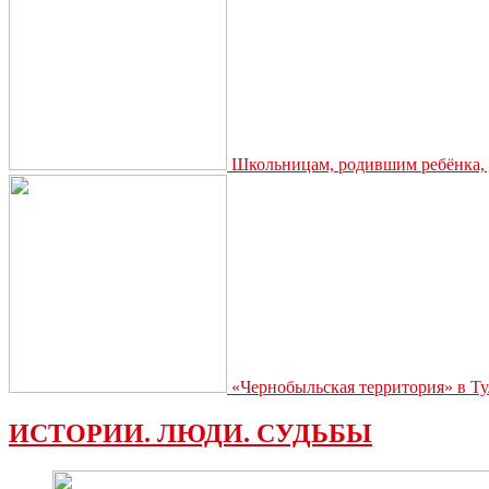
Школьницам, родившим ребёнка, д
«Чернобыльская территория» в Ту
ИСТОРИИ. ЛЮДИ. СУДЬБЫ