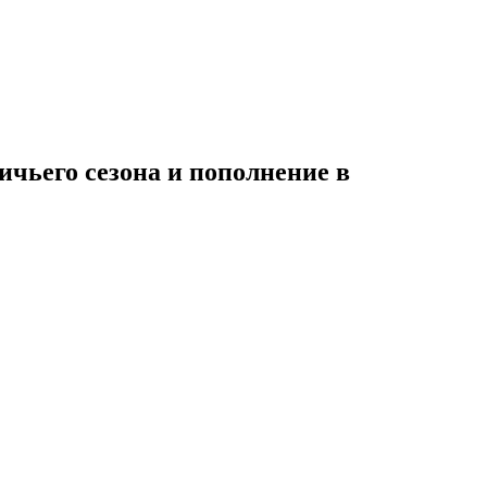
ичьего сезона и пополнение в