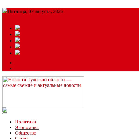
Пятница, 07 августа, 2026
Подробный прогноз
ЗАКАЗАТЬ РЕКЛАМУ
Читайте последние новости дня в Тульской области на сайте “
Политика
Экономика
Общество
Спорт