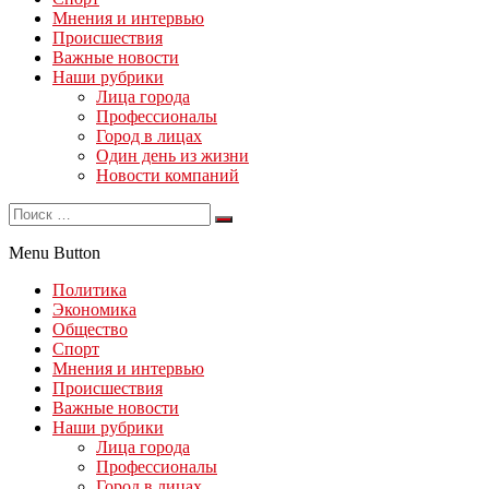
Мнения и интервью
Происшествия
Важные новости
Наши рубрики
Лица города
Профессионалы
Город в лицах
Один день из жизни
Новости компаний
Menu Button
Политика
Экономика
Общество
Спорт
Мнения и интервью
Происшествия
Важные новости
Наши рубрики
Лица города
Профессионалы
Город в лицах