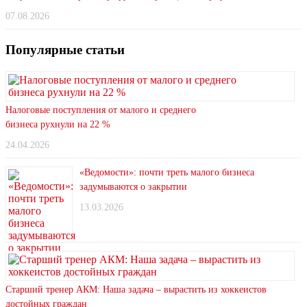
07.08.2026
Популярные статьи
Налоговые поступления от малого и среднего
бизнеса рухнули на 22 %
24.04.2026
«Ведомости»: почти треть малого бизнеса
задумываются о закрытии
13.03.2026
Старший тренер АКМ: Наша задача – вырастить из хоккеистов
достойных граждан