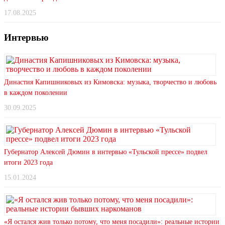
17.08.2025
Интервью
Династия Капишниковых из Кимовска: музыка, творчество и любовь
в каждом поколении
30.09.2025
Губернатор Алексей Дюмин в интервью «Тульской прессе» подвел
итоги 2023 года
15.01.2024
«Я остался жив только потому, что меня посадили»: реальные истории