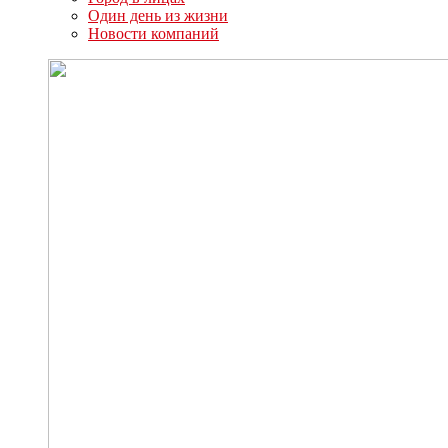
Один день из жизни
Новости компаний