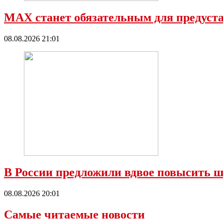
МАХ станет обязательным для предустан
08.08.2026 21:01
В России предложили вдвое повысить ш
08.08.2026 20:01
Самые читаемые новости