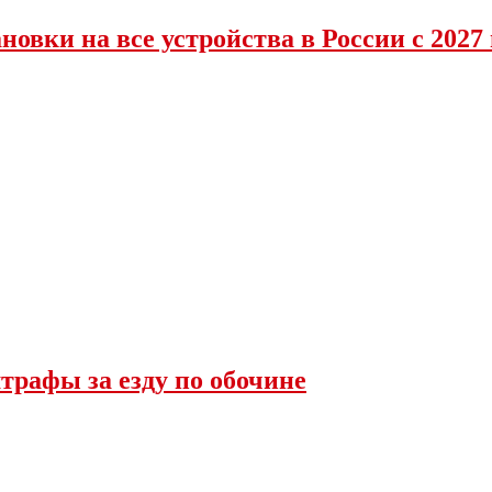
овки на все устройства в России с 2027 
трафы за езду по обочине