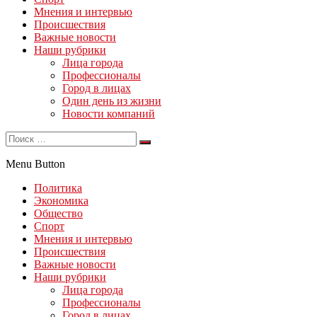
Мнения и интервью
Происшествия
Важные новости
Наши рубрики
Лица города
Профессионалы
Город в лицах
Один день из жизни
Новости компаний
Menu Button
Политика
Экономика
Общество
Спорт
Мнения и интервью
Происшествия
Важные новости
Наши рубрики
Лица города
Профессионалы
Город в лицах