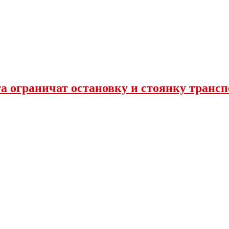
та ограничат остановку и стоянку транс