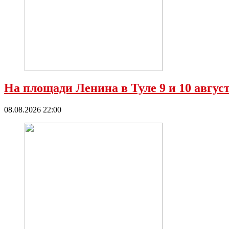
На площади Ленина в Туле 9 и 10 авгус
08.08.2026 22:00