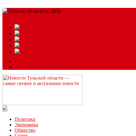
Суббота, 08 августа, 2026
Подробный прогноз
ЗАКАЗАТЬ РЕКЛАМУ
Читайте последние новости дня в Тульской области на сайте “
Политика
Экономика
Общество
Спорт