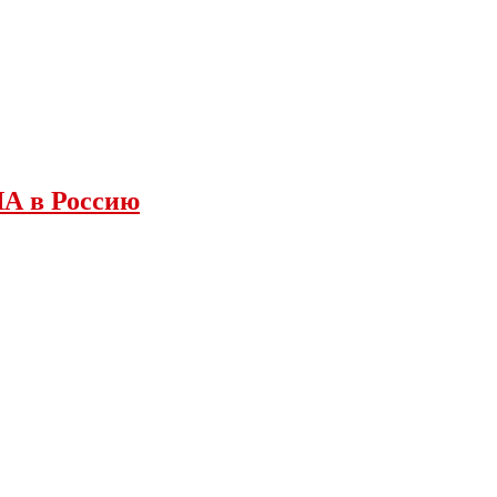
ША в Россию