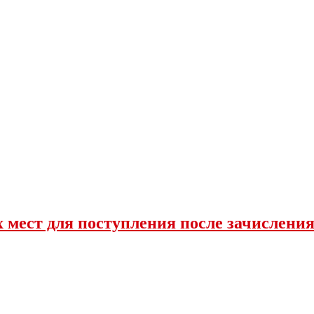
 мест для поступления после зачислени