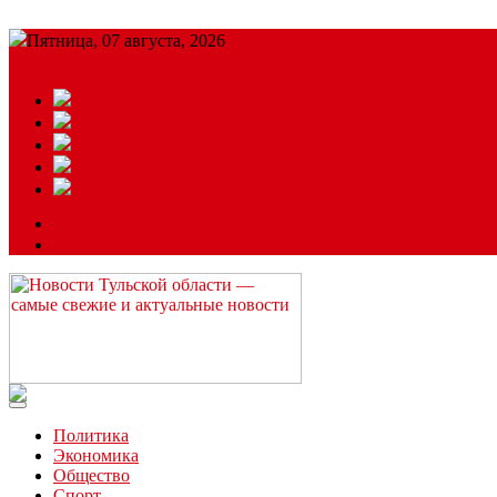
Пятница, 07 августа, 2026
Подробный прогноз
ЗАКАЗАТЬ РЕКЛАМУ
Читайте последние новости дня в Тульской области на сайте “
Политика
Экономика
Общество
Спорт