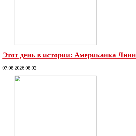
Этот день в истории: Американка Линн
07.08.2026 08:02