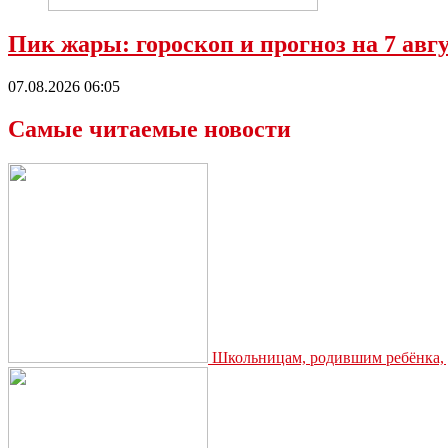
Пик жары: гороскоп и прогноз на 7 ав
07.08.2026 06:05
Самые читаемые новости
Школьницам, родившим ребёнка, д