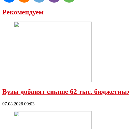
Рекомендуем
Вузы добавят свыше 62 тыс. бюджетных
07.08.2026 09:03