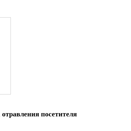
а отравления посетителя