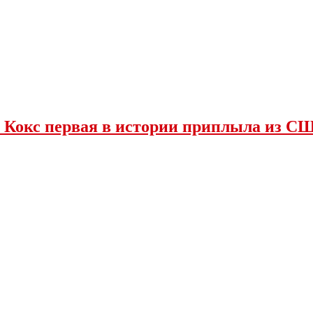
 Кокс первая в истории приплыла из С