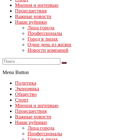
Мнения и интервью
Происшествия
Важные новости
Наши рубрики
Лица города
Профессионалы
Город в лицах
Один день из жизни
Новости компаний
Menu Button
Политика
Экономика
Общество
Спорт
Мнения и интервью
Происшествия
Важные новости
Наши рубрики
Лица города
Профессионалы
Город в лицах