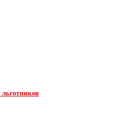
я льготников