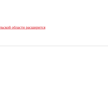
льской области расширится